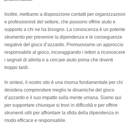
Inoltre, mettiamo a disposizione contatti per organizzazioni
e professionisti del settore, che possono offrire aiuto e
supporto a chi ne ha bisogno. La conoscenza è un potente
strumento per prevenire la dipendenza e le conseguenze
negative del gioco d’azzardo. Promuoviamo un approccio
responsabile al gioco, incoraggiando i lettori a riconoscere
i segnali di allerta e a cercare aiuto prima che diventi
troppo tardi.
In sintesi, il nostro sito è una risorsa fondamentale per chi
desidera comprendere meglio le dinamiche del gioco
d’azzardo e il suo impatto sulla mente umana. Siamo qui
per supportare chiunque si trovi in difficoltà e per offrire
strumenti utili per affrontare la sfida della dipendenza in
modo efficace e responsabile.