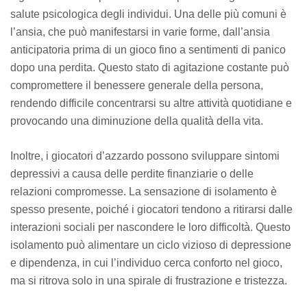
salute psicologica degli individui. Una delle più comuni è
l’ansia, che può manifestarsi in varie forme, dall’ansia
anticipatoria prima di un gioco fino a sentimenti di panico
dopo una perdita. Questo stato di agitazione costante può
compromettere il benessere generale della persona,
rendendo difficile concentrarsi su altre attività quotidiane e
provocando una diminuzione della qualità della vita.
Inoltre, i giocatori d’azzardo possono sviluppare sintomi
depressivi a causa delle perdite finanziarie o delle
relazioni compromesse. La sensazione di isolamento è
spesso presente, poiché i giocatori tendono a ritirarsi dalle
interazioni sociali per nascondere le loro difficoltà. Questo
isolamento può alimentare un ciclo vizioso di depressione
e dipendenza, in cui l’individuo cerca conforto nel gioco,
ma si ritrova solo in una spirale di frustrazione e tristezza.