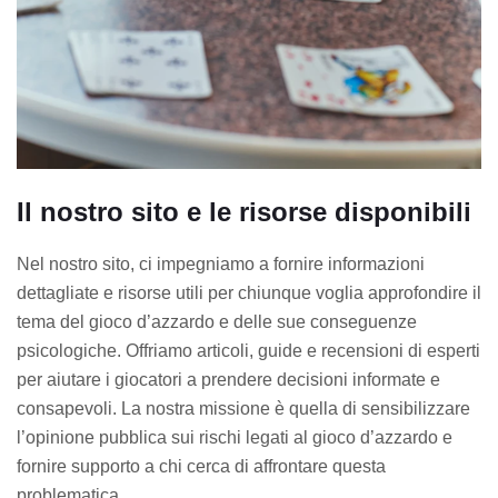
Il nostro sito e le risorse disponibili
Nel nostro sito, ci impegniamo a fornire informazioni
dettagliate e risorse utili per chiunque voglia approfondire il
tema del gioco d’azzardo e delle sue conseguenze
psicologiche. Offriamo articoli, guide e recensioni di esperti
per aiutare i giocatori a prendere decisioni informate e
consapevoli. La nostra missione è quella di sensibilizzare
l’opinione pubblica sui rischi legati al gioco d’azzardo e
fornire supporto a chi cerca di affrontare questa
problematica.