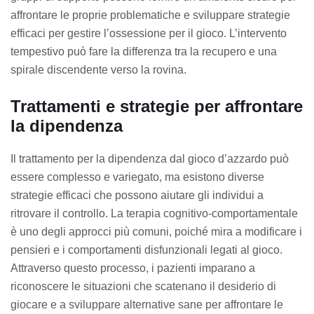
affrontare le proprie problematiche e sviluppare strategie
efficaci per gestire l’ossessione per il gioco. L’intervento
tempestivo può fare la differenza tra la recupero e una
spirale discendente verso la rovina.
Trattamenti e strategie per affrontare
la dipendenza
Il trattamento per la dipendenza dal gioco d’azzardo può
essere complesso e variegato, ma esistono diverse
strategie efficaci che possono aiutare gli individui a
ritrovare il controllo. La terapia cognitivo-comportamentale
è uno degli approcci più comuni, poiché mira a modificare i
pensieri e i comportamenti disfunzionali legati al gioco.
Attraverso questo processo, i pazienti imparano a
riconoscere le situazioni che scatenano il desiderio di
giocare e a sviluppare alternative sane per affrontare le