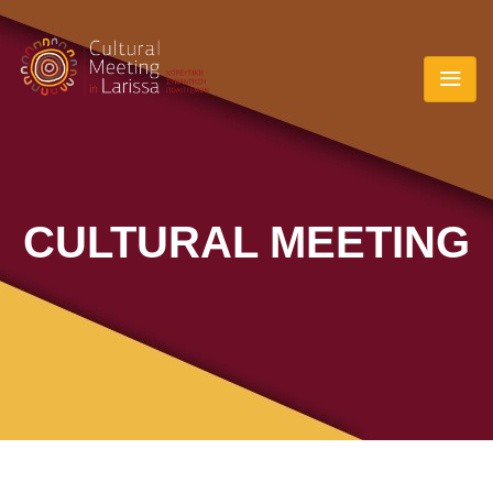
CULTURAL MEETING