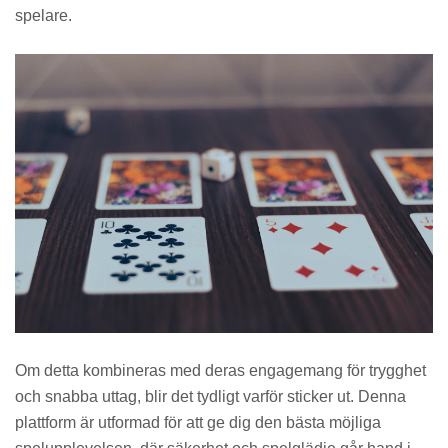
spelare.
Om detta kombineras med deras engagemang för trygghet
och snabba uttag, blir det tydligt varför sticker ut. Denna
plattform är utformad för att ge dig den bästa möjliga