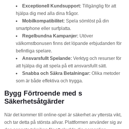
Exceptionell Kundsupport:
Tillgänglig för att
hjälpa dig med alla dina frågor.
Mobilkompatibilitet:
Spela sömlöst på din
smartphone eller surfplatta.
Regelbundna Kampanjer:
Utöver
välkomstbonusen finns det löpande erbjudanden för
befintliga spelare.
Ansvarsfullt Spelande:
Verktyg och resurser för
att hjälpa dig att spela på ett ansvarsfullt sätt.
Snabba och Säkra Betalningar:
Olika metoder
som är både effektiva och trygga.
Bygg Förtroende med s
Säkerhetsåtgärder
När det kommer till online-spel är säkerhet av yttersta vikt,
och tar detta på största allvar. Plattformen använder sig av