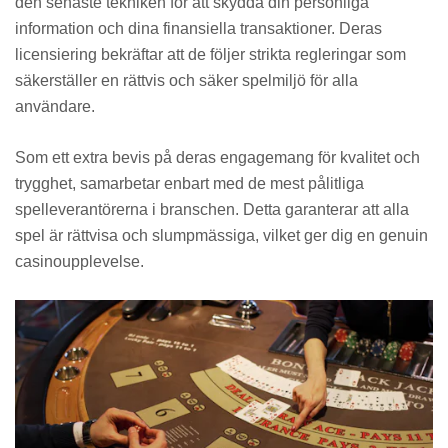
den senaste tekniken för att skydda din personliga
information och dina finansiella transaktioner. Deras
licensiering bekräftar att de följer strikta regleringar som
säkerställer en rättvis och säker spelmiljö för alla
användare.
Som ett extra bevis på deras engagemang för kvalitet och
trygghet, samarbetar enbart med de mest pålitliga
spelleverantörerna i branschen. Detta garanterar att alla
spel är rättvisa och slumpmässiga, vilket ger dig en genuin
casinoupplevelse.