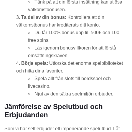
Tänk på att din första insättning kan utlösa
välkomstbonusen.
Ta del av din bonus:
Kontrollera att din
välkomstbonus har krediterats ditt konto.
Du får 100% bonus upp till 500€ och 100
free spins.
Läs igenom bonusvillkoren för att förstå
omsättningskraven.
Börja spela:
Utforska det enorma spelbiblioteket
och hitta dina favoriter.
Spela allt från slots till bordsspel och
livecasino.
Njut av den säkra spelmiljön erbjuder.
Jämförelse av Spelutbud och
Erbjudanden
Som vi har sett erbjuder ett imponerande spelutbud. Låt