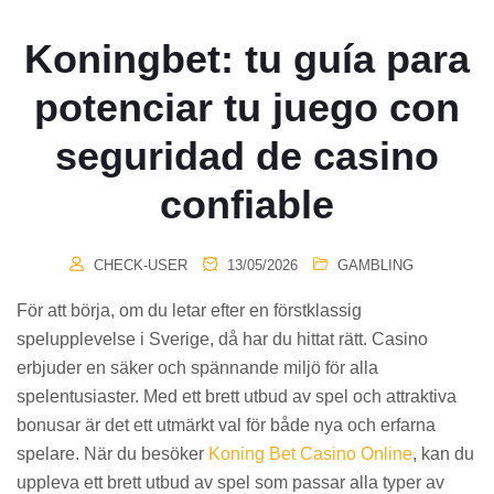
Koningbet: tu guía para
potenciar tu juego con
seguridad de casino
confiable
CHECK-USER
13/05/2026
GAMBLING
För att börja, om du letar efter en förstklassig
spelupplevelse i Sverige, då har du hittat rätt. Casino
erbjuder en säker och spännande miljö för alla
spelentusiaster. Med ett brett utbud av spel och attraktiva
bonusar är det ett utmärkt val för både nya och erfarna
spelare. När du besöker
Koning Bet Casino Online
, kan du
uppleva ett brett utbud av spel som passar alla typer av