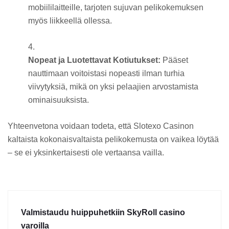
mobiililaitteille, tarjoten sujuvan pelikokemuksen
myös liikkeellä ollessa.
Nopeat ja Luotettavat Kotiutukset:
Pääset
nauttimaan voitoistasi nopeasti ilman turhia
viivytyksiä, mikä on yksi pelaajien arvostamista
ominaisuuksista.
Yhteenvetona voidaan todeta, että Slotexo Casinon
kaltaista kokonaisvaltaista pelikokemusta on vaikea löytää
– se ei yksinkertaisesti ole vertaansa vailla.
Valmistaudu huippuhetkiin SkyRoll casino
varoilla