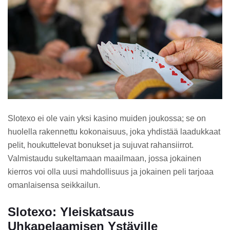
Slotexo ei ole vain yksi kasino muiden joukossa; se on
huolella rakennettu kokonaisuus, joka yhdistää laadukkaat
pelit, houkuttelevat bonukset ja sujuvat rahansiirrot.
Valmistaudu sukeltamaan maailmaan, jossa jokainen
kierros voi olla uusi mahdollisuus ja jokainen peli tarjoaa
omanlaisensa seikkailun.
Slotexo: Yleiskatsaus
Uhkapelaamisen Ystäville