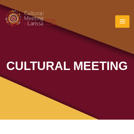
CULTURAL MEETING