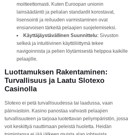
moitteettomasti. Kuten Euroopan unionin
lainsäädäntö ja pelialan standardit korostavat,
lisensointi ja reiluuden varmistaminen ovat
ensiarvoisen tärkeitä pelaajien suojelemiseksi.
Käyttäjäystävällinen Suunnittelu:
Sivuston
selkeä ja intuitiivinen käyttöliittymä tekee
navigoinnista ja pelien löytämisestä helppoa kaikille
pelaajille.
Luottamuksen Rakentaminen:
Turvallisuus ja Laatu Slotexo
Casinolla
Slotexo ei petä turvallisuudessa tai laadussa, vaan
päinvastoin. Kasino panostaa vahvasti pelaajien
turvallisuuteen ja tarjoaa luotettavan peliympäristön, jossa
voit keskittyä nauttimaan peleistä huoletta. Heidän
toimintansa ei jää jälkeen muista alan johtavista