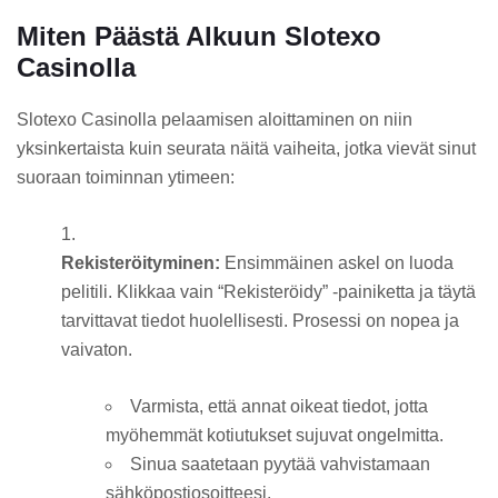
Miten Päästä Alkuun Slotexo
Casinolla
Slotexo Casinolla pelaamisen aloittaminen on niin
yksinkertaista kuin seurata näitä vaiheita, jotka vievät sinut
suoraan toiminnan ytimeen:
Rekisteröityminen:
Ensimmäinen askel on luoda
pelitili. Klikkaa vain “Rekisteröidy” -painiketta ja täytä
tarvittavat tiedot huolellisesti. Prosessi on nopea ja
vaivaton.
Varmista, että annat oikeat tiedot, jotta
myöhemmät kotiutukset sujuvat ongelmitta.
Sinua saatetaan pyytää vahvistamaan
sähköpostiosoitteesi.