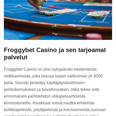
Froggybet Casino ja sen tarjoamat
palvelut
Froggybet Casino on yksi nykypäivän moderneista
nettikasinoista, joka tarjoaa laajan valikoiman yli 4000
peliä. Sivusto keskittyy käyttäjäystävälliseen
pelikokemukseen ja turvallisuuteen, mikä tekee siitä
erinomaisen vaihtoehdon uhkapelaamisesta
kiinnostuneille. Asiakkaat voivat nauttia erilaisista
kolikkopeleistä, pöytäpeleistä ja live-kasinoista suoraan