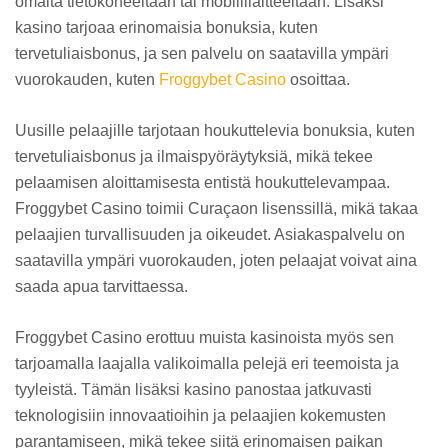
omalta tietokoneeltaan tai mobiililaitteeltaan. Lisäksi
kasino tarjoaa erinomaisia bonuksia, kuten
tervetuliaisbonus, ja sen palvelu on saatavilla ympäri
vuorokauden, kuten
Froggybet Casino
osoittaa.
Uusille pelaajille tarjotaan houkuttelevia bonuksia, kuten
tervetuliaisbonus ja ilmaispyöräytyksiä, mikä tekee
pelaamisen aloittamisesta entistä houkuttelevampaa.
Froggybet Casino toimii Curaçaon lisenssillä, mikä takaa
pelaajien turvallisuuden ja oikeudet. Asiakaspalvelu on
saatavilla ympäri vuorokauden, joten pelaajat voivat aina
saada apua tarvittaessa.
Froggybet Casino erottuu muista kasinoista myös sen
tarjoamalla laajalla valikoimalla pelejä eri teemoista ja
tyyleistä. Tämän lisäksi kasino panostaa jatkuvasti
teknologisiin innovaatioihin ja pelaajien kokemusten
parantamiseen, mikä tekee siitä erinomaisen paikan