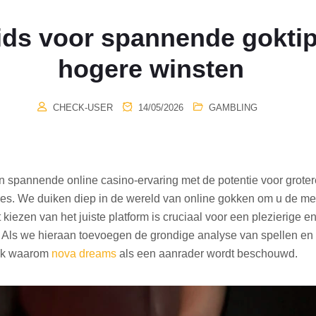
ds voor spannende goktip
hogere winsten
CHECK-USER
14/05/2026
GAMBLING
n spannende online casino-ervaring met de potentie voor grote
adres. We duiken diep in de wereld van online gokken om u de m
 kiezen van het juiste platform is cruciaal voor een plezierige en
 Als we hieraan toevoegen de grondige analyse van spellen en
ijk waarom
nova dreams
als een aanrader wordt beschouwd.