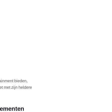
tainment bieden,
t met zijn heldere
dementen