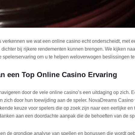
ds verkennen we wat een online casino echt onderscheidt, met e
 dichter bij rijkere rendementen kunnen brengen. We kijken na
 spelerservaring om u te helpen weloverwogen beslissingen t
an een Top Online Casino Ervaring
navigeren door de vele online casino’s een uitdaging op zich. E
n zich door hun toewijding aan de speler. NovaDreams Casino
ende keuze voor spelers die op zoek zijn naar een eerlijke en 
 danken aan een doordachte aanpak die de behoeften van de spel
en de grondige analyse van spellen en bonussen die wordt ge