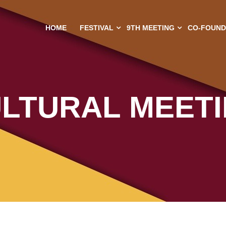
HOME
FESTIVAL
9TH MEETING
CO-FOUND
LTURAL MEET