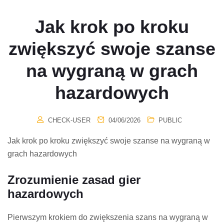
Jak krok po kroku
zwiększyć swoje szanse
na wygraną w grach
hazardowych
CHECK-USER
04/06/2026
PUBLIC
Jak krok po kroku zwiększyć swoje szanse na wygraną w
grach hazardowych
Zrozumienie zasad gier
hazardowych
Pierwszym krokiem do zwiększenia szans na wygraną w