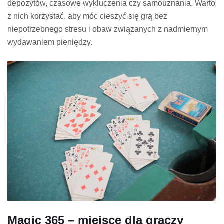
depozytów, czasowe wykluczenia czy samouznania. Warto
z nich korzystać, aby móc cieszyć się grą bez
niepotrzebnego stresu i obaw związanych z nadmiernym
wydawaniem pieniędzy.
Magic 365 – miejsce dla graczy