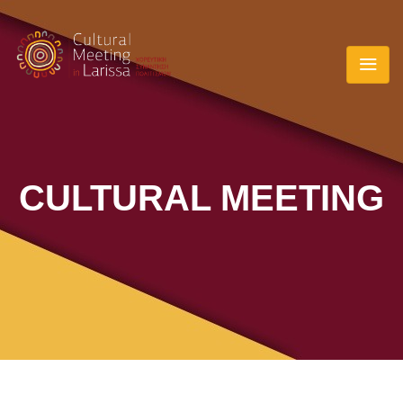
CULTURAL MEETING