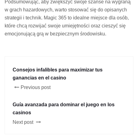
Podsumowując, aby zwiększyć swoje szanse na wygraną
w grach hazardowych, warto stosować się do opisanych
strategii i technik. Magic 365 to idealne miejsce dla osób,
które chcą rozwijać swoje umiejętności oraz cieszyć się
emocjonującą grą w bezpiecznym środowisku.
Consejos infalibles para maximizar tus
ganancias en el casino
Previous post
Guía avanzada para dominar el juego en los
casinos
Next post