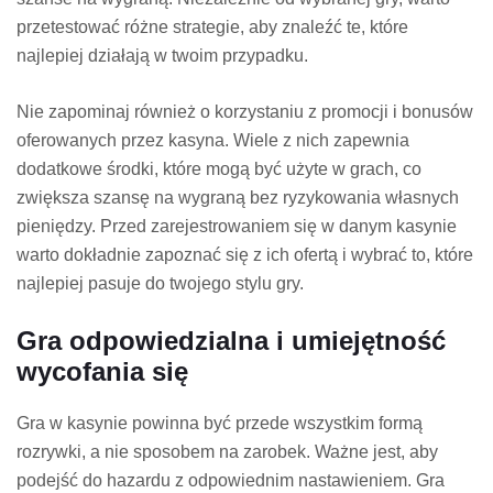
przetestować różne strategie, aby znaleźć te, które
najlepiej działają w twoim przypadku.
Nie zapominaj również o korzystaniu z promocji i bonusów
oferowanych przez kasyna. Wiele z nich zapewnia
dodatkowe środki, które mogą być użyte w grach, co
zwiększa szansę na wygraną bez ryzykowania własnych
pieniędzy. Przed zarejestrowaniem się w danym kasynie
warto dokładnie zapoznać się z ich ofertą i wybrać to, które
najlepiej pasuje do twojego stylu gry.
Gra odpowiedzialna i umiejętność
wycofania się
Gra w kasynie powinna być przede wszystkim formą
rozrywki, a nie sposobem na zarobek. Ważne jest, aby
podejść do hazardu z odpowiednim nastawieniem. Gra