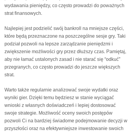
wydawania pieniędzy, co często prowadzi do poważnych
strat finansowych.
Najlepiej jest podzielić swój bankroll na mniejsze części,
które będą przeznaczone na poszczególne sesje gry. Taki
podział pozwoli na lepsze zarządzanie pieniędzmi i
zwiększenie możliwości gry przez dłuższy czas. Pamiętaj,
aby nie łamać ustalonych zasad i nie starać się “odkuć”
przegranych, co często prowadzi do jeszcze większych
strat.
Warto także regularnie analizować swoje wydatki oraz
wyniki gier. Dzięki temu będziesz w stanie wyciągać
wnioski z własnych doświadczeń i lepiej dostosować
swoje strategie. Możliwość oceny swoich postępów
pozwoli Ci na bardziej świadome podejmowanie decyzji w
przyszłości oraz na efektywniejsze inwestowanie swoich