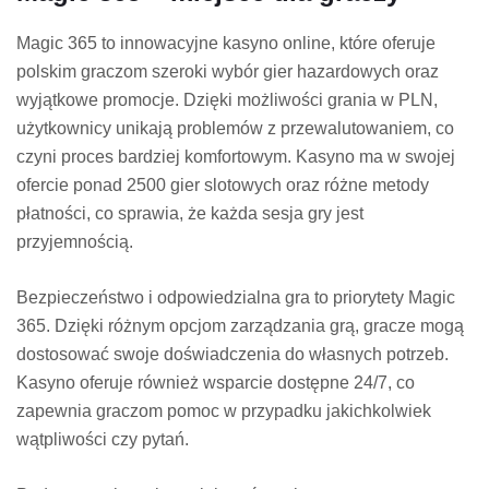
Magic 365 to innowacyjne kasyno online, które oferuje
polskim graczom szeroki wybór gier hazardowych oraz
wyjątkowe promocje. Dzięki możliwości grania w PLN,
użytkownicy unikają problemów z przewalutowaniem, co
czyni proces bardziej komfortowym. Kasyno ma w swojej
ofercie ponad 2500 gier slotowych oraz różne metody
płatności, co sprawia, że każda sesja gry jest
przyjemnością.
Bezpieczeństwo i odpowiedzialna gra to priorytety Magic
365. Dzięki różnym opcjom zarządzania grą, gracze mogą
dostosować swoje doświadczenia do własnych potrzeb.
Kasyno oferuje również wsparcie dostępne 24/7, co
zapewnia graczom pomoc w przypadku jakichkolwiek
wątpliwości czy pytań.