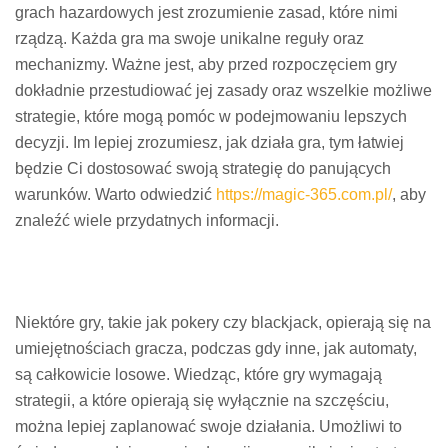
grach hazardowych jest zrozumienie zasad, które nimi
rządzą. Każda gra ma swoje unikalne reguły oraz
mechanizmy. Ważne jest, aby przed rozpoczęciem gry
dokładnie przestudiować jej zasady oraz wszelkie możliwe
strategie, które mogą pomóc w podejmowaniu lepszych
decyzji. Im lepiej zrozumiesz, jak działa gra, tym łatwiej
będzie Ci dostosować swoją strategię do panujących
warunków. Warto odwiedzić
https://magic-365.com.pl/
, aby
znaleźć wiele przydatnych informacji.
Niektóre gry, takie jak pokery czy blackjack, opierają się na
umiejętnościach gracza, podczas gdy inne, jak automaty,
są całkowicie losowe. Wiedząc, które gry wymagają
strategii, a które opierają się wyłącznie na szczęściu,
można lepiej zaplanować swoje działania. Umożliwi to