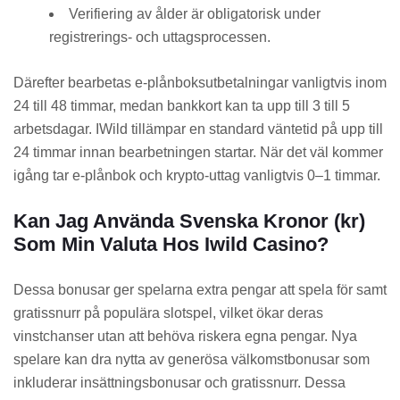
Verifiering av ålder är obligatorisk under
registrerings- och uttagsprocessen.
Därefter bearbetas e-plånboksutbetalningar vanligtvis inom
24 till 48 timmar, medan bankkort kan ta upp till 3 till 5
arbetsdagar. IWild tillämpar en standard väntetid på upp till
24 timmar innan bearbetningen startar. När det väl kommer
igång tar e-plånbok och krypto-uttag vanligtvis 0–1 timmar.
Kan Jag Använda Svenska Kronor (kr)
Som Min Valuta Hos Iwild Casino?
Dessa bonusar ger spelarna extra pengar att spela för samt
gratissnurr på populära slotspel, vilket ökar deras
vinstchanser utan att behöva riskera egna pengar. Nya
spelare kan dra nytta av generösa välkomstbonusar som
inkluderar insättningsbonusar och gratissnurr. Dessa