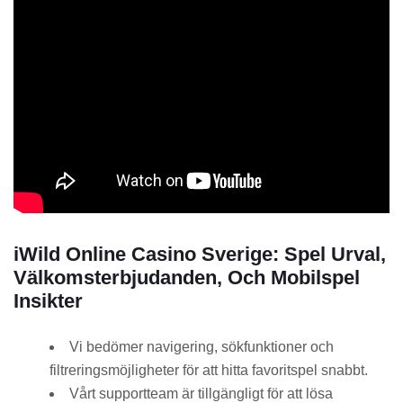
iWild Online Casino Sverige: Spel Urval,
Välkomsterbjudanden, Och Mobilspel
Insikter
Vi bedömer navigering, sökfunktioner och
filtreringsmöjligheter för att hitta favoritspel snabbt.
Vårt supportteam är tillgängligt för att lösa