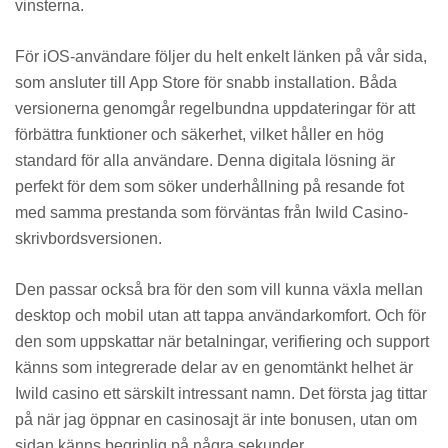
vinsterna.
För iOS-användare följer du helt enkelt länken på vår sida,
som ansluter till App Store för snabb installation. Båda
versionerna genomgår regelbundna uppdateringar för att
förbättra funktioner och säkerhet, vilket håller en hög
standard för alla användare. Denna digitala lösning är
perfekt för dem som söker underhållning på resande fot
med samma prestanda som förväntas från Iwild Casino-
skrivbordsversionen.
Den passar också bra för den som vill kunna växla mellan
desktop och mobil utan att tappa användarkomfort. Och för
den som uppskattar när betalningar, verifiering och support
känns som integrerade delar av en genomtänkt helhet är
Iwild casino ett särskilt intressant namn. Det första jag tittar
på när jag öppnar en casinosajt är inte bonusen, utan om
sidan känns begriplig på några sekunder.