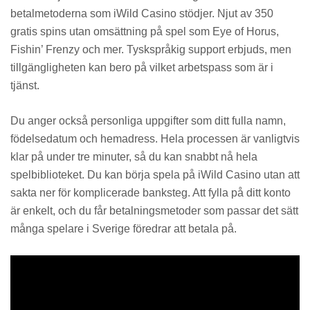
betalmetoderna som iWild Casino stödjer. Njut av 350
gratis spins utan omsättning på spel som Eye of Horus,
Fishin’ Frenzy och mer. Tyskspråkig support erbjuds, men
tillgängligheten kan bero på vilket arbetspass som är i
tjänst.
Du anger också personliga uppgifter som ditt fulla namn,
födelsedatum och hemadress. Hela processen är vanligtvis
klar på under tre minuter, så du kan snabbt nå hela
spelbiblioteket. Du kan börja spela på iWild Casino utan att
sakta ner för komplicerade banksteg. Att fylla på ditt konto
är enkelt, och du får betalningsmetoder som passar det sätt
många spelare i Sverige föredrar att betala på.