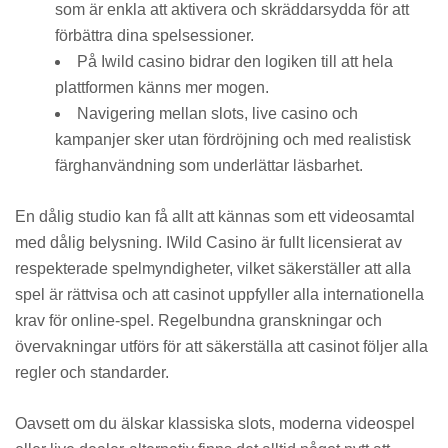
som är enkla att aktivera och skräddarsydda för att
förbättra dina spelsessioner.
På Iwild casino bidrar den logiken till att hela
plattformen känns mer mogen.
Navigering mellan slots, live casino och
kampanjer sker utan fördröjning och med realistisk
färghanvändning som underlättar läsbarhet.
En dålig studio kan få allt att kännas som ett videosamtal
med dålig belysning. IWild Casino är fullt licensierat av
respekterade spelmyndigheter, vilket säkerställer att alla
spel är rättvisa och att casinot uppfyller alla internationella
krav för online-spel. Regelbundna granskningar och
övervakningar utförs för att säkerställa att casinot följer alla
regler och standarder.
Oavsett om du älskar klassiska slots, moderna videospel