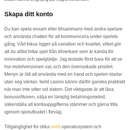
Skapa ditt konto
Du kan spela ensam eller tillsammans med andra spelare
och använda chatten för att kommunicera under spelets
gång. Vårt fokus ligger på variation och kvalitet, vilket gör
att du alltid hittar spel från tillverkare som är kända för
innovation och spelglädje. Jag testade först bara för att se
hur mobilversionen var, och den överraskade positivt.
Menyn är lätt att använda med en hand och spelen startar
utan seg väntan. Iwild casino känns därför ganska praktiskt
när man inte sitter vid datorn. Det viktigaste är att läsa
bonusvillkoren, välja en lämplig betalningsmetod,
säkerställa att kontouppgifterna stämmer och gärna titta
igenom spelutbudet i förväg.
Tillgänglighet för olika
iwild
operativsystem och