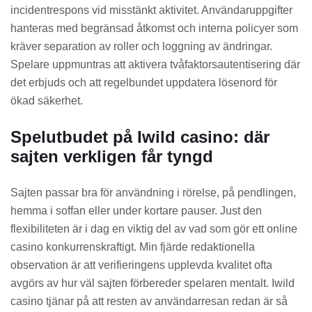
incidentrespons vid misstänkt aktivitet. Användaruppgifter
hanteras med begränsad åtkomst och interna policyer som
kräver separation av roller och loggning av ändringar.
Spelare uppmuntras att aktivera tvåfaktorsautentisering där
det erbjuds och att regelbundet uppdatera lösenord för
ökad säkerhet.
Spelutbudet på Iwild casino: där
sajten verkligen får tyngd
Sajten passar bra för användning i rörelse, på pendlingen,
hemma i soffan eller under kortare pauser. Just den
flexibiliteten är i dag en viktig del av vad som gör ett online
casino konkurrenskraftigt. Min fjärde redaktionella
observation är att verifieringens upplevda kvalitet ofta
avgörs av hur väl sajten förbereder spelaren mentalt. Iwild
casino tjänar på att resten av användarresan redan är så