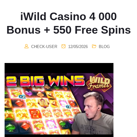
iWild Casino 4 000
Bonus + 550 Free Spins
CHECK-USER
12/05/2026
BLOG