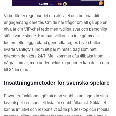
Vi bedömer regelbundet din aktivitet och belönar ditt
engagemang därefter. Om du har frågor om att gå upp en
nivå är din VIP-chef redo med tydliga svar och personligt
stöd i varje skede. Kampanjvillkor ska inte gömmas i
footern eller ligga bland generella regler. Live-chatten
svarar vanligtvis inom ett par minuter, dag som natt,
eftersom den körs 24/7. Mejl kommer ofta tillbaka inom
några timmar, men under hektiska perioder kan det ta upp
till 24 timmar.
Insättningsmetoder för svenska spelare
Favoriter-funktionen gör att man snabbt kan lägga in sina
favoritspel i en speciell lista för snabb åtkomst. Sökfältet
känns intuitivt och responsivt både på desktop och mobila