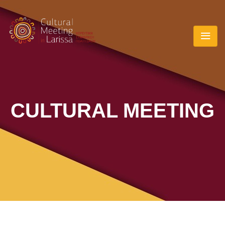
CULTURAL MEETING