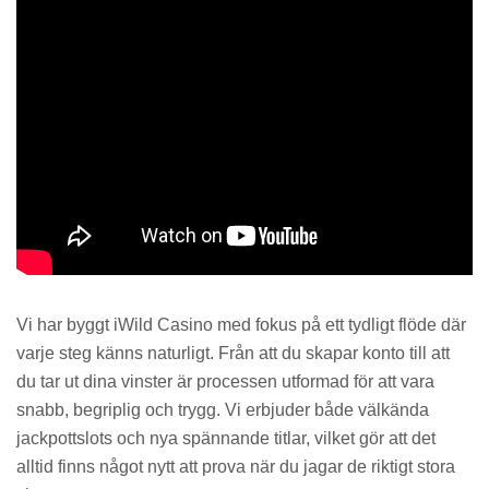
Vi har byggt iWild Casino med fokus på ett tydligt flöde där
varje steg känns naturligt. Från att du skapar konto till att
du tar ut dina vinster är processen utformad för att vara
snabb, begriplig och trygg. Vi erbjuder både välkända
jackpottslots och nya spännande titlar, vilket gör att det
alltid finns något nytt att prova när du jagar de riktigt stora