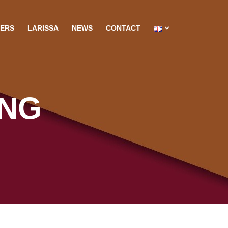
ERS
LARISSA
NEWS
CONTACT
ING