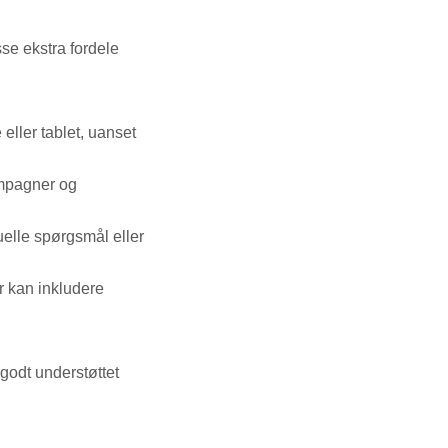
se ekstra fordele
eller tablet, uanset
mpagner og
uelle spørgsmål eller
r kan inkludere
 godt understøttet