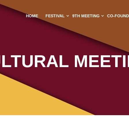
HOME
FESTIVAL
9TH MEETING
CO-FOUND
LTURAL MEET