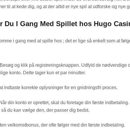
er til at kede dig, og at der altid er nye spil at udforske og nye g
Du I Gang Med Spillet hos Hugo Casi
komme i gang med at spille hos ; det er lige så enkelt som at følge
Besøg og klik på registreringsknappen. Udfyld de nødvendige op
lige konto. Dette tager kun et par minutter.
at indtaste korrekte oplysninger for en gnidningsfri proces.
år din konto er oprettet, skal du foretage din første indbetaling. 
 så du kan vælge den, der passer dig bedst.
en velkomstbonus, der ofte følger med din første indbetaling.