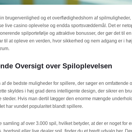
sin brugervenlighed og et overflødighedshorn af spilmuligheder, 
ense live casino oplevelse og endda sportsvæddemål. Det er net
erende spilportefølje og attraktive bonusser, der gør det til en 
klar til at opleve en verden, hvor sikkerhed og nem adgang er i h
trum.
nde Oversigt over Spiloplevelsen
 af de bedste muligheder for spillere, der søger en omfattende og
ette skyldes i høj grad dens intelligente design, der sikrer en b
e steder. Hvis man dertil lægger den enorme mængde underholdni
det har vundet popularitet blandt spillere.
samling af over 3.000 spil, hvilket betyder, at der er noget for e
, bordspil eller live dealer spil, finder du et bredt udvalg her. D