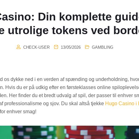
sino: Din komplette guide 
e utrolige tokens ved bor
CHECK-USER
13/05/2026
GAMBLING
ad os dykke ned i en verden af spænding og underholdning, hvor
. Hvis du er på udkig efter en førsteklasses online spiloplevelse
en. Her finder du et bredt udvalg af spil, der passer til enhver 
 professionalisme og sjov. Du skal altså tjekke
Hugo Casino i
 for enhver smag!