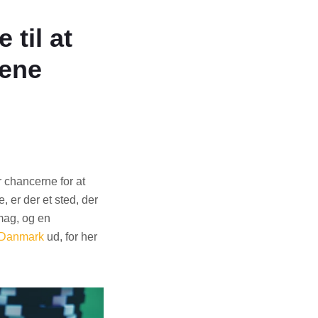
til at
dene
 chancerne for at
, er der et sted, der
smag, og en
 Danmark
ud, for her