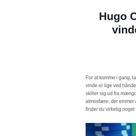
Hugo Ca
vind
For at komme i gang, l
vinde er lige ved hånden
skiller sig ud fra mængd
atmosfære, der emmer af
finder du virkelig noget