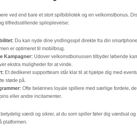
ere ved end bare et stort spilbibliotek og en velkomstbonus. Dis
og tilfredsstillende spiloplevelse:
litet:
Du kan nyde dine yndlingsspil direkte fra din smartphone 
rmen er optimeret til mobilbrug.
e Kampagner:
Udover velkomstbonussen tilbyder løbende ka
iver ekstra muligheder for at vinde.
t:
Et dedikeret supportteam står klar til at hjælpe dig med event
te støde på.
ogrammer:
Ofte belønnes loyale spillere med særlige fordele, de
pins eller andre incitamenter.
 betydelig værdi og sikrer, at du som spiller føler dig værdsat og
å platformen.