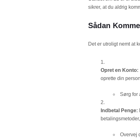
sikrer, at du aldrig komm
Sådan Kommer 
Det er utroligt nemt at 
Opret en Konto:
oprette din person
Sørg for 
Indbetal Penge:
N
betalingsmetoder,
Overvej d