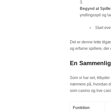
Begynd at Spille
yndlingsspil og 
Start eve
Det er denne lette tilg
og erfarne spillere, der
En Sammenlign
Som vi har set, tilbyder
nærmere på, hvordan det
som casino og live casi
Funktion