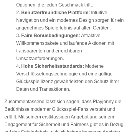
Optionen, die jeden Geschmack trifft.
Benutzerfreundliche Plattform:
Intuitive
Navigation und ein modernes Design sorgen für ein
angenehmes Spielerlebnis auf allen Geräten.
Faire Bonusbedingungen:
Attraktive
Willkommenspakete und laufende Aktionen mit
transparenten und erreichbaren
Umsatzanforderungen.
Hohe Sicherheitsstandards:
Moderne
Verschlüsselungstechnologie und eine gültige
Glücksspiellizenz gewährleisten den Schutz Ihrer
Daten und Transaktionen.
Zusammenfassend lässt sich sagen, dass Playjonny die
Bedürfnisse moderner Glücksspiel-Fans versteht und
erfüllt. Mit seinem erstklassigen Angebot und seinem
Engagement für Sicherheit und Fairness gibt es in Bezug