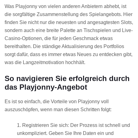
Was Playjonny von vielen anderen Anbietern abhebt, ist
die sorgfältige Zusammenstellung des Spielangebots. Hier
finden Sie nicht nur die neuesten und angesagtesten Slots,
sondern auch eine breite Palette an Tischspielen und Live-
Casino-Optionen, die für jeden Geschmack etwas
bereithalten. Die ständige Aktualisierung des Portfolios
sorgt dafür, dass es immer etwas Neues zu entdecken gibt,
was die Langzeitmotivation hochhält.
So navigieren Sie erfolgreich durch
das Playjonny-Angebot
Es ist so einfach, die Vorteile von Playjonny voll
auszuschöpfen, wenn man diesen Schritten folgt:
Registrieren Sie sich: Der Prozess ist schnell und
unkompliziert. Geben Sie Ihre Daten ein und