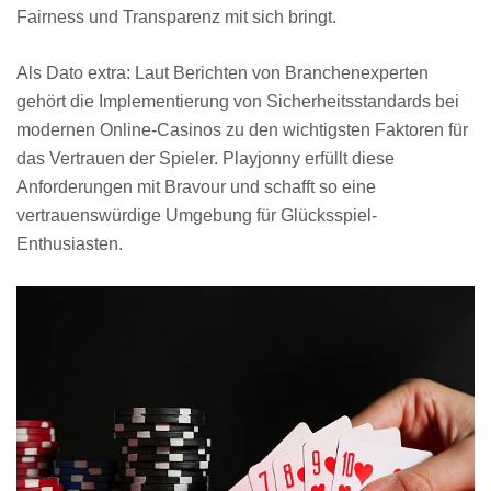
Fairness und Transparenz mit sich bringt.
Als Dato extra: Laut Berichten von Branchenexperten
gehört die Implementierung von Sicherheitsstandards bei
modernen Online-Casinos zu den wichtigsten Faktoren für
das Vertrauen der Spieler. Playjonny erfüllt diese
Anforderungen mit Bravour und schafft so eine
vertrauenswürdige Umgebung für Glücksspiel-
Enthusiasten.