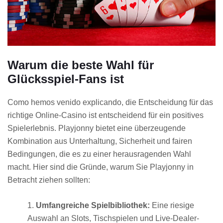
Warum die beste Wahl für
Glücksspiel-Fans ist
Como hemos venido explicando, die Entscheidung für das
richtige Online-Casino ist entscheidend für ein positives
Spielerlebnis. Playjonny bietet eine überzeugende
Kombination aus Unterhaltung, Sicherheit und fairen
Bedingungen, die es zu einer herausragenden Wahl
macht. Hier sind die Gründe, warum Sie Playjonny in
Betracht ziehen sollten:
Umfangreiche Spielbibliothek:
Eine riesige
Auswahl an Slots, Tischspielen und Live-Dealer-