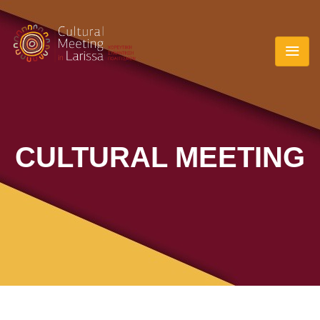
CULTURAL MEETING