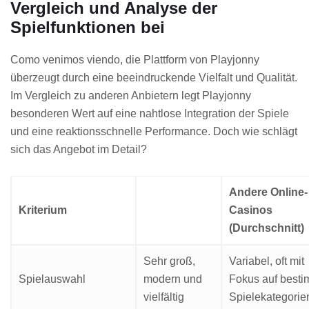
Vergleich und Analyse der
Spielfunktionen bei
Como venimos viendo, die Plattform von Playjonny
überzeugt durch eine beeindruckende Vielfalt und Qualität.
Im Vergleich zu anderen Anbietern legt Playjonny
besonderen Wert auf eine nahtlose Integration der Spiele
und eine reaktionsschnelle Performance. Doch wie schlägt
sich das Angebot im Detail?
Andere Online-
Kriterium
Casinos
(Durchschnitt)
Sehr groß,
Variabel, oft mit
Spielauswahl
modern und
Fokus auf best
vielfältig
Spielekategorie