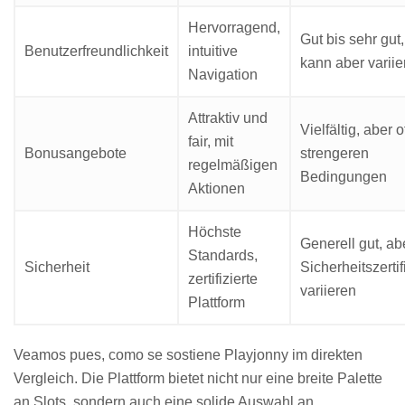
Hervorragend,
Gut bis sehr gut,
Benutzerfreundlichkeit
intuitive
kann aber variie
Navigation
Attraktiv und
Vielfältig, aber o
fair, mit
Bonusangebote
strengeren
regelmäßigen
Bedingungen
Aktionen
Höchste
Generell gut, ab
Standards,
Sicherheit
Sicherheitszertif
zertifizierte
variieren
Plattform
Veamos pues, como se sostiene Playjonny im direkten
Vergleich. Die Plattform bietet nicht nur eine breite Palette
an Slots, sondern auch eine solide Auswahl an