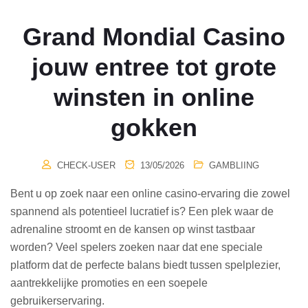
Grand Mondial Casino
jouw entree tot grote
winsten in online
gokken
CHECK-USER
13/05/2026
GAMBLIING
Bent u op zoek naar een online casino-ervaring die zowel
spannend als potentieel lucratief is? Een plek waar de
adrenaline stroomt en de kansen op winst tastbaar
worden? Veel spelers zoeken naar dat ene speciale
platform dat de perfecte balans biedt tussen spelplezier,
aantrekkelijke promoties en een soepele
gebruikerservaring.