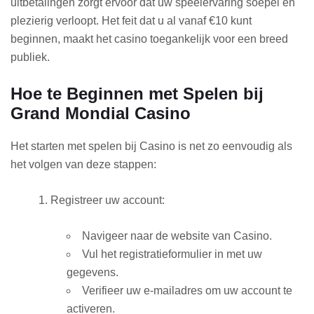
uitbetalingen zorgt ervoor dat uw speelervaring soepel en
plezierig verloopt. Het feit dat u al vanaf €10 kunt
beginnen, maakt het casino toegankelijk voor een breed
publiek.
Hoe te Beginnen met Spelen bij
Grand Mondial Casino
Het starten met spelen bij Casino is net zo eenvoudig als
het volgen van deze stappen:
Registreer uw account:
Navigeer naar de website van Casino.
Vul het registratieformulier in met uw
gegevens.
Verifieer uw e-mailadres om uw account te
activeren.