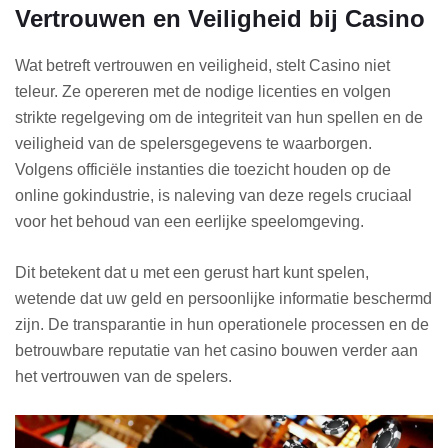
Vertrouwen en Veiligheid bij Casino
Wat betreft vertrouwen en veiligheid, stelt Casino niet
teleur. Ze opereren met de nodige licenties en volgen
strikte regelgeving om de integriteit van hun spellen en de
veiligheid van de spelersgegevens te waarborgen.
Volgens officiële instanties die toezicht houden op de
online gokindustrie, is naleving van deze regels cruciaal
voor het behoud van een eerlijke speelomgeving.
Dit betekent dat u met een gerust hart kunt spelen,
wetende dat uw geld en persoonlijke informatie beschermd
zijn. De transparantie in hun operationele processen en de
betrouwbare reputatie van het casino bouwen verder aan
het vertrouwen van de spelers.