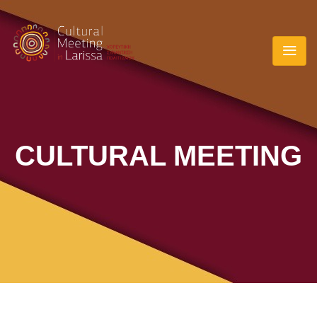
CULTURAL MEETING