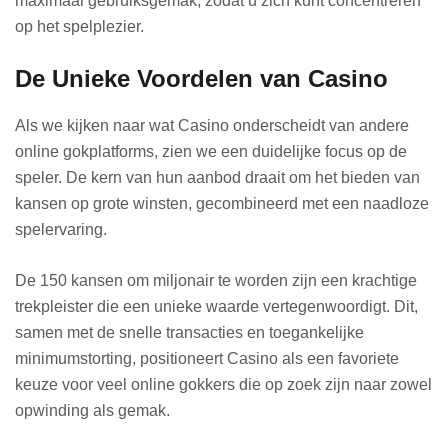
maximaal gebruiksgemak, zodat u zich kunt concentreren
op het spelplezier.
De Unieke Voordelen van Casino
Als we kijken naar wat Casino onderscheidt van andere
online gokplatforms, zien we een duidelijke focus op de
speler. De kern van hun aanbod draait om het bieden van
kansen op grote winsten, gecombineerd met een naadloze
spelervaring.
De 150 kansen om miljonair te worden zijn een krachtige
trekpleister die een unieke waarde vertegenwoordigt. Dit,
samen met de snelle transacties en toegankelijke
minimumstorting, positioneert Casino als een favoriete
keuze voor veel online gokkers die op zoek zijn naar zowel
opwinding als gemak.