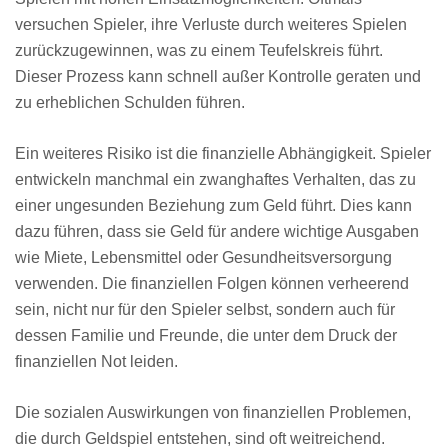
versuchen Spieler, ihre Verluste durch weiteres Spielen
zurückzugewinnen, was zu einem Teufelskreis führt.
Dieser Prozess kann schnell außer Kontrolle geraten und
zu erheblichen Schulden führen.
Ein weiteres Risiko ist die finanzielle Abhängigkeit. Spieler
entwickeln manchmal ein zwanghaftes Verhalten, das zu
einer ungesunden Beziehung zum Geld führt. Dies kann
dazu führen, dass sie Geld für andere wichtige Ausgaben
wie Miete, Lebensmittel oder Gesundheitsversorgung
verwenden. Die finanziellen Folgen können verheerend
sein, nicht nur für den Spieler selbst, sondern auch für
dessen Familie und Freunde, die unter dem Druck der
finanziellen Not leiden.
Die sozialen Auswirkungen von finanziellen Problemen,
die durch Geldspiel entstehen, sind oft weitreichend.