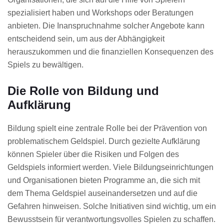
spezialisiert haben und Workshops oder Beratungen
anbieten. Die Inanspruchnahme solcher Angebote kann
entscheidend sein, um aus der Abhängigkeit
herauszukommen und die finanziellen Konsequenzen des
Spiels zu bewältigen.
Die Rolle von Bildung und
Aufklärung
Bildung spielt eine zentrale Rolle bei der Prävention von
problematischem Geldspiel. Durch gezielte Aufklärung
können Spieler über die Risiken und Folgen des
Geldspiels informiert werden. Viele Bildungseinrichtungen
und Organisationen bieten Programme an, die sich mit
dem Thema Geldspiel auseinandersetzen und auf die
Gefahren hinweisen. Solche Initiativen sind wichtig, um ein
Bewusstsein für verantwortungsvolles Spielen zu schaffen.