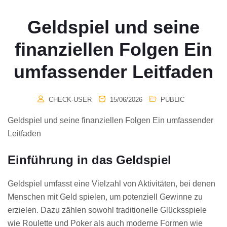
Geldspiel und seine
finanziellen Folgen Ein
umfassender Leitfaden
CHECK-USER
15/06/2026
PUBLIC
Geldspiel und seine finanziellen Folgen Ein umfassender
Leitfaden
Einführung in das Geldspiel
Geldspiel umfasst eine Vielzahl von Aktivitäten, bei denen
Menschen mit Geld spielen, um potenziell Gewinne zu
erzielen. Dazu zählen sowohl traditionelle Glücksspiele
wie Roulette und Poker als auch moderne Formen wie