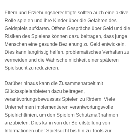
Eltern und Erziehungsberechtigte sollten auch eine aktive
Rolle spielen und ihre Kinder über die Gefahren des
Geldspiels aufklären. Offene Gespräche über Geld und die
Risiken des Spielens können dazu beitragen, dass junge
Menschen eine gesunde Beziehung zu Geld entwickeln.
Dies kann langfristig helfen, problematisches Verhalten zu
vermeiden und die Wahrscheinlichkeit einer späteren
Spielsucht zu reduzieren.
Darüber hinaus kann die Zusammenarbeit mit
Glücksspielanbietern dazu beitragen,
verantwortungsbewusstes Spielen zu fördern. Viele
Unternehmen implementieren verantwortungsvolle
Spielrichtlinien, um den Spielern Schutzmaßnahmen
anzubieten. Dies kann von der Bereitstellung von
Informationen über Spielsucht bis hin zu Tools zur