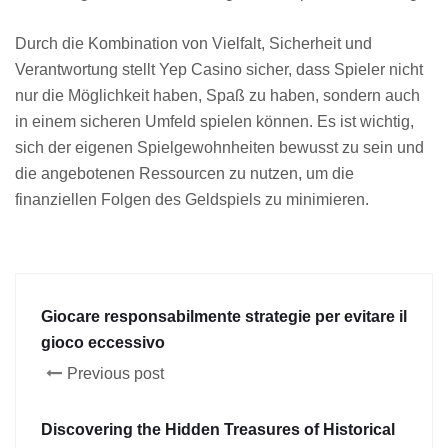
Durch die Kombination von Vielfalt, Sicherheit und
Verantwortung stellt Yep Casino sicher, dass Spieler nicht
nur die Möglichkeit haben, Spaß zu haben, sondern auch
in einem sicheren Umfeld spielen können. Es ist wichtig,
sich der eigenen Spielgewohnheiten bewusst zu sein und
die angebotenen Ressourcen zu nutzen, um die
finanziellen Folgen des Geldspiels zu minimieren.
Giocare responsabilmente strategie per evitare il
gioco eccessivo
Previous post
Discovering the Hidden Treasures of Historical