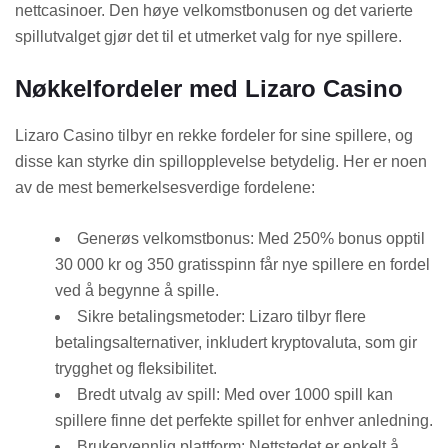
nettcasinoer. Den høye velkomstbonusen og det varierte
spillutvalget gjør det til et utmerket valg for nye spillere.
Nøkkelfordeler med Lizaro Casino
Lizaro Casino tilbyr en rekke fordeler for sine spillere, og
disse kan styrke din spillopplevelse betydelig. Her er noen
av de mest bemerkelsesverdige fordelene:
Generøs velkomstbonus: Med 250% bonus opptil
30 000 kr og 350 gratisspinn får nye spillere en fordel
ved å begynne å spille.
Sikre betalingsmetoder: Lizaro tilbyr flere
betalingsalternativer, inkludert kryptovaluta, som gir
trygghet og fleksibilitet.
Bredt utvalg av spill: Med over 1000 spill kan
spillere finne det perfekte spillet for enhver anledning.
Brukervennlig plattform: Nettstedet er enkelt å