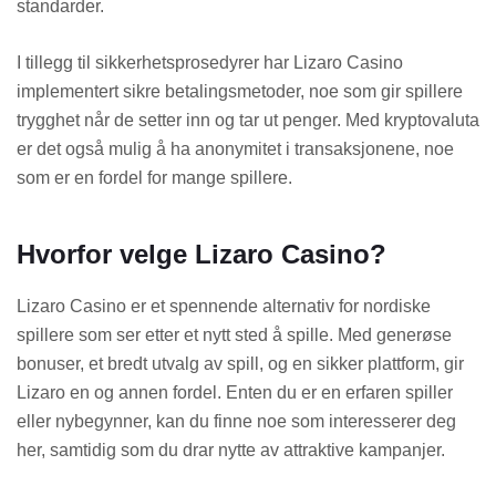
standarder.
I tillegg til sikkerhetsprosedyrer har Lizaro Casino
implementert sikre betalingsmetoder, noe som gir spillere
trygghet når de setter inn og tar ut penger. Med kryptovaluta
er det også mulig å ha anonymitet i transaksjonene, noe
som er en fordel for mange spillere.
Hvorfor velge Lizaro Casino?
Lizaro Casino er et spennende alternativ for nordiske
spillere som ser etter et nytt sted å spille. Med generøse
bonuser, et bredt utvalg av spill, og en sikker plattform, gir
Lizaro en og annen fordel. Enten du er en erfaren spiller
eller nybegynner, kan du finne noe som interesserer deg
her, samtidig som du drar nytte av attraktive kampanjer.