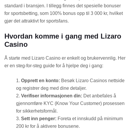
standard i bransjen. I tillegg finnes det spesielle bonuser
for sportsbetting, som 100% bonus opp til 3 000 kr, hvilket
gjør det attraktivt for sportsfans.
Hvordan komme i gang med Lizaro
Casino
Å starte med Lizaro Casino er enkelt og brukervennlig. Her
er en steg-for-steg guide for å hjelpe deg i gang:
Opprett en konto:
Besøk Lizaro Casinos nettside
og registrer deg med dine detaljer.
Verifiser informasjonen din:
Det anbefales å
gjennomføre KYC (Know Your Customer) prosessen
for sikkerhetsformål.
Sett inn penger:
Foreta et innskudd på minimum
200 kr for å aktivere bonusene.