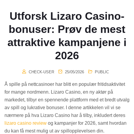
Utforsk Lizaro Casino-
bonuser: Prøv de mest
attraktive kampanjene i
2026
CHECK-USER
25/05/2026
PUBLIC
Å spille på nettcasinoer har blitt en populær fritidsaktivitet
for mange nordmenn. Lizaro Casino, en ny aktør på
markedet, tilbyr en spennende plattform med et bredt utvalg
av spill og lukrative bonuser. I denne artikkelen vil vi se
nærmere på hva Lizaro Casino har å tilby, inkludert deres
lizaro casino review
og kampanjer for 2026, samt hvordan
du kan få mest mulig ut av spillopplevelsen din.