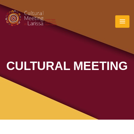
CULTURAL MEETING