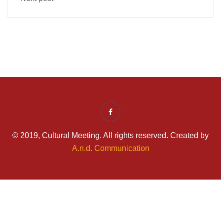
© 2019, Cultural Meeting. All rights reserved. Created by
A.n.d. Communication