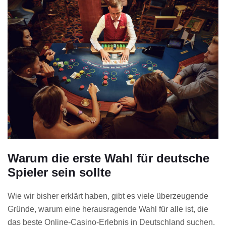
Warum die erste Wahl für deutsche
Spieler sein sollte
Wie wir bisher erklärt haben, gibt es viele überzeugende
Gründe, warum eine herausragende Wahl für alle ist, die
das beste Online-Casino-Erlebnis in Deutschland suchen.