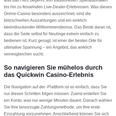
was das Herz begehrt, von traditionellen Spielautomaten
bis hin zu fesselnden Live-Dealer-Erlebnissen. Was dieses
Online-Casino besonders auszeichnet, sind die
blitzschnellen Auszahlungen und ein wirklich
beeindruckender Willkommensbonus. Das Beste daran ist,
dass die Seite selbst für Neulinge extrem einfach zu
bedienen ist. Kurz gesagt, ist einer der besten Orte für
ultimative Spannung – ein Angebot, das wirklich
seinesgleichen sucht.
So navigieren Sie mühelos durch
das Quickwin Casino-Erlebnis
Die Navigation auf der -Plattform ist so einfach, dass Sie
nur diesen Schritten folgen müssen: Zuerst erstellen Sie
ein Konto, was nur wenige Minuten dauert. Danach wählen
Sie Ihre bevorzugte Zahlungsmethode, um Ihre erste
Einzahlung vorzunehmen. Anschließend können Sie sich