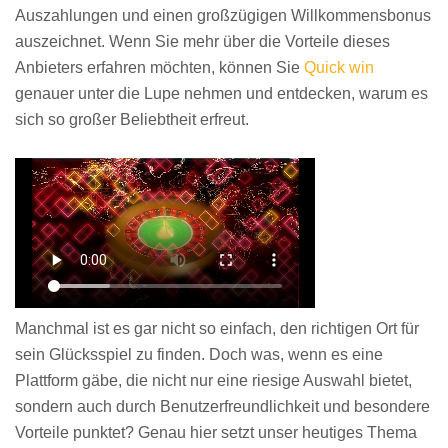
Auszahlungen und einen großzügigen Willkommensbonus
auszeichnet. Wenn Sie mehr über die Vorteile dieses
Anbieters erfahren möchten, können Sie
Quick win
genauer unter die Lupe nehmen und entdecken, warum es
sich so großer Beliebtheit erfreut.
Manchmal ist es gar nicht so einfach, den richtigen Ort für
sein Glücksspiel zu finden. Doch was, wenn es eine
Plattform gäbe, die nicht nur eine riesige Auswahl bietet,
sondern auch durch Benutzerfreundlichkeit und besondere
Vorteile punktet? Genau hier setzt unser heutiges Thema