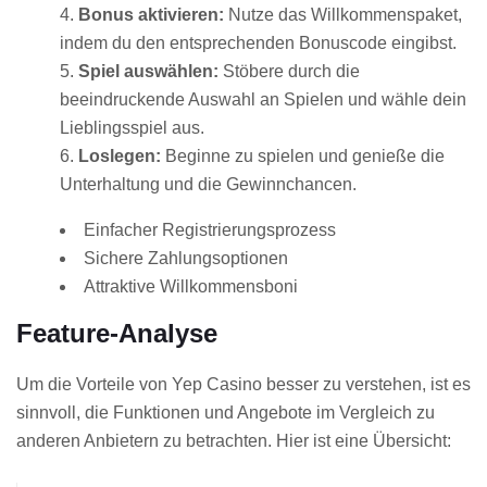
Bonus aktivieren:
Nutze das Willkommenspaket,
indem du den entsprechenden Bonuscode eingibst.
Spiel auswählen:
Stöbere durch die
beeindruckende Auswahl an Spielen und wähle dein
Lieblingsspiel aus.
Loslegen:
Beginne zu spielen und genieße die
Unterhaltung und die Gewinnchancen.
Einfacher Registrierungsprozess
Sichere Zahlungsoptionen
Attraktive Willkommensboni
Feature-Analyse
Um die Vorteile von Yep Casino besser zu verstehen, ist es
sinnvoll, die Funktionen und Angebote im Vergleich zu
anderen Anbietern zu betrachten. Hier ist eine Übersicht: