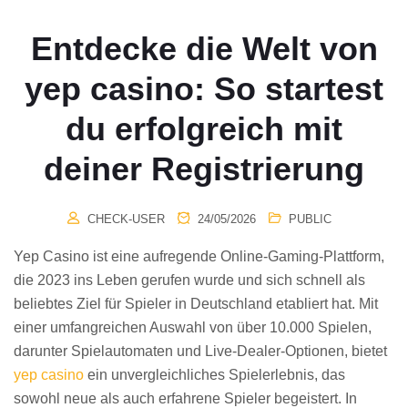
Entdecke die Welt von
yep casino: So startest
du erfolgreich mit
deiner Registrierung
CHECK-USER
24/05/2026
PUBLIC
Yep Casino ist eine aufregende Online-Gaming-Plattform,
die 2023 ins Leben gerufen wurde und sich schnell als
beliebtes Ziel für Spieler in Deutschland etabliert hat. Mit
einer umfangreichen Auswahl von über 10.000 Spielen,
darunter Spielautomaten und Live-Dealer-Optionen, bietet
yep casino
ein unvergleichliches Spielerlebnis, das
sowohl neue als auch erfahrene Spieler begeistert. In