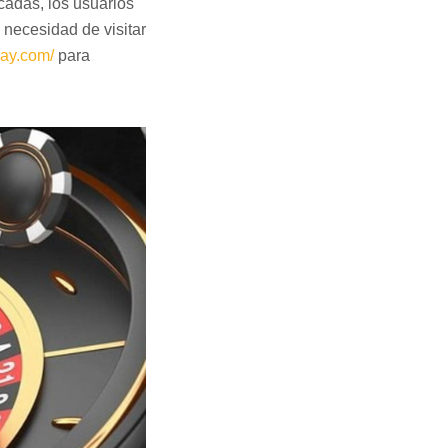
cadas, los usuarios
 necesidad de visitar
pay.com/
para