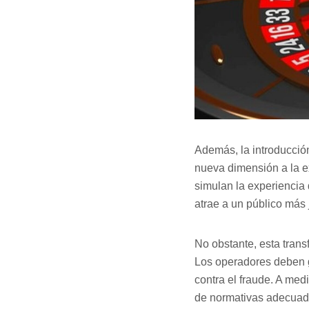
Además, la introducció
nueva dimensión a la e
simulan la experiencia 
atrae a un público más 
No obstante, esta trans
Los operadores deben g
contra el fraude. A med
de normativas adecuada