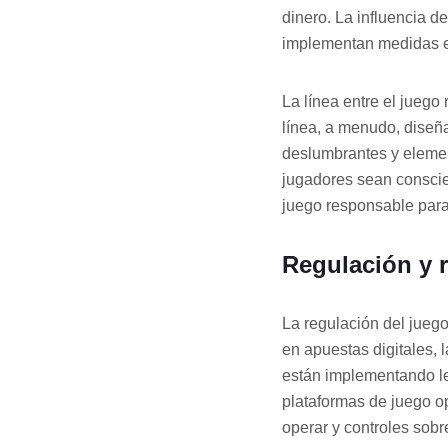
dinero. La influencia d
implementan medidas ed
La línea entre el juego 
línea, a menudo, diseña
deslumbrantes y elemen
jugadores sean consci
juego responsable para 
Regulación y 
La regulación del juego
en apuestas digitales,
están implementando le
plataformas de juego op
operar y controles sobr