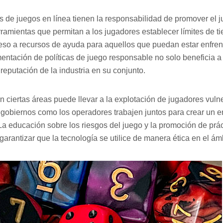
 de juegos en línea tienen la responsabilidad de promover el 
rramientas que permitan a los jugadores establecer límites de ti
eso a recursos de ayuda para aquellos que puedan estar enfre
entación de políticas de juego responsable no solo beneficia a 
reputación de la industria en su conjunto.
en ciertas áreas puede llevar a la explotación de jugadores vulne
s gobiernos como los operadores trabajen juntos para crear un 
La educación sobre los riesgos del juego y la promoción de prá
arantizar que la tecnología se utilice de manera ética en el ámb