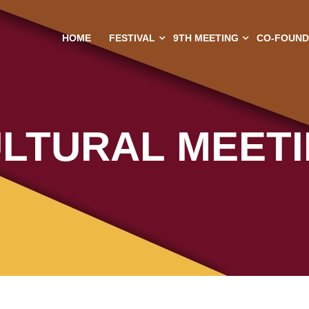
HOME
FESTIVAL
9TH MEETING
CO-FOUND
LTURAL MEET