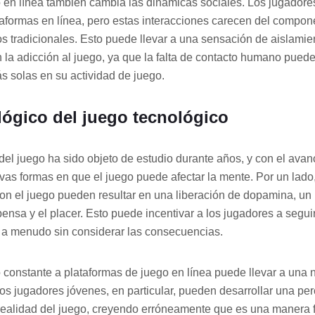
o en línea también cambia las dinámicas sociales. Los jugadore
lataformas en línea, pero estas interacciones carecen del comp
s tradicionales. Esto puede llevar a una sensación de aislamie
 la adicción al juego, ya que la falta de contacto humano puede
s solas en su actividad de juego.
lógico del juego tecnológico
del juego ha sido objeto de estudio durante años, y con el avan
vas formas en que el juego puede afectar la mente. Por un lado,
on el juego pueden resultar en una liberación de dopamina, un
ensa y el placer. Esto puede incentivar a los jugadores a segu
 a menudo sin considerar las consecuencias.
o constante a plataformas de juego en línea puede llevar a una 
os jugadores jóvenes, en particular, pueden desarrollar una pe
 realidad del juego, creyendo erróneamente que es una manera f