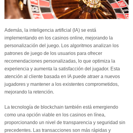
Además, la inteligencia artificial (IA) se está
implementando en los casinos online, mejorando la
personalización del juego. Los algoritmos analizan los
patrones de juego de los usuarios para ofrecer
recomendaciones personalizadas, lo que optimiza la
experiencia y aumenta la satisfacción del jugador. Esta
atención al cliente basada en IA puede atraer a nuevos
jugadores y mantener a los existentes comprometidos,
mejorando la retención.
La tecnología de blockchain también está emergiendo
como una opción viable en los casinos en línea,
proporcionando un nivel de transparencia y seguridad sin
precedentes. Las transacciones son más rápidas y