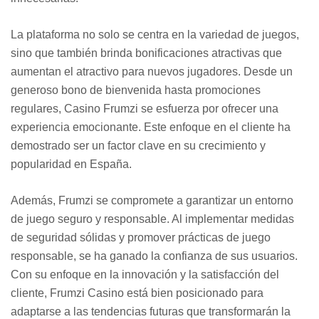
La plataforma no solo se centra en la variedad de juegos,
sino que también brinda bonificaciones atractivas que
aumentan el atractivo para nuevos jugadores. Desde un
generoso bono de bienvenida hasta promociones
regulares, Casino Frumzi se esfuerza por ofrecer una
experiencia emocionante. Este enfoque en el cliente ha
demostrado ser un factor clave en su crecimiento y
popularidad en España.
Además, Frumzi se compromete a garantizar un entorno
de juego seguro y responsable. Al implementar medidas
de seguridad sólidas y promover prácticas de juego
responsable, se ha ganado la confianza de sus usuarios.
Con su enfoque en la innovación y la satisfacción del
cliente, Frumzi Casino está bien posicionado para
adaptarse a las tendencias futuras que transformarán la