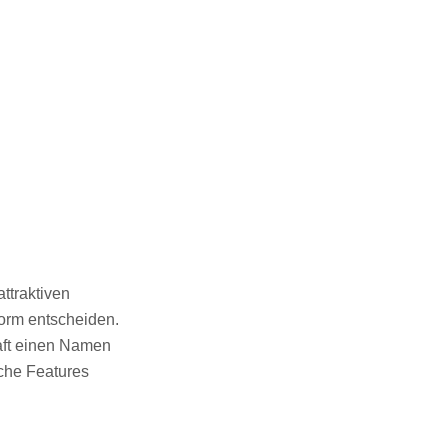
ttraktiven
tform entscheiden.
haft einen Namen
che Features