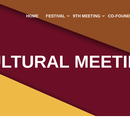
HOME
FESTIVAL
9TH MEETING
CO-FOUND
LTURAL MEET