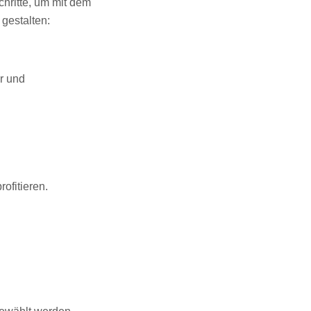
chritte, um mit dem
gestalten:
er und
ofitieren.