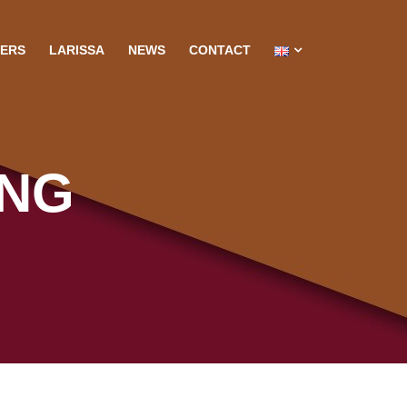
ERS
LARISSA
NEWS
CONTACT
ING