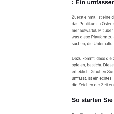
: Ein umfasse
Zuerst einmal ist eine 
das Publikum in Österre
hier aufwartet. Mit übe
was diese Plattform zu
suchen, die Unterhaltu
Dazu kommt, dass die 
spielen, besticht. Dies
erheblich. Glauben Sie
umfasst, ist ein echtes 
die Zeichen der Zeit er
So starten Sie