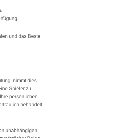
.
erfügung.
hlen und das Beste
utung. nimmt dies
ine Spieler zu
Ihre persönlichen
ertraulich behandelt
von unabhängigen