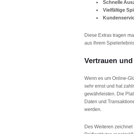
Schnelle Aus
Vielfältige S
Kundenservi
Diese Extras tragen ma
aus Ihrem Spielerlebni
Vertrauen und 
Wenn es um Online-Glüc
sehr ernst und hat zah
gewährleisten. Die Pla
Daten und Transaktionen
werden.
Des Weiteren zeichnet