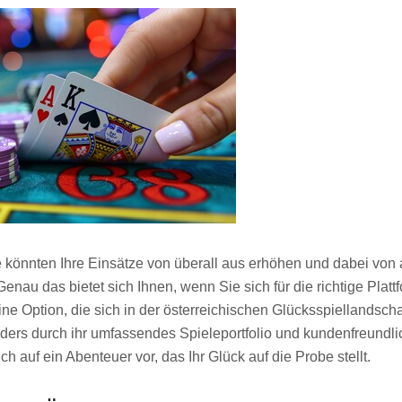
ie könnten Ihre Einsätze von überall aus erhöhen und dabei von a
Genau das bietet sich Ihnen, wenn Sie sich für die richtige Plat
ine Option, die sich in der österreichischen Glücksspiellandsc
ers durch ihr umfassendes Spieleportfolio und kundenfreundli
ich auf ein Abenteuer vor, das Ihr Glück auf die Probe stellt.