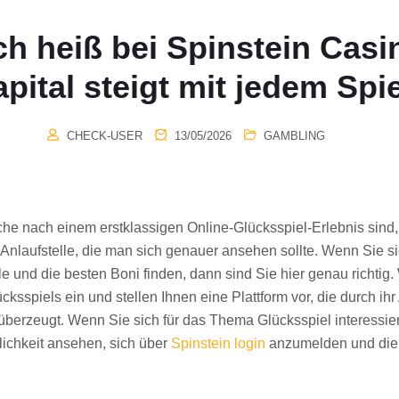
ch heiß bei Spinstein Casi
pital steigt mit jedem Spie
CHECK-USER
13/05/2026
GAMBLING
uche nach einem erstklassigen Online-Glücksspiel-Erlebnis sind
e Anlaufstelle, die man sich genauer ansehen sollte. Wenn Sie s
 und die besten Boni finden, dann sind Sie hier genau richtig. W
cksspiels ein und stellen Ihnen eine Plattform vor, die durch ih
überzeugt. Wenn Sie sich für das Thema Glücksspiel interessier
lichkeit ansehen, sich über
Spinstein login
anzumelden und die 