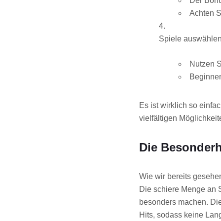
Der Bonu
Achten S
Spiele auswählen:
Nutzen Si
Beginnen
Es ist wirklich so einf
vielfältigen Möglichkei
Die Besonderh
Wie wir bereits gesehe
Die schiere Menge an Sp
besonders machen. Die 
Hits, sodass keine Lan