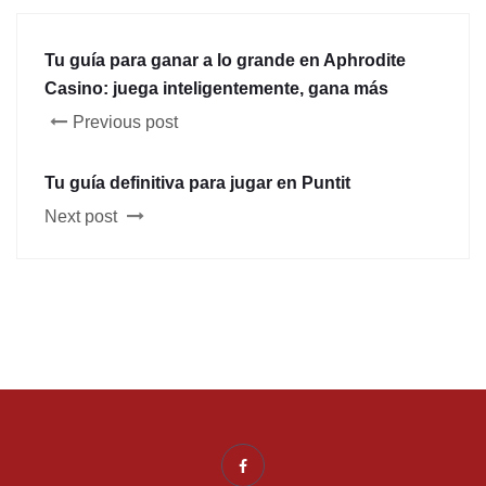
Tu guía para ganar a lo grande en Aphrodite
Casino: juega inteligentemente, gana más
Previous post
Tu guía definitiva para jugar en Puntit
Next post