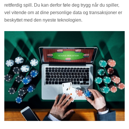
rettferdig spill. Du kan derfor føle deg trygg når du spiller,
vel vitende om at dine personlige data og transaksjoner er
beskyttet med den nyeste teknologien.