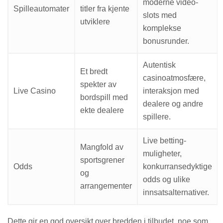
moderne video-
Spilleautomater
titler fra kjente
slots med
utviklere
komplekse
bonusrunder.
Autentisk
Et bredt
casinoatmosfære,
spekter av
Live Casino
interaksjon med
bordspill med
dealere og andre
ekte dealere
spillere.
Live betting-
Mangfold av
muligheter,
sportsgrener
Odds
konkurransedyktige
og
odds og ulike
arrangementer
innsatsalternativer.
Dette gir en god oversikt over bredden i tilbudet, noe som