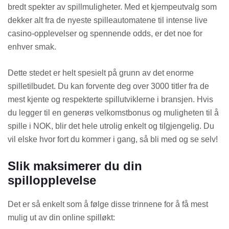
bredt spekter av spillmuligheter. Med et kjempeutvalg som
dekker alt fra de nyeste spilleautomatene til intense live
casino-opplevelser og spennende odds, er det noe for
enhver smak.
Dette stedet er helt spesielt på grunn av det enorme
spilletilbudet. Du kan forvente deg over 3000 titler fra de
mest kjente og respekterte spillutviklerne i bransjen. Hvis
du legger til en generøs velkomstbonus og muligheten til å
spille i NOK, blir det hele utrolig enkelt og tilgjengelig. Du
vil elske hvor fort du kommer i gang, så bli med og se selv!
Slik maksimerer du din
spillopplevelse
Det er så enkelt som å følge disse trinnene for å få mest
mulig ut av din online spilløkt: