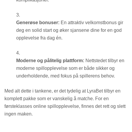
Generøse bonuser:
En attraktiv velkomstbonus gir
deg en solid start og øker sjansene dine for en god
opplevelse fra dag én.
Moderne og pålitelig plattform:
Nettstedet tilbyr en
moderne spillopplevelse som er både sikker og
underholdende, med fokus på spillerens behov.
Med alt dette i tankene, er det tydelig at LyraBet tilbyr en
komplett pakke som er vanskelig å matche. For en
førsteklasses online spillopplevelse, finnes det rett og slett
ingen maken.