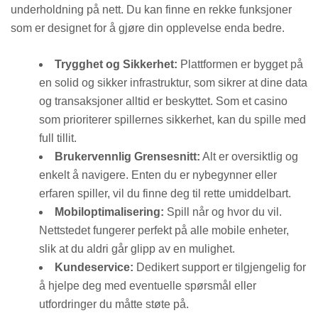
underholdning på nett. Du kan finne en rekke funksjoner
som er designet for å gjøre din opplevelse enda bedre.
Trygghet og Sikkerhet:
Plattformen er bygget på
en solid og sikker infrastruktur, som sikrer at dine data
og transaksjoner alltid er beskyttet. Som et casino
som prioriterer spillernes sikkerhet, kan du spille med
full tillit.
Brukervennlig Grensesnitt:
Alt er oversiktlig og
enkelt å navigere. Enten du er nybegynner eller
erfaren spiller, vil du finne deg til rette umiddelbart.
Mobiloptimalisering:
Spill når og hvor du vil.
Nettstedet fungerer perfekt på alle mobile enheter,
slik at du aldri går glipp av en mulighet.
Kundeservice:
Dedikert support er tilgjengelig for
å hjelpe deg med eventuelle spørsmål eller
utfordringer du måtte støte på.