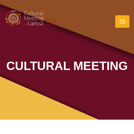
CULTURAL MEETING