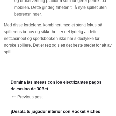
og brukervennlig plattform som fungerer perfekt på
mobilen. Dette gir deg friheten til å nyte spillet uten
begrensninger.
Med disse fordelene, kombinert med et sterkt fokus på
spillerens behov og sikkerhet, er det tydelig at dette
nettcasinoet og sportsbooken ikke har sidestykke for
norske spillere. Det er rett og slett det beste stedet for alt av
spill.
Domina las mesas con los electrizantes pagos
de casino de 30Bet
Previous post
¡Desata tu jugador interior con Rocket Riches