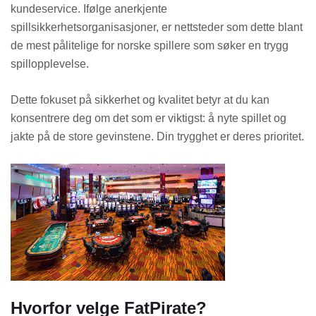
kundeservice. Ifølge anerkjente
spillsikkerhetsorganisasjoner, er nettsteder som dette blant
de mest pålitelige for norske spillere som søker en trygg
spillopplevelse.
Dette fokuset på sikkerhet og kvalitet betyr at du kan
konsentrere deg om det som er viktigst: å nyte spillet og
jakte på de store gevinstene. Din trygghet er deres prioritet.
Hvorfor velge FatPirate?