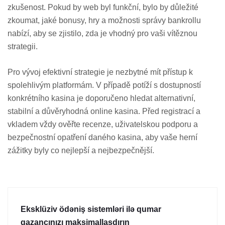
zkušenost. Pokud by web byl funkční, bylo by důležité
zkoumat, jaké bonusy, hry a možnosti správy bankrollu
nabízí, aby se zjistilo, zda je vhodný pro vaši vítěznou
strategii.
Pro vývoj efektivní strategie je nezbytné mít přístup k
spolehlivým platformám. V případě potíží s dostupností
konkrétního kasina je doporučeno hledat alternativní,
stabilní a důvěryhodná online kasina. Před registrací a
vkladem vždy ověřte recenze, uživatelskou podporu a
bezpečnostní opatření daného kasina, aby vaše herní
zážitky byly co nejlepší a nejbezpečnější.
Eksklüziv ödəniş sistemləri ilə qumar
qazancınızı maksimallaşdırın