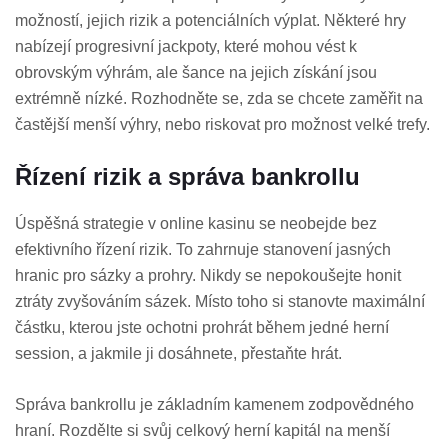
možností, jejich rizik a potenciálních výplat. Některé hry
nabízejí progresivní jackpoty, které mohou vést k
obrovským výhrám, ale šance na jejich získání jsou
extrémně nízké. Rozhodněte se, zda se chcete zaměřit na
častější menší výhry, nebo riskovat pro možnost velké trefy.
Řízení rizik a správa bankrollu
Úspěšná strategie v online kasinu se neobejde bez
efektivního řízení rizik. To zahrnuje stanovení jasných
hranic pro sázky a prohry. Nikdy se nepokoušejte honit
ztráty zvyšováním sázek. Místo toho si stanovte maximální
částku, kterou jste ochotni prohrát během jedné herní
session, a jakmile ji dosáhnete, přestaňte hrát.
Správa bankrollu je základním kamenem zodpovědného
hraní. Rozdělte si svůj celkový herní kapitál na menší