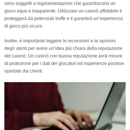
sono soggetti a regolamentazioni che garantiscono un
gioco equo e trasparente. Utilizzare un casinò affidabile ti
proteggerà da potenziali truffe e ti garantirà un’esperienza
di gioco più sicura.
Inoltre, è importante leggere le recensioni e le opinioni
degli utenti per avere un’idea più chiara della reputazione
del casinò. Un casinò con buona reputazione avrà misure
di protezione per i dati dei giocatori ed esperienze positive
riportate dai clienti.