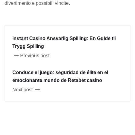
divertimento e possibili vincite.
Instant Casino Ansvarlig Spilling: En Guide til
Trygg Spilling
Previous post
Conduce el juego: seguridad de élite en el
emocionante mundo de Retabet casino
Next post