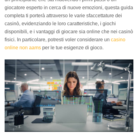
giocatore esperto in cerca di nuove emozioni, questa guida
completa ti porterà attraverso le varie sfaccettature dei
casinò, evidenziando le loro caratteristiche, i giochi
disponibili, e i vantaggi di giocare sia online che nei casinò
fisici. In particolare, potresti voler considerare un
casino
online non aams
per le tue esigenze di gioco.