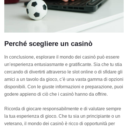
Perché scegliere un casinò
In conclusione, esplorare il mondo dei casinò può essere
un’esperienza entusiasmante e gratificante. Sia che tu stia
cercando di divertirti attraverso le slot online o di sfidare gli
amici a un tavolo da gioco, c’è una vasta gamma di opzioni
disponibili. Con le giuste informazioni e preparazione, puoi
godere appieno di ciò che i casinò hanno da offrire.
Ricorda di giocare responsabilmente e di valutare sempre
la tua esperienza di gioco. Che tu sia un principiante o un
veterano, il mondo dei casinò è ricco di opportunità per