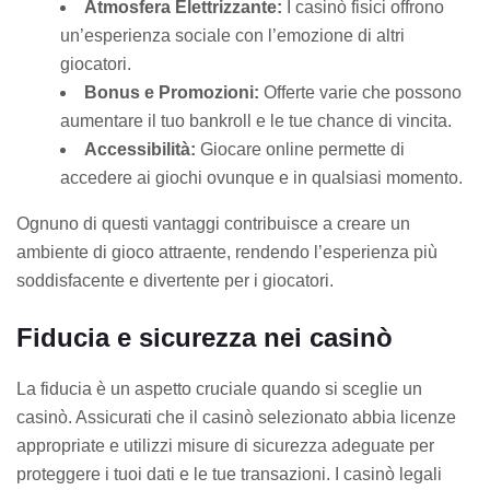
Atmosfera Elettrizzante:
I casinò fisici offrono
un’esperienza sociale con l’emozione di altri
giocatori.
Bonus e Promozioni:
Offerte varie che possono
aumentare il tuo bankroll e le tue chance di vincita.
Accessibilità:
Giocare online permette di
accedere ai giochi ovunque e in qualsiasi momento.
Ognuno di questi vantaggi contribuisce a creare un
ambiente di gioco attraente, rendendo l’esperienza più
soddisfacente e divertente per i giocatori.
Fiducia e sicurezza nei casinò
La fiducia è un aspetto cruciale quando si sceglie un
casinò. Assicurati che il casinò selezionato abbia licenze
appropriate e utilizzi misure di sicurezza adeguate per
proteggere i tuoi dati e le tue transazioni. I casinò legali