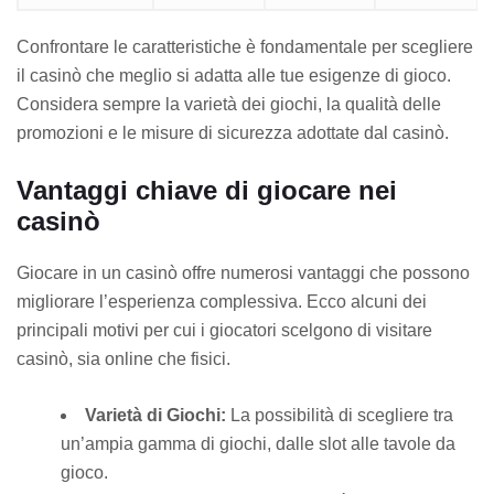
Confrontare le caratteristiche è fondamentale per scegliere
il casinò che meglio si adatta alle tue esigenze di gioco.
Considera sempre la varietà dei giochi, la qualità delle
promozioni e le misure di sicurezza adottate dal casinò.
Vantaggi chiave di giocare nei
casinò
Giocare in un casinò offre numerosi vantaggi che possono
migliorare l’esperienza complessiva. Ecco alcuni dei
principali motivi per cui i giocatori scelgono di visitare
casinò, sia online che fisici.
Varietà di Giochi:
La possibilità di scegliere tra
un’ampia gamma di giochi, dalle slot alle tavole da
gioco.