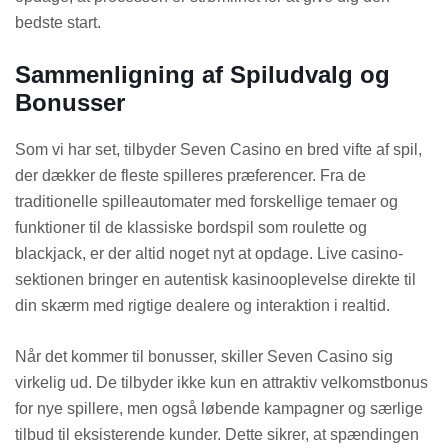
bedste start.
Sammenligning af Spiludvalg og
Bonusser
Som vi har set, tilbyder Seven Casino en bred vifte af spil,
der dækker de fleste spilleres præferencer. Fra de
traditionelle spilleautomater med forskellige temaer og
funktioner til de klassiske bordspil som roulette og
blackjack, er der altid noget nyt at opdage. Live casino-
sektionen bringer en autentisk kasinooplevelse direkte til
din skærm med rigtige dealere og interaktion i realtid.
Når det kommer til bonusser, skiller Seven Casino sig
virkelig ud. De tilbyder ikke kun en attraktiv velkomstbonus
for nye spillere, men også løbende kampagner og særlige
tilbud til eksisterende kunder. Dette sikrer, at spændingen