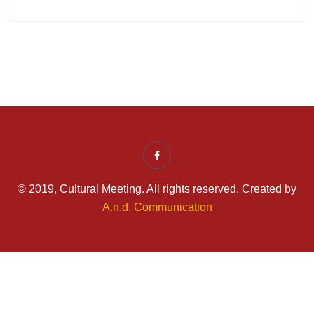
© 2019, Cultural Meeting. All rights reserved. Created by
A.n.d. Communication