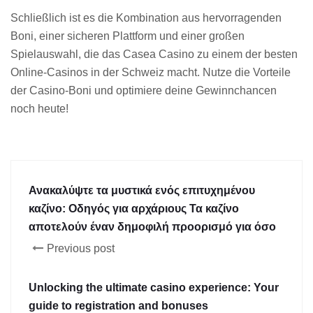
Schließlich ist es die Kombination aus hervorragenden
Boni, einer sicheren Plattform und einer großen
Spielauswahl, die das Casea Casino zu einem der besten
Online-Casinos in der Schweiz macht. Nutze die Vorteile
der Casino-Boni und optimiere deine Gewinnchancen
noch heute!
Ανακαλύψτε τα μυστικά ενός επιτυχημένου
καζίνο: Οδηγός για αρχάριους Τα καζίνο
αποτελούν έναν δημοφιλή προορισμό για όσο
Previous post
Unlocking the ultimate casino experience: Your
guide to registration and bonuses