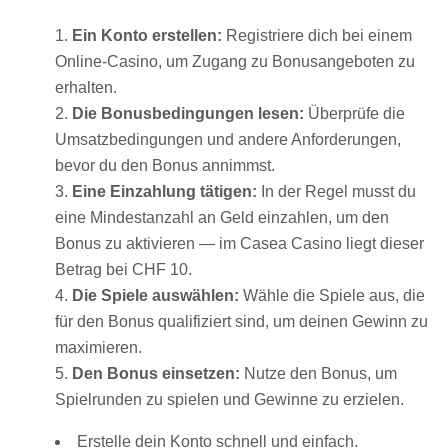
Ein Konto erstellen:
Registriere dich bei einem
Online-Casino, um Zugang zu Bonusangeboten zu
erhalten.
Die Bonusbedingungen lesen:
Überprüfe die
Umsatzbedingungen und andere Anforderungen,
bevor du den Bonus annimmst.
Eine Einzahlung tätigen:
In der Regel musst du
eine Mindestanzahl an Geld einzahlen, um den
Bonus zu aktivieren — im Casea Casino liegt dieser
Betrag bei CHF 10.
Die Spiele auswählen:
Wähle die Spiele aus, die
für den Bonus qualifiziert sind, um deinen Gewinn zu
maximieren.
Den Bonus einsetzen:
Nutze den Bonus, um
Spielrunden zu spielen und Gewinne zu erzielen.
Erstelle dein Konto schnell und einfach.