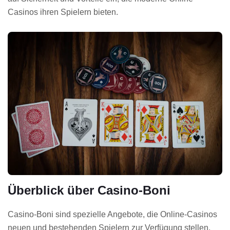
Casinos ihren Spielern bieten.
Überblick über Casino-Boni
Casino-Boni sind spezielle Angebote, die Online-Casinos
neuen und bestehenden Spielern zur Verfügung stellen,