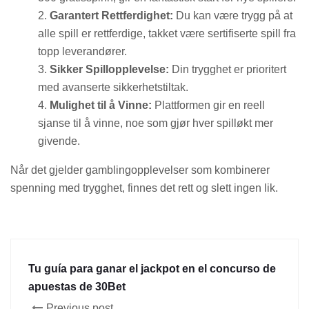
Garantert Rettferdighet:
Du kan være trygg på at
alle spill er rettferdige, takket være sertifiserte spill fra
topp leverandører.
Sikker Spillopplevelse:
Din trygghet er prioritert
med avanserte sikkerhetstiltak.
Mulighet til å Vinne:
Plattformen gir en reell
sjanse til å vinne, noe som gjør hver spilløkt mer
givende.
Når det gjelder gamblingopplevelser som kombinerer
spenning med trygghet, finnes det rett og slett ingen lik.
Tu guía para ganar el jackpot en el concurso de
apuestas de 30Bet
Previous post