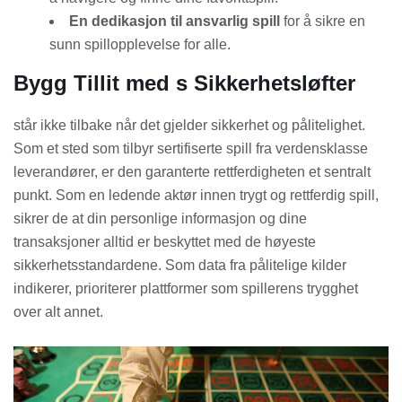
En dedikasjon til ansvarlig spill
for å sikre en
sunn spillopplevelse for alle.
Bygg Tillit med s Sikkerhetsløfter
står ikke tilbake når det gjelder sikkerhet og pålitelighet.
Som et sted som tilbyr sertifiserte spill fra verdensklasse
leverandører, er den garanterte rettferdigheten et sentralt
punkt. Som en ledende aktør innen trygt og rettferdig spill,
sikrer de at din personlige informasjon og dine
transaksjoner alltid er beskyttet med de høyeste
sikkerhetsstandardene. Som data fra pålitelige kilder
indikerer, prioriterer plattformer som spillerens trygghet
over alt annet.