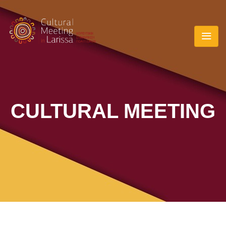
CULTURAL MEETING