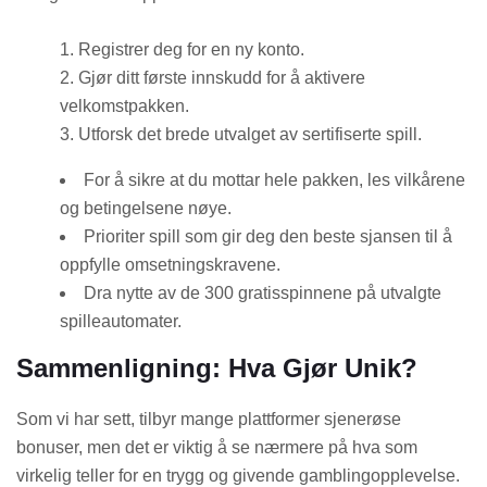
Registrer deg for en ny konto.
Gjør ditt første innskudd for å aktivere
velkomstpakken.
Utforsk det brede utvalget av sertifiserte spill.
For å sikre at du mottar hele pakken, les vilkårene
og betingelsene nøye.
Prioriter spill som gir deg den beste sjansen til å
oppfylle omsetningskravene.
Dra nytte av de 300 gratisspinnene på utvalgte
spilleautomater.
Sammenligning: Hva Gjør Unik?
Som vi har sett, tilbyr mange plattformer sjenerøse
bonuser, men det er viktig å se nærmere på hva som
virkelig teller for en trygg og givende gamblingopplevelse.