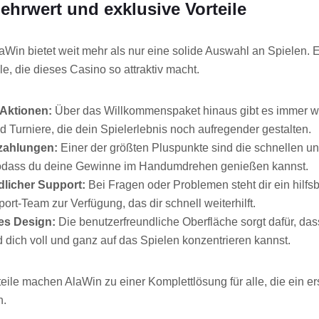
ehrwert und exklusive Vorteile
Win bietet weit mehr als nur eine solide Auswahl an Spielen. E
e, die dieses Casino so attraktiv macht.
Aktionen:
Über das Willkommenspaket hinaus gibt es immer 
d Turniere, die dein Spielerlebnis noch aufregender gestalten.
zahlungen:
Einer der größten Pluspunkte sind die schnellen u
odass du deine Gewinne im Handumdrehen genießen kannst.
licher Support:
Bei Fragen oder Problemen steht dir ein hilfs
rt-Team zur Verfügung, das dir schnell weiterhilft.
es Design:
Die benutzerfreundliche Oberfläche sorgt dafür, da
d dich voll und ganz auf das Spielen konzentrieren kannst.
eile machen AlaWin zu einer Komplettlösung für alle, die ein er
n.