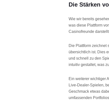
Die Stärken v
Wie wir bereits gesehe
was diese Plattform vo
Casinofreunde darstellt
Die Plattform zeichnet
übersichtlich ist. Dies
und schnell zu den Spie
intuitiv gestaltet, was 
Ein weiterer wichtiger 
Live-Dealer-Spielen, be
Geschmack etwas dabei
umfassenden Portfolios 