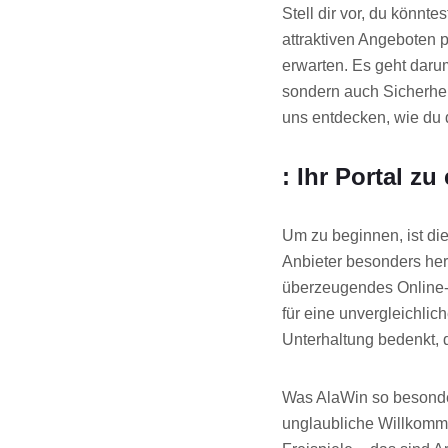
Stell dir vor, du könn
attraktiven Angeboten p
erwarten. Es geht darum
sondern auch Sicherhei
uns entdecken, wie du d
: Ihr Portal z
Um zu beginnen, ist die
Anbieter besonders her
überzeugendes Online-Ca
für eine unvergleichli
Unterhaltung bedenkt, di
Was AlaWin so besonder
unglaubliche Willkomme