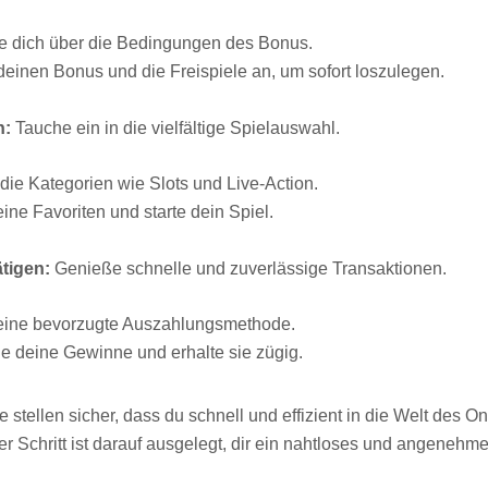
re dich über die Bedingungen des Bonus.
deinen Bonus und die Freispiele an, um sofort loszulegen.
n:
Tauche ein in die vielfältige Spielauswahl.
die Kategorien wie Slots und Live-Action.
ine Favoriten und starte dein Spiel.
tigen:
Genieße schnelle und zuverlässige Transaktionen.
ine bevorzugte Auszahlungsmethode.
e deine Gewinne und erhalte sie zügig.
e stellen sicher, dass du schnell und effizient in die Welt des O
r Schritt ist darauf ausgelegt, dir ein nahtloses und angenehme