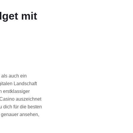
get mit
 als auch ein
gitalen Landschaft
n erstklassiger
s Casino auszeichnet
 dich für die besten
genauer ansehen,