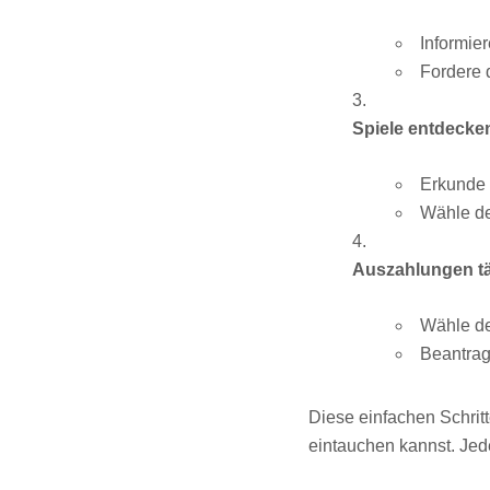
Informie
Fordere 
Spiele entdecke
Erkunde 
Wähle de
Auszahlungen tä
Wähle de
Beantrag
Diese einfachen Schritt
eintauchen kannst. Jede