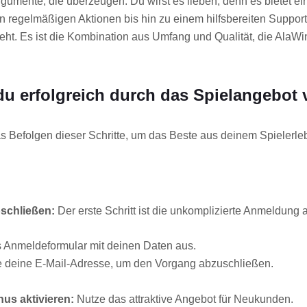
rgumente, die überzeugen. Du wirst es lieben, denn es bietet ei
n regelmäßigen Aktionen bis hin zu einem hilfsbereiten Support
teht. Es ist die Kombination aus Umfang und Qualität, die AlaW
 du erfolgreich durch das Spielangebot
as Befolgen dieser Schritte, um das Beste aus deinem Spielerle
bschließen:
Der erste Schritt ist die unkomplizierte Anmeldung a
s Anmeldeformular mit deinen Daten aus.
e deine E-Mail-Adresse, um den Vorgang abzuschließen.
s aktivieren:
Nutze das attraktive Angebot für Neukunden.