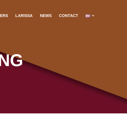
ERS
LARISSA
NEWS
CONTACT
ING