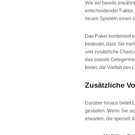
Wie wir bereits erwähn
entscheidender Faktor,
neuen Spielern einen s
Das Paket kombiniert e
bedeutet, dass Sie meh
und zusätzliche Chance
das sowohl Gelegenheit
bietet, die Vielfalt des
Zusätzliche Vo
Darüber hinaus bietet L
gestalten. Wenn Sie si
erwarten, die speziell d