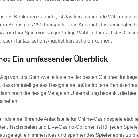
on der Konkurrenz abhebt, ist das herausragende Willkommensp
 Euro Bonus plus 250 Freispiele – ein Angebot, das seinesgleich
arum Lira Spin eine so großartige Wahl für Ihr nächstes Casin
 diesem fantastischen Angebot herausholen können.
ino: Ein umfassender Überblick
e App von Lira Spin zweifellos eine der besten Optionen für bege
n, dass ihr intelligentes Design eine unübertroffene Benutzerfreu
ann noch die riesige Menge an Unterhaltung bedenkt, die hier 
schehen.
ll als eine führende Anlaufstelle für Online-Casinospiele etablier
en, Tischspielen und Live-Casino-Optionen ist für jeden Spiele
f ausgelegt, ein immersives und spannendes Spielerlebnis zu bie