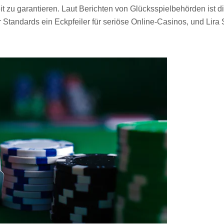
it zu garantieren. Laut Berichten von Glücksspielbehörden ist d
r Standards ein Eckpfeiler für seriöse Online-Casinos, und Lira 