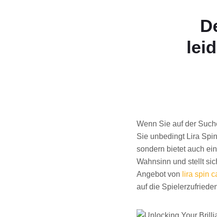
De
lei
Wenn Sie auf der Such
Sie unbedingt Lira Spin
sondern bietet auch ein
Wahnsinn und stellt si
Angebot von
lira spin 
auf die Spielerzufrieden