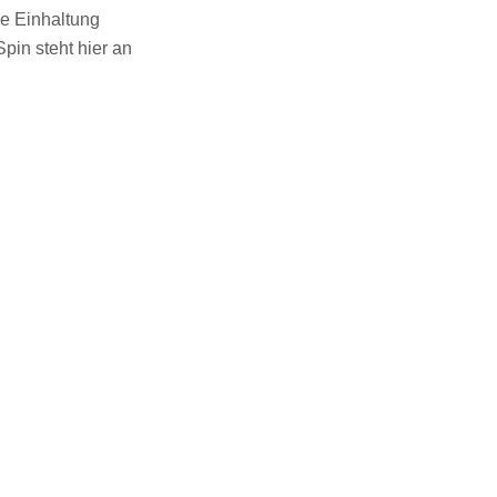
ie Einhaltung
Spin steht hier an