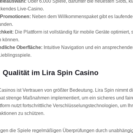
ieleauswahl:
Über 6.000 Spiele, darunter die neuesten Slots, k
ckendes Live-Casino.
Promotionen:
Neben dem Willkommenspaket gibt es laufende
unden.
chkeit:
Die Plattform ist vollständig für mobile Geräte optimiert
n können.
dliche Oberfläche:
Intuitive Navigation und ein ansprechende
Lieblingsspiele.
 Qualität im Lira Spin Casino
asinos ist Vertrauen von größter Bedeutung. Lira Spin nimmt di
 hat strenge Maßnahmen implementiert, um ein sicheres und fair
tform nutzt fortschrittliche Verschlüsselungstechnologien, um Ih
ktionen zu schützen.
egen die Spiele regelmäßigen Überprüfungen durch unabhängige