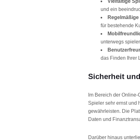
Vielfältige Sp
und ein beeindru
Regelmäßige 
für bestehende K
Mobilfreundli
unterwegs spiele
Benutzerfreun
das Finden Ihrer 
Sicherheit und
Im Bereich der Online-C
Spieler sehr ernst und
gewährleisten. Die Plat
Daten und Finanztransa
Darüber hinaus unterli