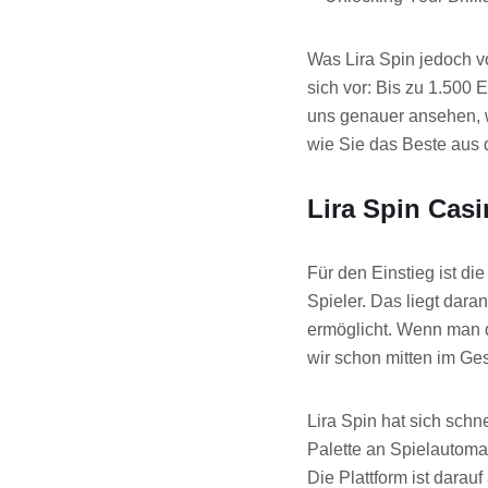
Was Lira Spin jedoch v
sich vor: Bis zu 1.500
uns genauer ansehen, w
wie Sie das Beste aus
Lira Spin Cas
Für den Einstieg ist di
Spieler. Das liegt dara
ermöglicht. Wenn man d
wir schon mitten im Ge
Lira Spin hat sich schne
Palette an Spielautomat
Die Plattform ist darau