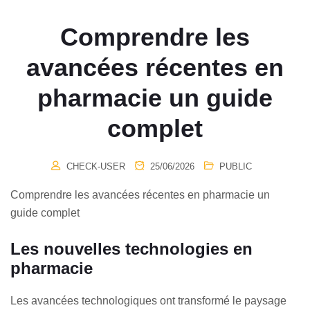
Comprendre les
avancées récentes en
pharmacie un guide
complet
CHECK-USER
25/06/2026
PUBLIC
Comprendre les avancées récentes en pharmacie un
guide complet
Les nouvelles technologies en
pharmacie
Les avancées technologiques ont transformé le paysage