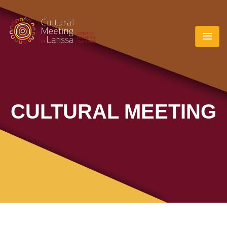
CULTURAL MEETING