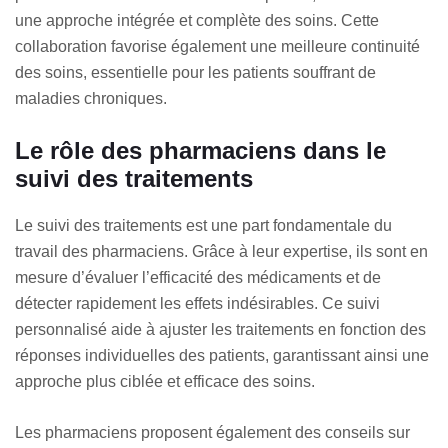
une approche intégrée et complète des soins. Cette
collaboration favorise également une meilleure continuité
des soins, essentielle pour les patients souffrant de
maladies chroniques.
Le rôle des pharmaciens dans le
suivi des traitements
Le suivi des traitements est une part fondamentale du
travail des pharmaciens. Grâce à leur expertise, ils sont en
mesure d’évaluer l’efficacité des médicaments et de
détecter rapidement les effets indésirables. Ce suivi
personnalisé aide à ajuster les traitements en fonction des
réponses individuelles des patients, garantissant ainsi une
approche plus ciblée et efficace des soins.
Les pharmaciens proposent également des conseils sur