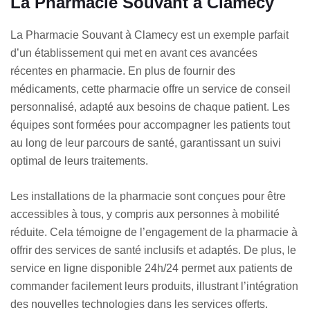
La Pharmacie Souvant à Clamecy
La Pharmacie Souvant à Clamecy est un exemple parfait
d’un établissement qui met en avant ces avancées
récentes en pharmacie. En plus de fournir des
médicaments, cette pharmacie offre un service de conseil
personnalisé, adapté aux besoins de chaque patient. Les
équipes sont formées pour accompagner les patients tout
au long de leur parcours de santé, garantissant un suivi
optimal de leurs traitements.
Les installations de la pharmacie sont conçues pour être
accessibles à tous, y compris aux personnes à mobilité
réduite. Cela témoigne de l’engagement de la pharmacie à
offrir des services de santé inclusifs et adaptés. De plus, le
service en ligne disponible 24h/24 permet aux patients de
commander facilement leurs produits, illustrant l’intégration
des nouvelles technologies dans les services offerts.