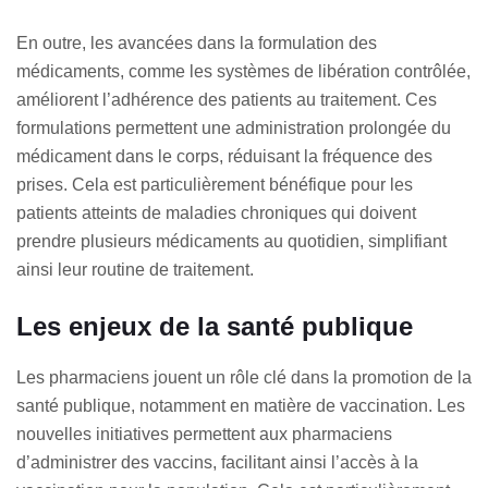
En outre, les avancées dans la formulation des
médicaments, comme les systèmes de libération contrôlée,
améliorent l’adhérence des patients au traitement. Ces
formulations permettent une administration prolongée du
médicament dans le corps, réduisant la fréquence des
prises. Cela est particulièrement bénéfique pour les
patients atteints de maladies chroniques qui doivent
prendre plusieurs médicaments au quotidien, simplifiant
ainsi leur routine de traitement.
Les enjeux de la santé publique
Les pharmaciens jouent un rôle clé dans la promotion de la
santé publique, notamment en matière de vaccination. Les
nouvelles initiatives permettent aux pharmaciens
d’administrer des vaccins, facilitant ainsi l’accès à la