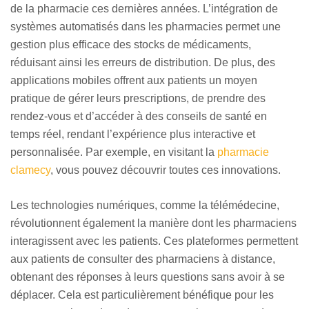
de la pharmacie ces dernières années. L’intégration de
systèmes automatisés dans les pharmacies permet une
gestion plus efficace des stocks de médicaments,
réduisant ainsi les erreurs de distribution. De plus, des
applications mobiles offrent aux patients un moyen
pratique de gérer leurs prescriptions, de prendre des
rendez-vous et d’accéder à des conseils de santé en
temps réel, rendant l’expérience plus interactive et
personnalisée. Par exemple, en visitant la
pharmacie
clamecy
, vous pouvez découvrir toutes ces innovations.
Les technologies numériques, comme la télémédecine,
révolutionnent également la manière dont les pharmaciens
interagissent avec les patients. Ces plateformes permettent
aux patients de consulter des pharmaciens à distance,
obtenant des réponses à leurs questions sans avoir à se
déplacer. Cela est particulièrement bénéfique pour les