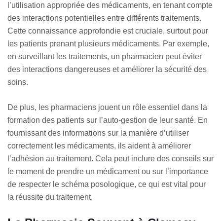
l’utilisation appropriée des médicaments, en tenant compte
des interactions potentielles entre différents traitements.
Cette connaissance approfondie est cruciale, surtout pour
les patients prenant plusieurs médicaments. Par exemple,
en surveillant les traitements, un pharmacien peut éviter
des interactions dangereuses et améliorer la sécurité des
soins.
De plus, les pharmaciens jouent un rôle essentiel dans la
formation des patients sur l’auto-gestion de leur santé. En
fournissant des informations sur la manière d’utiliser
correctement les médicaments, ils aident à améliorer
l’adhésion au traitement. Cela peut inclure des conseils sur
le moment de prendre un médicament ou sur l’importance
de respecter le schéma posologique, ce qui est vital pour
la réussite du traitement.