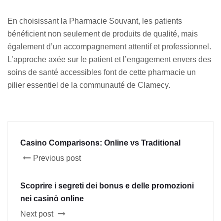
En choisissant la Pharmacie Souvant, les patients
bénéficient non seulement de produits de qualité, mais
également d’un accompagnement attentif et professionnel.
L’approche axée sur le patient et l’engagement envers des
soins de santé accessibles font de cette pharmacie un
pilier essentiel de la communauté de Clamecy.
Casino Comparisons: Online vs Traditional
Previous post
Scoprire i segreti dei bonus e delle promozioni
nei casinò online
Next post