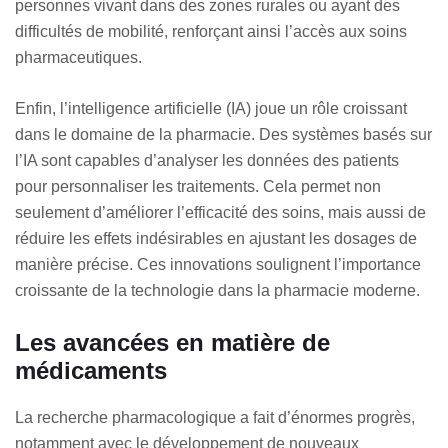
personnes vivant dans des zones rurales ou ayant des
difficultés de mobilité, renforçant ainsi l’accès aux soins
pharmaceutiques.
Enfin, l’intelligence artificielle (IA) joue un rôle croissant
dans le domaine de la pharmacie. Des systèmes basés sur
l’IA sont capables d’analyser les données des patients
pour personnaliser les traitements. Cela permet non
seulement d’améliorer l’efficacité des soins, mais aussi de
réduire les effets indésirables en ajustant les dosages de
manière précise. Ces innovations soulignent l’importance
croissante de la technologie dans la pharmacie moderne.
Les avancées en matière de
médicaments
La recherche pharmacologique a fait d’énormes progrès,
notamment avec le développement de nouveaux