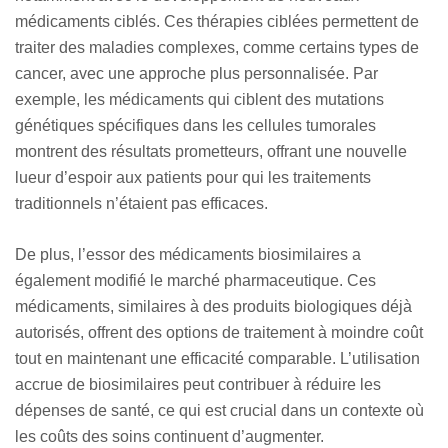
médicaments ciblés. Ces thérapies ciblées permettent de
traiter des maladies complexes, comme certains types de
cancer, avec une approche plus personnalisée. Par
exemple, les médicaments qui ciblent des mutations
génétiques spécifiques dans les cellules tumorales
montrent des résultats prometteurs, offrant une nouvelle
lueur d’espoir aux patients pour qui les traitements
traditionnels n’étaient pas efficaces.
De plus, l’essor des médicaments biosimilaires a
également modifié le marché pharmaceutique. Ces
médicaments, similaires à des produits biologiques déjà
autorisés, offrent des options de traitement à moindre coût
tout en maintenant une efficacité comparable. L’utilisation
accrue de biosimilaires peut contribuer à réduire les
dépenses de santé, ce qui est crucial dans un contexte où
les coûts des soins continuent d’augmenter.