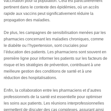
vaccination pour la population. Cela est particulièrement
pertinent dans le contexte des épidémies, où un accès
rapide aux vaccins peut significativement réduire la
propagation des maladies.
De plus, les campagnes de sensibilisation menées par les
pharmacies concernant les maladies chroniques, comme
le diabète ou l’hypertension, sont cruciales pour
l’éducation des patients. Les pharmaciens sont souvent en
première ligne pour informer les patients sur les facteurs de
risque et les stratégies de prévention, contribuant à une
meilleure gestion des conditions de santé et à une
réduction des hospitalisations.
Enfin, la collaboration entre les pharmaciens et d’autres
professionnels de la santé est essentielle pour optimiser
les soins aux patients. Les réunions interprofessionnelles
permettent de discuter des cas complexes, assurant ainsi