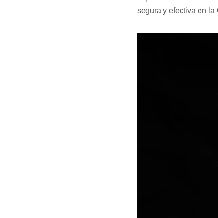
segura y efectiva en l