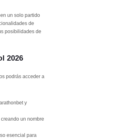
en un solo partido
cionalidades de
us posibilidades de
ol 2026
sos podrás acceder a
arathonbet y
y creando un nombre
so esencial para