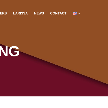
ERS
LARISSA
NEWS
CONTACT
ING