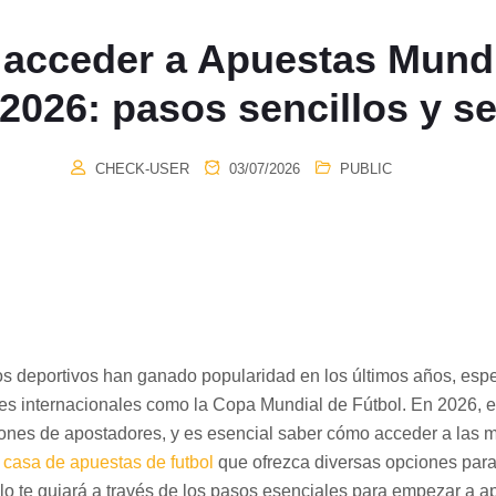
acceder a Apuestas Mundi
 2026: pasos sencillos y s
CHECK-USER
03/07/2026
PUBLIC
s deportivos han ganado popularidad en los últimos años, es
nes internacionales como la Copa Mundial de Fútbol. En 2026, 
lones de apostadores, y es esencial saber cómo acceder a las 
a
casa de apuestas de futbol
que ofrezca diversas opciones para
ulo te guiará a través de los pasos esenciales para empezar a a