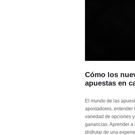
Cómo los nuev
apuestas en c
El mundo de las apuest
apostadores, entender l
variedad de opciones y
ganancias. Aprender a i
disfrutar de una experie