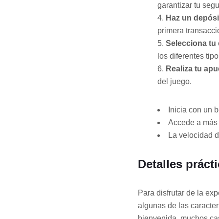
garantizar tu segu
Haz un depósi
primera transacci
Selecciona tu 
los diferentes tip
Realiza tu apu
del juego.
Inicia con un 
Accede a más 
La velocidad d
Detalles práct
Para disfrutar de la ex
algunas de las caracte
bienvenida, muchos cas