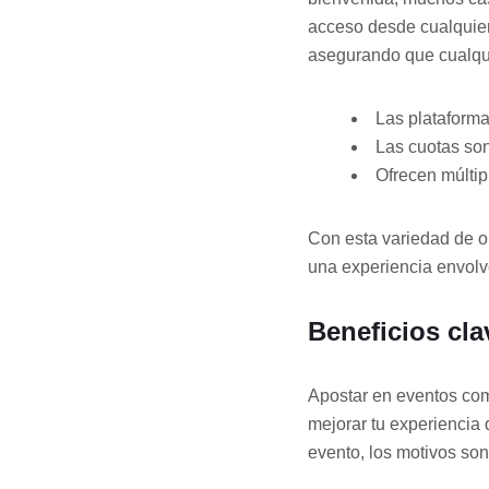
acceso desde cualquier 
asegurando que cualqu
Las plataforma
Las cuotas son
Ofrecen múltip
Con esta variedad de o
una experiencia envolv
Beneficios cla
Apostar en eventos com
mejorar tu experiencia 
evento, los motivos son