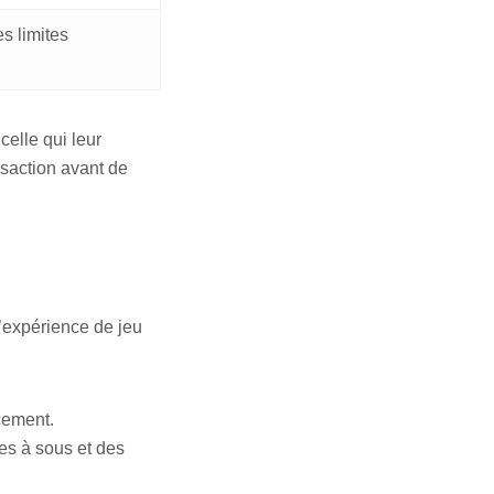
s limites
celle qui leur
ansaction avant de
l’expérience de jeu
cement.
es à sous et des