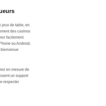
ueurs
 jeux de table, en
nement des casinos
rez facilement
 iPhone ou Android,
e bienvenue
serez en mesure de
issent un support
de respecter