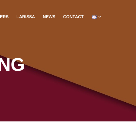
ERS
LARISSA
NEWS
CONTACT
ING