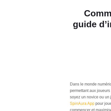
Comme
guide d’i
Dans le monde numériqu
permettant aux joueurs 
soyez un novice ou un j
SpinAura App
pour joue
commencer et maximiser