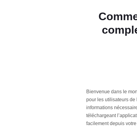
Commen
comple
Bienvenue dans le mon
pour les utilisateurs d
informations nécessair
téléchargeant l’applica
facilement depuis votr