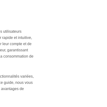
 utilisateurs
apide et intuitive,
 leur compte et de
eur, garantissant
t la consommation de
tionnalités variées,
ce guide, nous vous
s avantages de