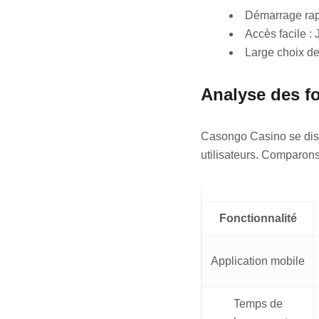
Démarrage rap
Accès facile :
Large choix de
Analyse des fo
Casongo Casino se dist
utilisateurs. Comparons
Fonctionnalité
Application mobile
Temps de