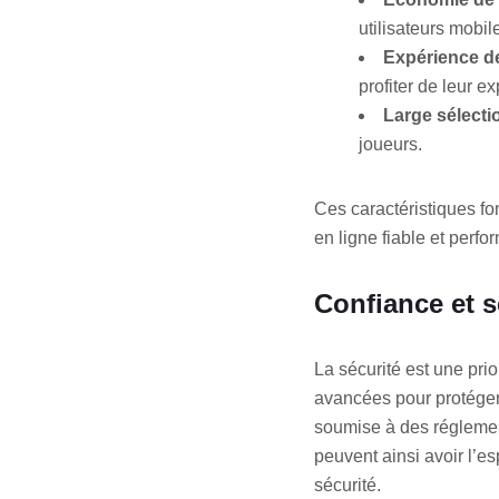
utilisateurs mobil
Expérience de 
profiter de leur e
Large sélectio
joueurs.
Ces caractéristiques fo
en ligne fiable et perfo
Confiance et s
La sécurité est une pri
avancées pour protéger 
soumise à des réglement
peuvent ainsi avoir l’es
sécurité.