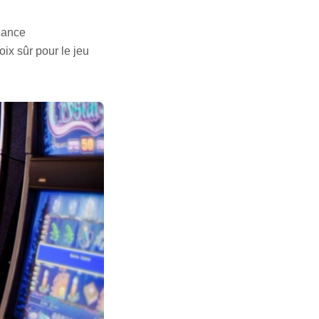
fiance
ix sûr pour le jeu