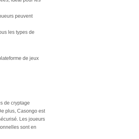
oueurs peuvent
ous les types de
plateforme de jeux
es de cryptage
 De plus, Casongo est
sécurisé. Les joueurs
rsonnelles sont en