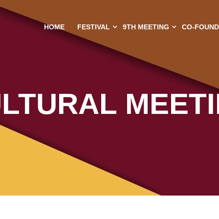
HOME
FESTIVAL
9TH MEETING
CO-FOUND
LTURAL MEET