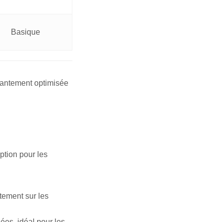
Basique
rmantement optimisée
ption pour les
itement sur les
s, idéal pour les