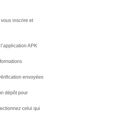
vous inscrire et
 l’application APK
nformations
vérification envoyées
un dépôt pour
lectionnez celui qui