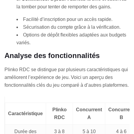
la tomber pour tenter de remporter des gains.
Facilité d’inscription pour un accès rapide.
Sécurisation du compte grâce à la vérification.
Options de dépôt flexibles adaptées aux budgets
variés.
Analyse des fonctionnalités
Plinko RDC se distingue par plusieurs caractéristiques qui
améliorent l’expérience de jeu. Voici un aperçu des
fonctionnalités clés du jeu comparé à d’autres plateformes.
Plinko
Concurrent
Concurren
Caractéristique
RDC
A
B
Durée des
3 à 8
5 à 10
4 à 6