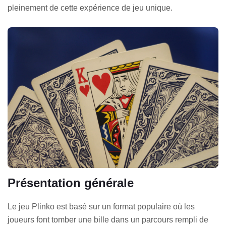
pleinement de cette expérience de jeu unique.
Présentation générale
Le jeu Plinko est basé sur un format populaire où les
joueurs font tomber une bille dans un parcours rempli de