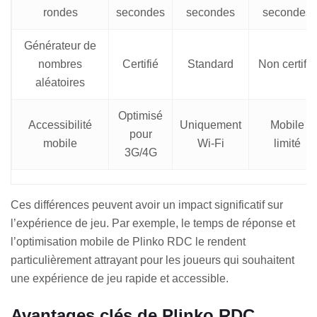
rondes
secondes
secondes
secondes
Générateur de
nombres
Certifié
Standard
Non certifié
aléatoires
Optimisé
Accessibilité
Uniquement
Mobile
pour
mobile
Wi-Fi
limité
3G/4G
Ces différences peuvent avoir un impact significatif sur
l’expérience de jeu. Par exemple, le temps de réponse et
l’optimisation mobile de Plinko RDC le rendent
particulièrement attrayant pour les joueurs qui souhaitent
une expérience de jeu rapide et accessible.
Avantages clés de Plinko RDC