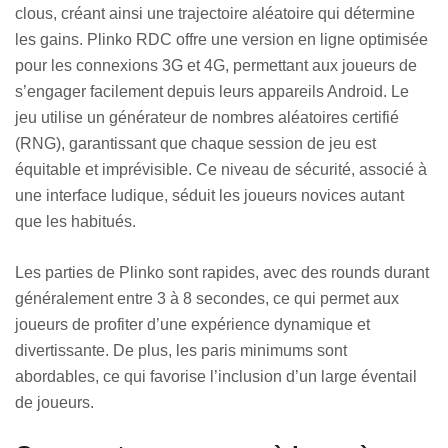
clous, créant ainsi une trajectoire aléatoire qui détermine
les gains. Plinko RDC offre une version en ligne optimisée
pour les connexions 3G et 4G, permettant aux joueurs de
s’engager facilement depuis leurs appareils Android. Le
jeu utilise un générateur de nombres aléatoires certifié
(RNG), garantissant que chaque session de jeu est
équitable et imprévisible. Ce niveau de sécurité, associé à
une interface ludique, séduit les joueurs novices autant
que les habitués.
Les parties de Plinko sont rapides, avec des rounds durant
généralement entre 3 à 8 secondes, ce qui permet aux
joueurs de profiter d’une expérience dynamique et
divertissante. De plus, les paris minimums sont
abordables, ce qui favorise l’inclusion d’un large éventail
de joueurs.