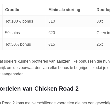
Grootte
Minimale storting
Doorlo
Tot 100% bonus
€10
30x
50 spins
€20
Geen in
Tot 50% bonus
€15
25x
 dat spelers kunnen profiteren van aanzienlijke bonussen die h
grijk om de voorwaarden van elke bonus te begrijpen, zodat je o
t aangeboden.
oordelen van Chicken Road 2
n Road 2 komt met verschillende voordelen die het een gewel