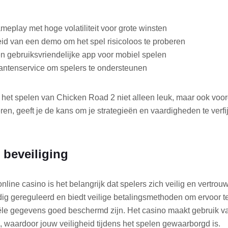
play met hoge volatiliteit voor grote winsten
d van een demo om het spel risicoloos te proberen
n gebruiksvriendelijke app voor mobiel spelen
antenservice om spelers te ondersteunen
t spelen van Chicken Road 2 niet alleen leuk, maar ook voordel
en, geeft je de kans om je strategieën en vaardigheden te verfi
 beveiliging
online casino is het belangrijk dat spelers zich veilig en vertro
dig gereguleerd en biedt veilige betalingsmethoden om ervoor t
iële gegevens goed beschermd zijn. Het casino maakt gebruik 
 waardoor jouw veiligheid tijdens het spelen gewaarborgd is.