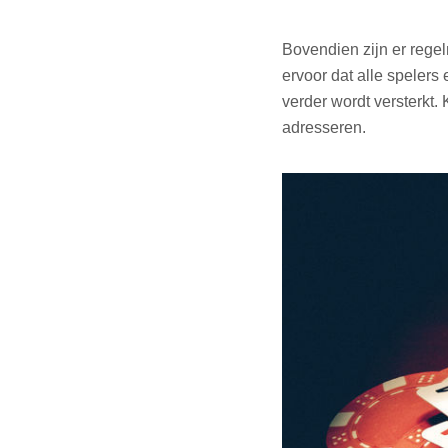
Bovendien zijn er regelm
ervoor dat alle spelers
verder wordt versterkt.
adresseren.