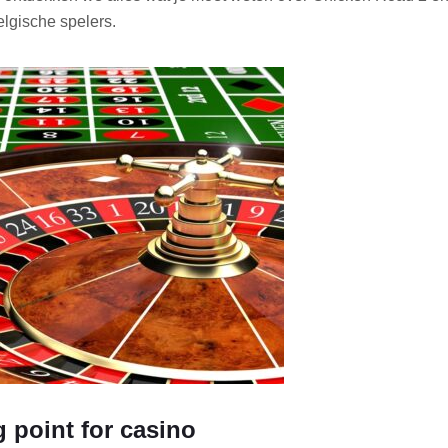
elgische spelers.
g point for casino