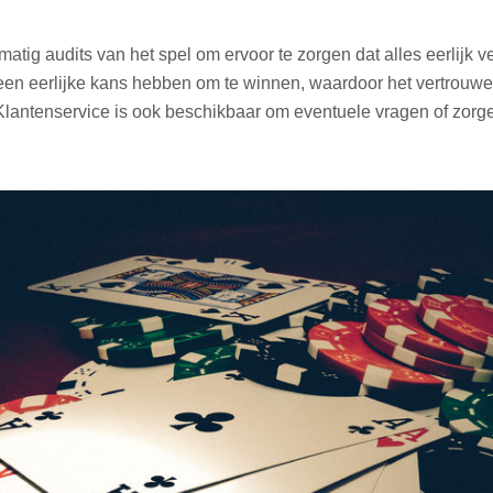
atig audits van het spel om ervoor te zorgen dat alles eerlijk ve
 een eerlijke kans hebben om te winnen, waardoor het vertrouwe
 Klantenservice is ook beschikbaar om eventuele vragen of zorg