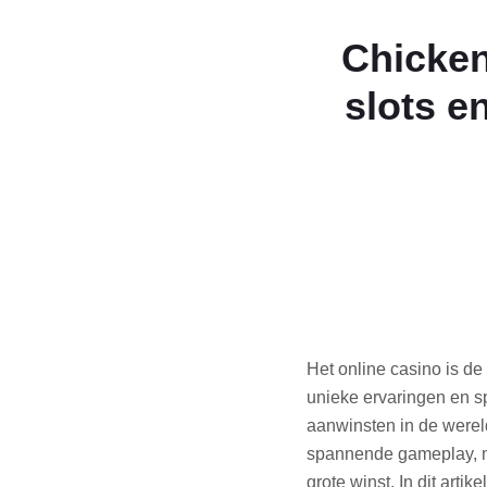
Chicken
slots e
Het online casino is de
unieke ervaringen en s
aanwinsten in de werel
spannende gameplay, ma
grote winst. In dit art