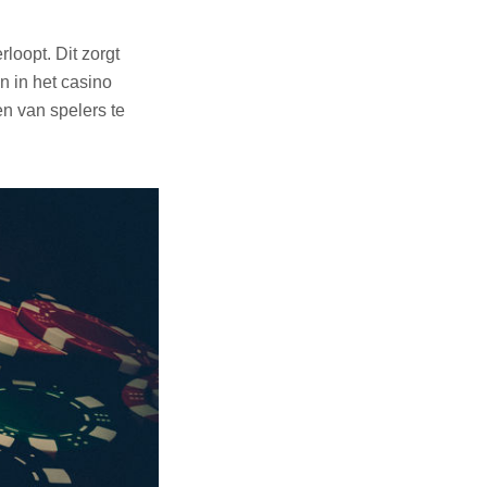
rloopt. Dit zorgt
n in het casino
en van spelers te