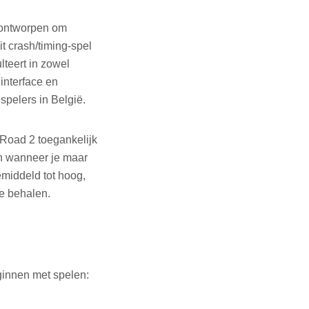
 ontworpen om
t crash/timing-spel
lteert in zowel
interface en
pelers in België.
 Road 2 toegankelijk
en wanneer je maar
gemiddeld tot hoog,
te behalen.
ginnen met spelen: