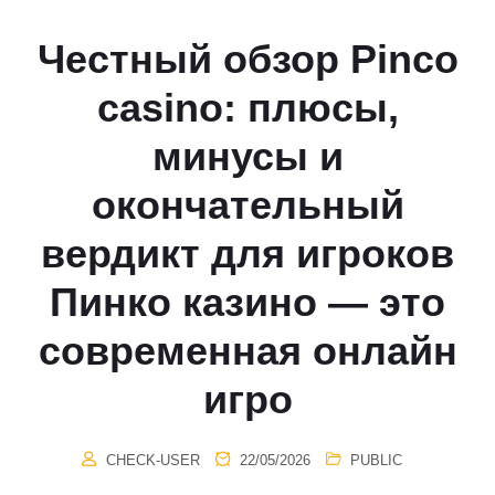
Честный обзор Pinco
casino: плюсы,
минусы и
окончательный
вердикт для игроков
Пинко казино — это
современная онлайн
игро
CHECK-USER
22/05/2026
PUBLIC