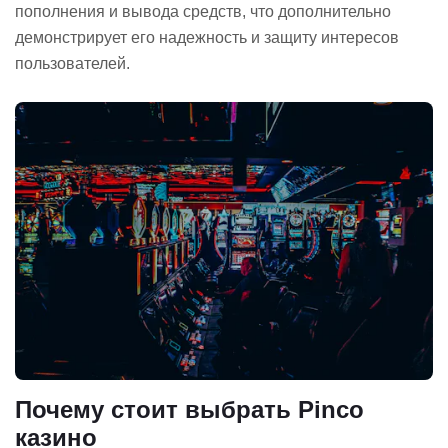
пополнения и вывода средств, что дополнительно
демонстрирует его надежность и защиту интересов
пользователей.
Почему стоит выбрать Pinco
казино