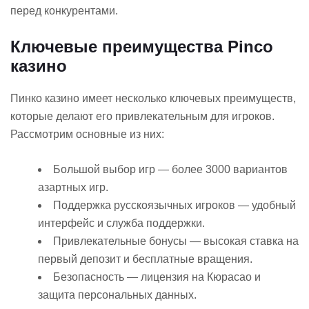
перед конкурентами.
Ключевые преимущества Pinco
казино
Пинко казино имеет несколько ключевых преимуществ,
которые делают его привлекательным для игроков.
Рассмотрим основные из них:
Большой выбор игр — более 3000 вариантов
азартных игр.
Поддержка русскоязычных игроков — удобный
интерфейс и служба поддержки.
Привлекательные бонусы — высокая ставка на
первый депозит и бесплатные вращения.
Безопасность — лицензия на Кюрасао и
защита персональных данных.