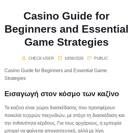
Casino Guide for
Beginners and Essential
Game Strategies
CHECK-USER
10/06/2026
PUBLIC
Casino Guide for Beginners and Essential Game
Strategies
Εισαγωγή στον κόσμο των καζίνο
Τα καζίνο είναι χώροι διασκέδασης που προσφέρουν
ποικιλία τυχερών παιχνιδιών, με στόχο τη διασκέδαση και
την πιθανότητα κέρδους. Για τους αρχάριους, η εμπειρία
μπορεί να φαίνεται απογοητευτική, αλλά με λίγη