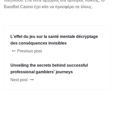
παιχνιδιού. Είτε είστε αρχάριος είτε έμπειρος παίκτης, το
BassBet Casino έχει κάτι να προσφέρει σε όλους.
L'effet du jeu sur la santé mentale décryptage
des conséquences invisibles
Previous post
Unveiling the secrets behind successful
professional gamblers' journeys
Next post