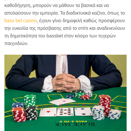
καθοδήγηση, μπορούν να μάθουν τα βασικά και να
απολαύσουν την εμπειρία. Τα διαδικτυακά καζίνο, όπως το
bass bet casino
, έχουν γίνει δημοφιλή καθώς προσφέρουν
την ευκολία της πρόσβασης από το σπίτι και αναδεικνύουν
τη δημοτικότητα του bassbet στον κόσμο των τυχερών
παιχνιδιών.