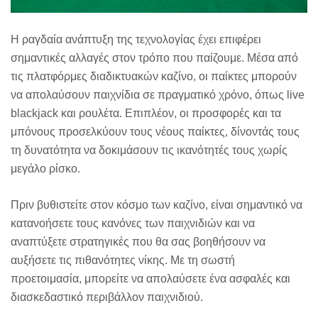
Η ραγδαία ανάπτυξη της τεχνολογίας έχει επιφέρει
σημαντικές αλλαγές στον τρόπο που παίζουμε. Μέσα από
τις πλατφόρμες διαδικτυακών καζίνο, οι παίκτες μπορούν
να απολαύσουν παιχνίδια σε πραγματικό χρόνο, όπως live
blackjack και ρουλέτα. Επιπλέον, οι προσφορές και τα
μπόνους προσελκύουν τους νέους παίκτες, δίνοντάς τους
τη δυνατότητα να δοκιμάσουν τις ικανότητές τους χωρίς
μεγάλο ρίσκο.
Πριν βυθιστείτε στον κόσμο των καζίνο, είναι σημαντικό να
κατανοήσετε τους κανόνες των παιχνιδιών και να
αναπτύξετε στρατηγικές που θα σας βοηθήσουν να
αυξήσετε τις πιθανότητες νίκης. Με τη σωστή
προετοιμασία, μπορείτε να απολαύσετε ένα ασφαλές και
διασκεδαστικό περιβάλλον παιχνιδιού.