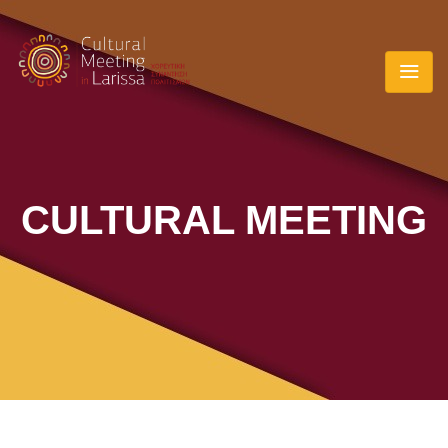
CULTURAL MEETING