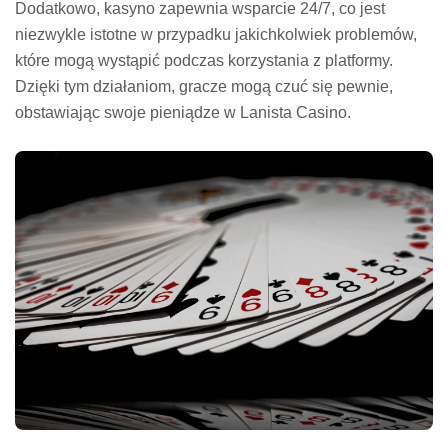
Dodatkowo, kasyno zapewnia wsparcie 24/7, co jest
niezwykle istotne w przypadku jakichkolwiek problemów,
które mogą wystąpić podczas korzystania z platformy.
Dzięki tym działaniom, gracze mogą czuć się pewnie,
obstawiając swoje pieniądze w Lanista Casino.