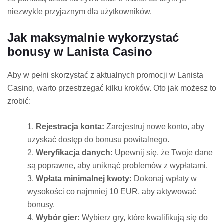
niezwykle przyjaznym dla użytkowników.
Jak maksymalnie wykorzystać
bonusy w Lanista Casino
Aby w pełni skorzystać z aktualnych promocji w Lanista
Casino, warto przestrzegać kilku kroków. Oto jak możesz to
zrobić:
Rejestracja konta:
Zarejestruj nowe konto, aby
uzyskać dostęp do bonusu powitalnego.
Weryfikacja danych:
Upewnij się, że Twoje dane
są poprawne, aby uniknąć problemów z wypłatami.
Wpłata minimalnej kwoty:
Dokonaj wpłaty w
wysokości co najmniej 10 EUR, aby aktywować
bonusy.
Wybór gier:
Wybierz gry, które kwalifikują się do