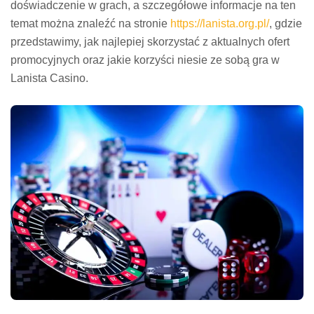
doświadczenie w grach, a szczegółowe informacje na ten
temat można znaleźć na stronie
https://lanista.org.pl/
, gdzie
przedstawimy, jak najlepiej skorzystać z aktualnych ofert
promocyjnych oraz jakie korzyści niesie ze sobą gra w
Lanista Casino.