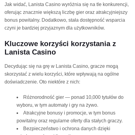
Jak widać, Lanista Casino wyróżnia się na tle konkurencji,
oferując znacznie większą liczbę gier oraz atrakcyjniejszy
bonus powitalny. Dodatkowo, stała dostępność wsparcia
czyni je bardziej przyjaznym dla użytkowników.
Kluczowe korzyści korzystania z
Lanista Casino
Decydując się na grę w Lanista Casino, gracze mogą
skorzystać z wielu korzyści, które wpływają na ogólne
doświadczenie. Oto niektóre z nich:
Różnorodność gier — ponad 10,000 tytułów do
wyboru, w tym automaty i gry na żywo.
Atrakcyjne bonusy i promocje, w tym bonus
powitalny oraz regularne oferty dla stałych graczy.
Bezpieczeństwo i ochrona danych dzięki