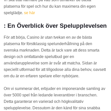
platserna för spel och hur du kan maximera din egen
spelglädje.
se här
: En Överblick över Spelupplevelsen
För att börja, Casino är utan tvekan en av de bästa
platserna för förstklassig spelunderhållning på den
svenska marknaden. Detta är tack vare att dess smarta
design och omfattande spelutbud ger en
användarupplevelse som är svår att matcha. Sidan är
speciellt utformad för att tillgodose alla dina behov, oavsett
om du är en erfaren spelare eller nybörjare.
Om vi summerar det, erbjuder en imponerande samling av
över 5000 spel från ledande leverantörer i branschen.
Detta garanterar en varierad och högkvalitativ
spelupplevelse. Dessutom är den känd för sina snabba