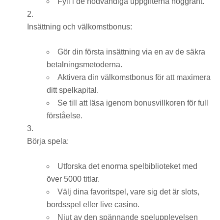
Fyll i de nödvändiga uppgifterna noggrant.
Insättning och välkomstbonus:
Gör din första insättning via en av de säkra
betalningsmetoderna.
Aktivera din välkomstbonus för att maximera
ditt spelkapital.
Se till att läsa igenom bonusvillkoren för full
förståelse.
Börja spela:
Utforska det enorma spelbiblioteket med
över 5000 titlar.
Välj dina favoritspel, vare sig det är slots,
bordsspel eller live casino.
Njut av den spännande spelupplevelsen