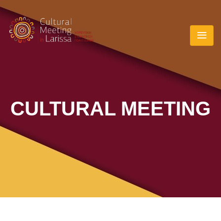
CULTURAL MEETING