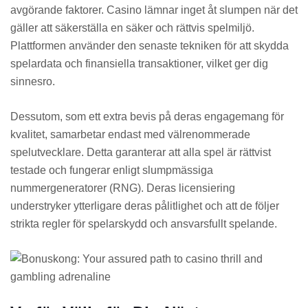
avgörande faktorer. Casino lämnar inget åt slumpen när det
gäller att säkerställa en säker och rättvis spelmiljö.
Plattformen använder den senaste tekniken för att skydda
spelardata och finansiella transaktioner, vilket ger dig
sinnesro.
Dessutom, som ett extra bevis på deras engagemang för
kvalitet, samarbetar endast med välrenommerade
spelutvecklare. Detta garanterar att alla spel är rättvist
testade och fungerar enligt slumpmässiga
nummergeneratorer (RNG). Deras licensiering
understryker ytterligare deras pålitlighet och att de följer
strikta regler för spelarskydd och ansvarsfullt spelande.