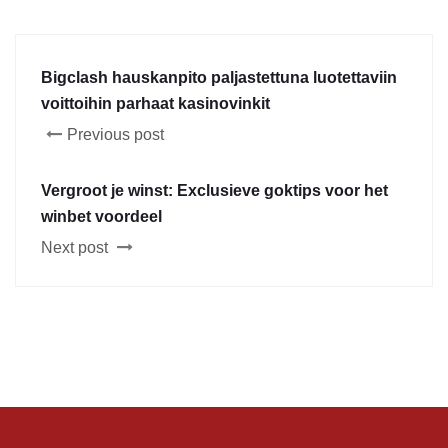
Bigclash hauskanpito paljastettuna luotettaviin
voittoihin parhaat kasinovinkit
Previous post
Vergroot je winst: Exclusieve goktips voor het
winbet voordeel
Next post