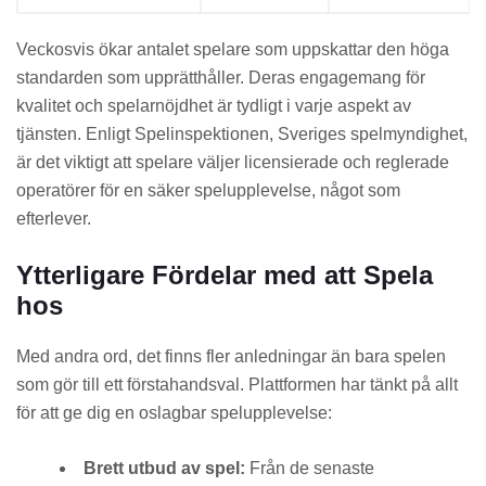
Veckosvis ökar antalet spelare som uppskattar den höga
standarden som upprätthåller. Deras engagemang för
kvalitet och spelarnöjdhet är tydligt i varje aspekt av
tjänsten. Enligt Spelinspektionen, Sveriges spelmyndighet,
är det viktigt att spelare väljer licensierade och reglerade
operatörer för en säker spelupplevelse, något som
efterlever.
Ytterligare Fördelar med att Spela
hos
Med andra ord, det finns fler anledningar än bara spelen
som gör till ett förstahandsval. Plattformen har tänkt på allt
för att ge dig en oslagbar spelupplevelse:
Brett utbud av spel:
Från de senaste