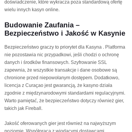
doświadczenie, które wykracza poza standardową ofertę
wielu innych kasyn online.
Budowanie Zaufania –
Bezpieczeństwo i Jakość w Kasynie
Bezpieczeństwo graczy to priorytet dla Kasyna . Platforma
nie pozostawia nic przypadkowi, jeśli chodzi o ochronę
danych i środków finansowych. Szyfrowanie SSL
zapewnia, że wszystkie transakcje i dane osobowe są
chronione przed niepowołanym dostępem. Dodatkowo,
licencja z Curaçao jest gwarancją, że kasyno działa
zgodnie z międzynarodowymi standardami regulacyjnymi.
Warto pamiętać, że bezpieczeństwo dotyczy również gier,
takich jak Fireball.
Jakość oferowanych gier jest również na najwyższym
poziomie. Współpraca z wiodącymi dostawcami