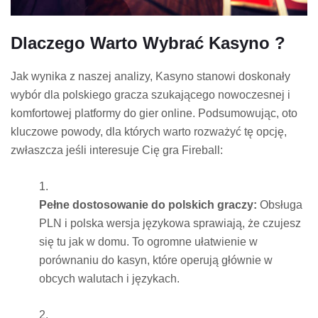
Dlaczego Warto Wybrać Kasyno ?
Jak wynika z naszej analizy, Kasyno stanowi doskonały
wybór dla polskiego gracza szukającego nowoczesnej i
komfortowej platformy do gier online. Podsumowując, oto
kluczowe powody, dla których warto rozważyć tę opcję,
zwłaszcza jeśli interesuje Cię gra Fireball:
Pełne dostosowanie do polskich graczy:
Obsługa
PLN i polska wersja językowa sprawiają, że czujesz
się tu jak w domu. To ogromne ułatwienie w
porównaniu do kasyn, które operują głównie w
obcych walutach i językach.