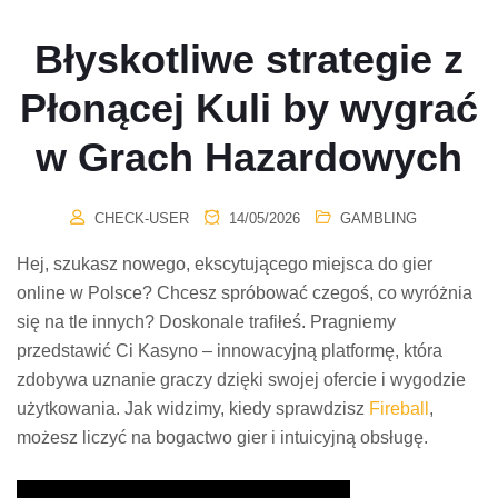
Błyskotliwe strategie z
Płonącej Kuli by wygrać
w Grach Hazardowych
CHECK-USER
14/05/2026
GAMBLING
Hej, szukasz nowego, ekscytującego miejsca do gier
online w Polsce? Chcesz spróbować czegoś, co wyróżnia
się na tle innych? Doskonale trafiłeś. Pragniemy
przedstawić Ci Kasyno – innowacyjną platformę, która
zdobywa uznanie graczy dzięki swojej ofercie i wygodzie
użytkowania. Jak widzimy, kiedy sprawdzisz
Fireball
,
możesz liczyć na bogactwo gier i intuicyjną obsługę.