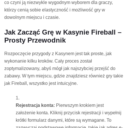
co czyni ją niezwykle wygodnym wyborem dla graczy,
którzy cenią sobie elastyczność i możliwość gry w
dowolnym miejscu i czasie.
Jak Zacząć Grę w Kasynie Fireball –
Prosty Przewodnik
Rozpoczęcie przygody z Kasynem jest tak proste, jak
wykonanie kilku kroków. Cały proces został
zoptymalizowany, abyś mógł jak najszybciej przejść do
zabawy. W tym miejscu, gdzie znajdziesz również gry takie
jak Fireball, wszystko jest intuicyjne.
Rejestracja konta:
Pierwszym krokiem jest
założenie konta. Kliknij przycisk rejestracji i wypełnij
krótki formularz danymi, które są wymagane. To
zazwyczaj podstawowe informacje, takie jak adres e-