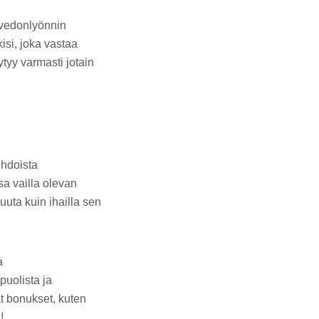
luvedonlyönnin
isi, joka vastaa
ytyy varmasti jotain
ehdoista
sa vailla olevan
uuta kuin ihailla sen
a
puolista ja
t bonukset, kuten
!