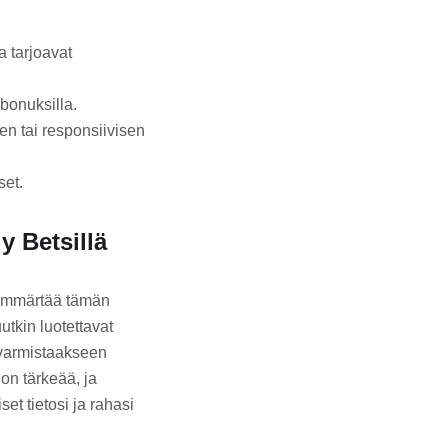
a tarjoavat
bonuksilla.
en tai responsiivisen
set.
y Betsillä
s ymmärtää tämän
utkin luotettavat
ä varmistaakseen
 on tärkeää, ja
et tietosi ja rahasi