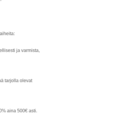
iheita:
llisesti ja varmista,
 tarjolla olevat
00% aina 500€ asti.