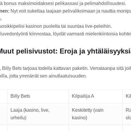
 bonus maksimoidaksesi pelikassasi ja pelimahdollisuutesi.
inen:
Nyt voit sukeltaa laajaan pelivalikoimaan ja nauttia monip
.
uosikkipelisi kasinon puolelta tai suuntaa live-peleihin.
luvedonlyönti kiinnostaa, löydät varmasti mielenkiintoisia kohtei
Muut pelisivustot: Eroja ja yhtäläisyyks
illy Bets tarjoaa todella kattavan paketin. Verrataanpa sitä joi
illa, jotta ymmärrät sen ainutlaatuisuuden.
Billy Bets
Kilpailija A
Ki
Laaja (kasino, live,
Keskitetty (vain
Ra
urheilu)
kasino)
slo