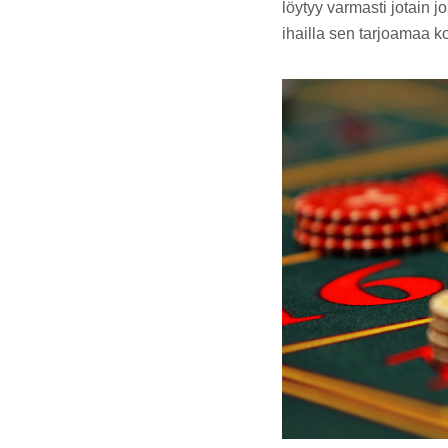
löytyy varmasti jotain j
ihailla sen tarjoamaa ko