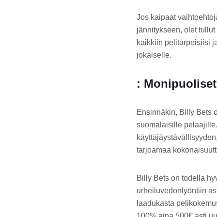
Jos kaipaat vaihtoehtoj
jännitykseen, olet tull
kaikkiin pelitarpeisiisi
jokaiselle.
: Monipuolise
Ensinnäkin, Billy Bets 
suomalaisille pelaajill
käyttäjäystävällisyyden.
tarjoamaa kokonaisuutt
Billy Bets on todella hy
urheiluvedonlyöntiin as
laadukasta pelikokemus
100% aina 500€ asti uus