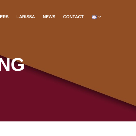
ERS
LARISSA
NEWS
CONTACT
ING