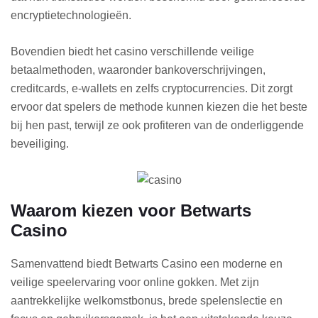
encryptietechnologieën.
Bovendien biedt het casino verschillende veilige
betaalmethoden, waaronder bankoverschrijvingen,
creditcards, e-wallets en zelfs cryptocurrencies. Dit zorgt
ervoor dat spelers de methode kunnen kiezen die het beste
bij hen past, terwijl ze ook profiteren van de onderliggende
beveiliging.
Waarom kiezen voor Betwarts
Casino
Samenvattend biedt Betwarts Casino een moderne en
veilige speelervaring voor online gokken. Met zijn
aantrekkelijke welkomstbonus, brede spelenslectie en