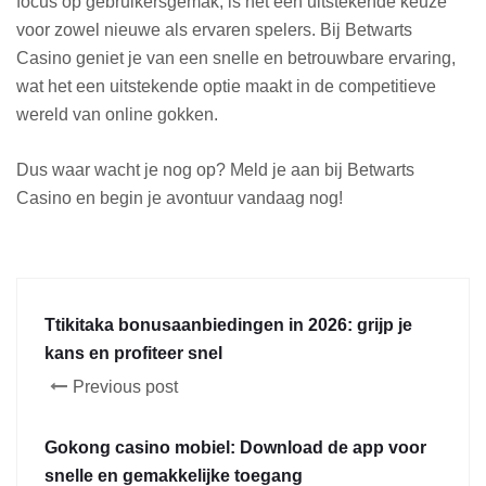
focus op gebruikersgemak, is het een uitstekende keuze
voor zowel nieuwe als ervaren spelers. Bij Betwarts
Casino geniet je van een snelle en betrouwbare ervaring,
wat het een uitstekende optie maakt in de competitieve
wereld van online gokken.
Dus waar wacht je nog op? Meld je aan bij Betwarts
Casino en begin je avontuur vandaag nog!
Ttikitaka bonusaanbiedingen in 2026: grijp je
kans en profiteer snel
Previous post
Gokong casino mobiel: Download de app voor
snelle en gemakkelijke toegang