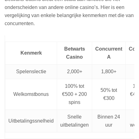
onderscheiden van andere online casino’s. Hier is een
vergelijking van enkele belangrijke kenmerken met die van
concurrenten.
Betwarts
Concurrent
Con
Kenmerk
Casino
A
Spelenslectie
2,000+
1,800+
2
100% tot
10
50% tot
Welkomstbonus
€500 + 200
€40
€300
spins
s
Snelle
Binnen 24
Uitbetalingssnelheid
uitbetalingen
uur
wer