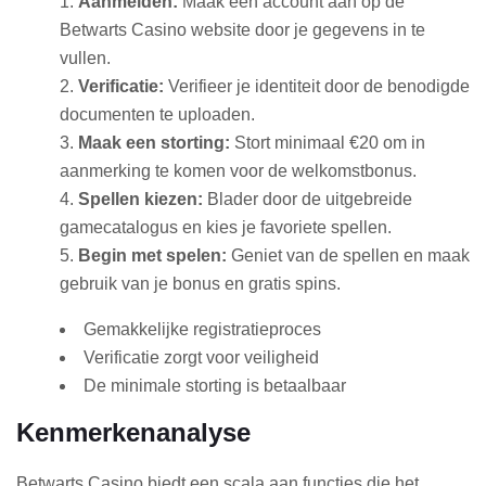
Aanmelden:
Maak een account aan op de
Betwarts Casino website door je gegevens in te
vullen.
Verificatie:
Verifieer je identiteit door de benodigde
documenten te uploaden.
Maak een storting:
Stort minimaal €20 om in
aanmerking te komen voor de welkomstbonus.
Spellen kiezen:
Blader door de uitgebreide
gamecatalogus en kies je favoriete spellen.
Begin met spelen:
Geniet van de spellen en maak
gebruik van je bonus en gratis spins.
Gemakkelijke registratieproces
Verificatie zorgt voor veiligheid
De minimale storting is betaalbaar
Kenmerkenanalyse
Betwarts Casino biedt een scala aan functies die het