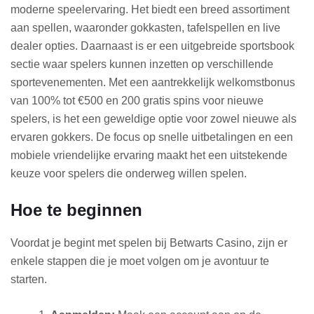
moderne speelervaring. Het biedt een breed assortiment
aan spellen, waaronder gokkasten, tafelspellen en live
dealer opties. Daarnaast is er een uitgebreide sportsbook
sectie waar spelers kunnen inzetten op verschillende
sportevenementen. Met een aantrekkelijk welkomstbonus
van 100% tot €500 en 200 gratis spins voor nieuwe
spelers, is het een geweldige optie voor zowel nieuwe als
ervaren gokkers. De focus op snelle uitbetalingen en een
mobiele vriendelijke ervaring maakt het een uitstekende
keuze voor spelers die onderweg willen spelen.
Hoe te beginnen
Voordat je begint met spelen bij Betwarts Casino, zijn er
enkele stappen die je moet volgen om je avontuur te
starten.