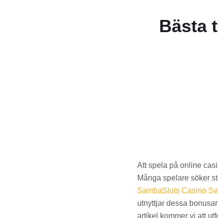
Bästa t
Att spela på online cas
Många spelare söker stä
SambaSlots Casino S
utnyttjar dessa bonusar
artikel kommer vi att u