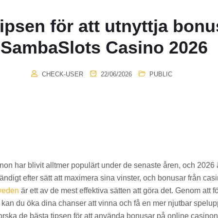
ipsen för att utnyttja bon
SambaSlots Casino 2026
CHECK-USER
22/06/2026
PUBLIC
inon har blivit alltmer populärt under de senaste åren, och 2026 
ndigt efter sätt att maximera sina vinster, och bonusar från ca
weden
är ett av de mest effektiva sätten att göra det. Genom att 
 kan du öka dina chanser att vinna och få en mer njutbar spelup
tforska de bästa tipsen för att använda bonusar på online casinon