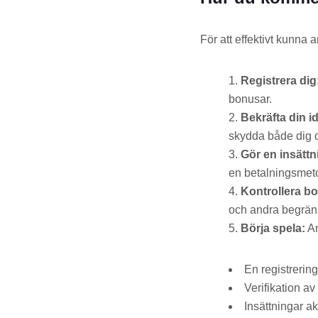
För att effektivt kunna
Registrera dig
bonusar.
Bekräfta din id
skydda både dig o
Gör en insättn
en betalningsmet
Kontrollera bo
och andra begrän
Börja spela:
An
En registrering
Verifikation av
Insättningar a