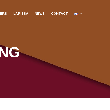
ERS
LARISSA
NEWS
CONTACT
ING