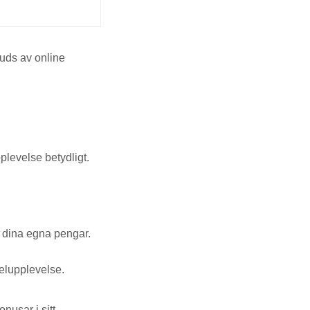
juds av online
plevelse betydligt.
a dina egna pengar.
pelupplevelse.
nusar i sitt