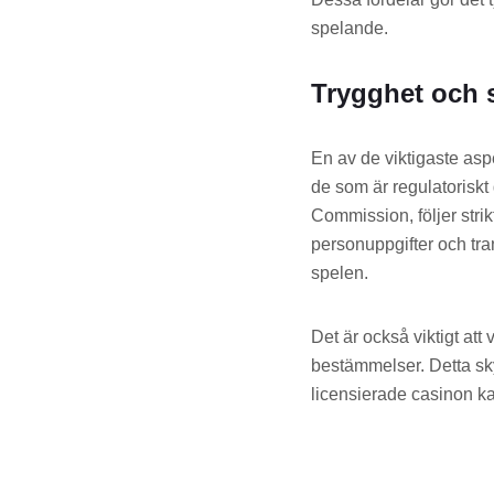
spelande.
Trygghet och 
En av de viktigaste as
de som är regulatoris
Commission, följer stri
personuppgifter och tra
spelen.
Det är också viktigt att 
bestämmelser. Detta sk
licensierade casinon ka