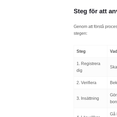
Steg för att 
Genom att förstå proces
stegen:
Steg
Vad
1. Registrera
Ska
dig
2. Verifiera
Bek
Gör 
3. Insättning
bon
Gå 