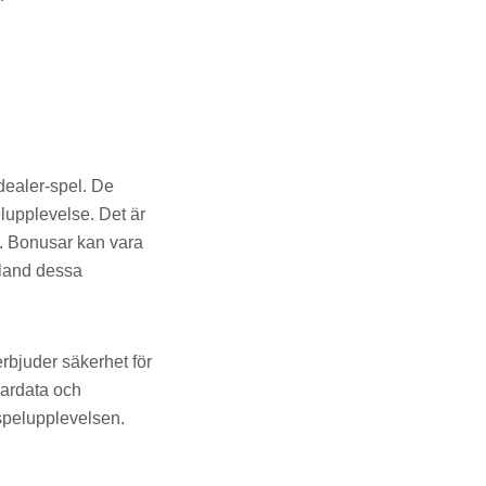
 dealer-spel. De
lupplevelse. Det är
se. Bonusar kan vara
 bland dessa
erbjuder säkerhet för
dardata och
a spelupplevelsen.