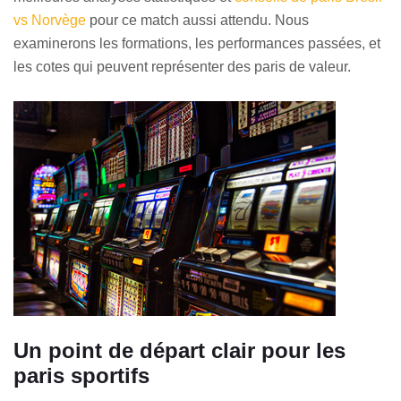
vs Norvège
pour ce match aussi attendu. Nous
examinerons les formations, les performances passées, et
les cotes qui peuvent représenter des paris de valeur.
Un point de départ clair pour les
paris sportifs