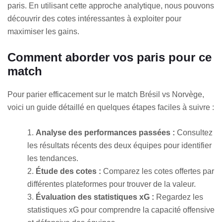
paris. En utilisant cette approche analytique, nous pouvons
découvrir des cotes intéressantes à exploiter pour
maximiser les gains.
Comment aborder vos paris pour ce
match
Pour parier efficacement sur le match Brésil vs Norvège,
voici un guide détaillé en quelques étapes faciles à suivre :
Analyse des performances passées :
Consultez
les résultats récents des deux équipes pour identifier
les tendances.
Étude des cotes :
Comparez les cotes offertes par
différentes plateformes pour trouver de la valeur.
Évaluation des statistiques xG :
Regardez les
statistiques xG pour comprendre la capacité offensive