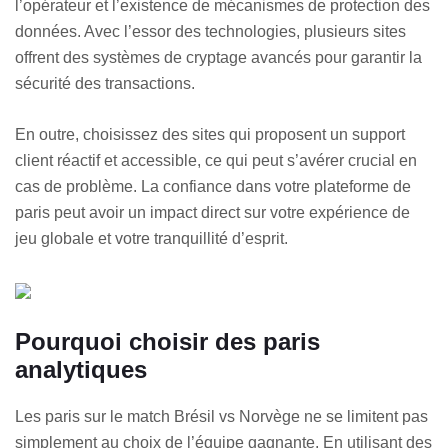
l’opérateur et l’existence de mécanismes de protection des
données. Avec l’essor des technologies, plusieurs sites
offrent des systèmes de cryptage avancés pour garantir la
sécurité des transactions.
En outre, choisissez des sites qui proposent un support
client réactif et accessible, ce qui peut s’avérer crucial en
cas de problème. La confiance dans votre plateforme de
paris peut avoir un impact direct sur votre expérience de
jeu globale et votre tranquillité d’esprit.
Pourquoi choisir des paris
analytiques
Les paris sur le match Brésil vs Norvège ne se limitent pas
simplement au choix de l’équipe gagnante. En utilisant des