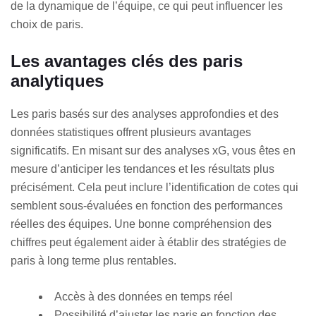
de la dynamique de l’équipe, ce qui peut influencer les
choix de paris.
Les avantages clés des paris
analytiques
Les paris basés sur des analyses approfondies et des
données statistiques offrent plusieurs avantages
significatifs. En misant sur des analyses xG, vous êtes en
mesure d’anticiper les tendances et les résultats plus
précisément. Cela peut inclure l’identification de cotes qui
semblent sous-évaluées en fonction des performances
réelles des équipes. Une bonne compréhension des
chiffres peut également aider à établir des stratégies de
paris à long terme plus rentables.
Accès à des données en temps réel
Possibilité d’ajuster les paris en fonction des