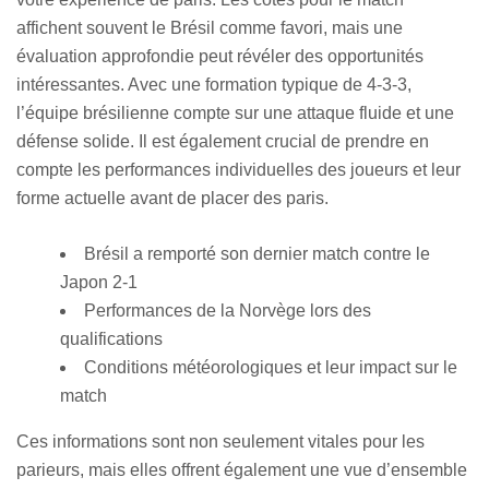
affichent souvent le Brésil comme favori, mais une
évaluation approfondie peut révéler des opportunités
intéressantes. Avec une formation typique de 4-3-3,
l’équipe brésilienne compte sur une attaque fluide et une
défense solide. Il est également crucial de prendre en
compte les performances individuelles des joueurs et leur
forme actuelle avant de placer des paris.
Brésil a remporté son dernier match contre le
Japon 2-1
Performances de la Norvège lors des
qualifications
Conditions météorologiques et leur impact sur le
match
Ces informations sont non seulement vitales pour les
parieurs, mais elles offrent également une vue d’ensemble