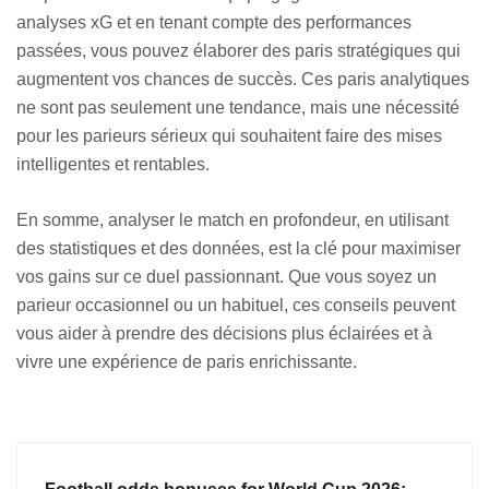
analyses xG et en tenant compte des performances
passées, vous pouvez élaborer des paris stratégiques qui
augmentent vos chances de succès. Ces paris analytiques
ne sont pas seulement une tendance, mais une nécessité
pour les parieurs sérieux qui souhaitent faire des mises
intelligentes et rentables.
En somme, analyser le match en profondeur, en utilisant
des statistiques et des données, est la clé pour maximiser
vos gains sur ce duel passionnant. Que vous soyez un
parieur occasionnel ou un habituel, ces conseils peuvent
vous aider à prendre des décisions plus éclairées et à
vivre une expérience de paris enrichissante.