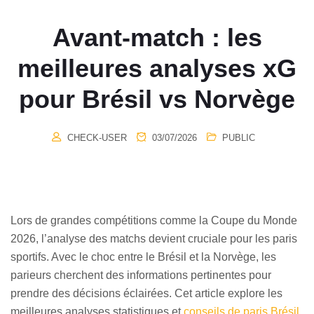
Avant-match : les
meilleures analyses xG
pour Brésil vs Norvège
CHECK-USER
03/07/2026
PUBLIC
Lors de grandes compétitions comme la Coupe du Monde
2026, l’analyse des matchs devient cruciale pour les paris
sportifs. Avec le choc entre le Brésil et la Norvège, les
parieurs cherchent des informations pertinentes pour
prendre des décisions éclairées. Cet article explore les
meilleures analyses statistiques et
conseils de paris Brésil