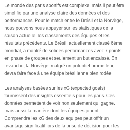
Le monde des paris sportifs est complexe, mais il peut être
simplifié par une analyse claire des données et des
performances. Pour le match entre le Brésil et la Norvège,
nous pouvons nous appuyer sur les statistiques de la
saison actuelle, les classements des équipes et les
résultats précédents. Le Brésil, actuellement classé 6ème
mondial, a montré de solides performances avec 7 points
en phase de groupes et seulement un but encaissé. En
revanche, la Norvège, malgré un potentiel prometteur,
devra faire face à une équipe brésilienne bien rodée.
Les analyses basées sur les xG (expected goals)
fournissent des insights essentiels pour les paris. Ces
données permettent de voir non seulement qui gagne,
mais aussi la manière dont les équipes jouent.
Comprendre les xG des deux équipes peut offrir un
avantage significatif lors de la prise de décision pour les