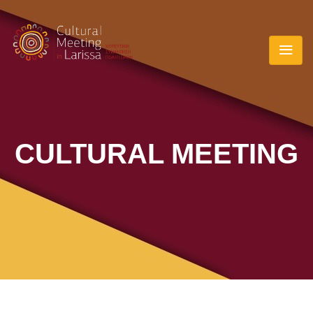
CULTURAL MEETING