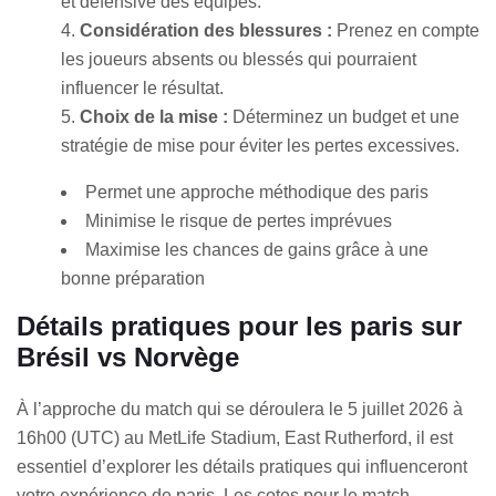
et défensive des équipes.
Considération des blessures :
Prenez en compte
les joueurs absents ou blessés qui pourraient
influencer le résultat.
Choix de la mise :
Déterminez un budget et une
stratégie de mise pour éviter les pertes excessives.
Permet une approche méthodique des paris
Minimise le risque de pertes imprévues
Maximise les chances de gains grâce à une
bonne préparation
Détails pratiques pour les paris sur
Brésil vs Norvège
À l’approche du match qui se déroulera le 5 juillet 2026 à
16h00 (UTC) au MetLife Stadium, East Rutherford, il est
essentiel d’explorer les détails pratiques qui influenceront
votre expérience de paris. Les cotes pour le match