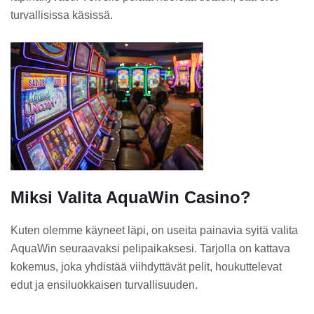
turvallisissa käsissä.
Miksi Valita AquaWin Casino?
Kuten olemme käyneet läpi, on useita painavia syitä valita
AquaWin seuraavaksi pelipaikaksesi. Tarjolla on kattava
kokemus, joka yhdistää viihdyttävät pelit, houkuttelevat
edut ja ensiluokkaisen turvallisuuden.