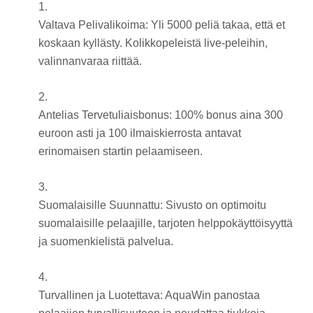
Valtava Pelivalikoima: Yli 5000 peliä takaa, että et
koskaan kyllästy. Kolikkopeleistä live-peleihin,
valinnanvaraa riittää.
Antelias Tervetuliaisbonus: 100% bonus aina 300
euroon asti ja 100 ilmaiskierrosta antavat
erinomaisen startin pelaamiseen.
Suomalaisille Suunnattu: Sivusto on optimoitu
suomalaisille pelaajille, tarjoten helppokäyttöisyyttä
ja suomenkielistä palvelua.
Turvallinen ja Luotettava: AquaWin panostaa