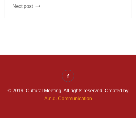
Next post
© 2019, Cultural Meeting. All rights reserved. Created by
A.n.d. Communication