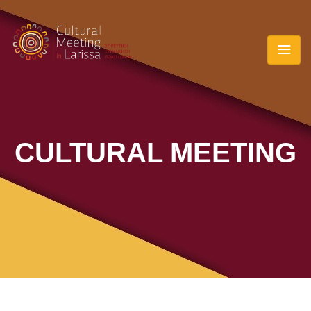
CULTURAL MEETING