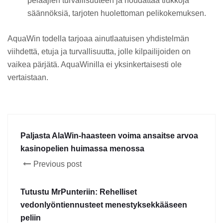
pelaajien turvallisuuteen ja noudattaa tiukkoja
säännöksiä, tarjoten huolettoman pelikokemuksen.
AquaWin todella tarjoaa ainutlaatuisen yhdistelmän
viihdettä, etuja ja turvallisuutta, jolle kilpailijoiden on
vaikea pärjätä. AquaWinilla ei yksinkertaisesti ole
vertaistaan.
Paljasta AlaWin-haasteen voima ansaitse arvoa
kasinopelien huimassa menossa
Previous post
Tutustu MrPunteriin: Rehelliset
vedonlyöntiennusteet menestyksekkääseen
peliin