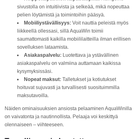
sivustolla on intuitiivista ja selkeää, mikä nopeuttaa
pelien löytämistä ja toimintoihin pääsyä.
Mobiiliystävällisyys:
Voit nauttia peleistä myös
liikkeellä ollessasi, sillä AquaWin toimii
saumattomasti kaikilla mobiililaitteilla ilman erillisen
sovelluksen lataamista.
Asiakaspalvelu:
Luotettava ja ystävällinen
asiakaspalvelu on valmiina auttamaan kaikissa
kysymyksissäsi.
Nopeat maksut:
Talletukset ja kotiutukset
hoituvat sujuvasti ja turvallisesti suosituimmilla
maksutavoilla.
Näiden ominaisuuksien ansiosta pelaaminen AquaWinilla
on vaivatonta ja nautinnollista. Pelaaja voi keskittyä
olennaiseen – viihteeseen.