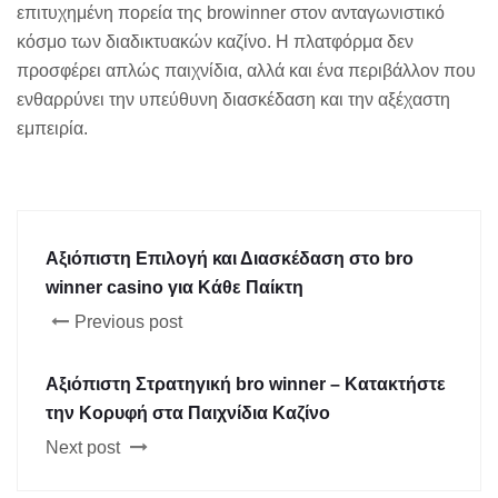
επιτυχημένη πορεία της browinner στον ανταγωνιστικό
κόσμο των διαδικτυακών καζίνο. Η πλατφόρμα δεν
προσφέρει απλώς παιχνίδια, αλλά και ένα περιβάλλον που
ενθαρρύνει την υπεύθυνη διασκέδαση και την αξέχαστη
εμπειρία.
Αξιόπιστη Επιλογή και Διασκέδαση στο bro
winner casino για Κάθε Παίκτη
Previous post
Αξιόπιστη Στρατηγική bro winner – Κατακτήστε
την Κορυφή στα Παιχνίδια Καζίνο
Next post