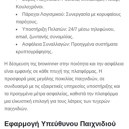
Κουλοχρόνοι.
Πάροχοι Λογισμικού: Συνεργασία με κορυφαίους
παρόχους.
Υποστήριξη Πελατών: 24/7 μέσω τηλεφώνου,
email, ζωντανής συνομιλίας.
Ασφάλεια Συναλλαγών: Προηγμένα συστήματα
κρυπτογράφησης.
Η δέσμευση της browinner στην ποιότητα και την ασφάλεια
είναι εμφανής σε κάθε πτυχή της πλατφόρμας. Η
προσφορά μιας μεγάλης ποικιλίας παιχνιδιών, σε
συνδυασμό με τις εξαιρετικές υπηρεσίες υποστήριξης και
τα προηγμένα μέτρα ασφαλείας, καθιστά την πλατφόρμα
μια ελκυστική επιλογή για τους λάτρεις των τυχερών
παιχνιδιών.
Εφαρμογή Υπεύθυνου Παιχνιδιού