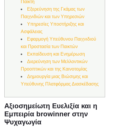
Παίκτη
Εξερεύνηση της Γκάμας των
Παιχνιδιών και των Υπηρεσιών
Υπηρεσίες Υποστήριξης και
Ασφάλειας
Εφαρμογή Υπεύθυνου Παιχνιδιού
και Προστασία των Παικτών
Εκπαίδευση και Ενημέρωση
Διερεύνηση των Μελλοντικών
Προοπτικών και της Καινοτομίας
Δημιουργία μιας Βιώσιμης και
Υπεύθυνης Πλατφόρμας Διασκέδασης
Αξιοσημείωτη Ευελιξία και η
Εμπειρία browinner στην
Ψυχαγωγία