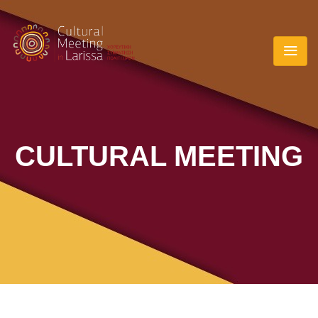
CULTURAL MEETING