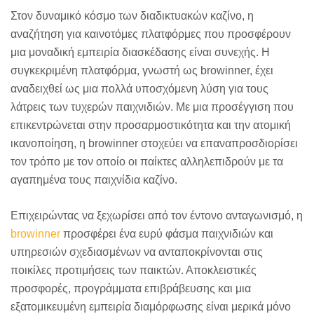
Στον δυναμικό κόσμο των διαδικτυακών καζίνο, η
αναζήτηση για καινοτόμες πλατφόρμες που προσφέρουν
μια μοναδική εμπειρία διασκέδασης είναι συνεχής. Η
συγκεκριμένη πλατφόρμα, γνωστή ως browinner, έχει
αναδειχθεί ως μια πολλά υποσχόμενη λύση για τους
λάτρεις των τυχερών παιχνιδιών. Με μια προσέγγιση που
επικεντρώνεται στην προσαρμοστικότητα και την ατομική
ικανοποίηση, η browinner στοχεύει να επαναπροσδιορίσει
τον τρόπο με τον οποίο οι παίκτες αλληλεπιδρούν με τα
αγαπημένα τους παιχνίδια καζίνο.
Επιχειρώντας να ξεχωρίσει από τον έντονο ανταγωνισμό, η
browinner
προσφέρει ένα ευρύ φάσμα παιχνιδιών και
υπηρεσιών σχεδιασμένων να ανταποκρίνονται στις
ποικίλες προτιμήσεις των παικτών. Αποκλειστικές
προσφορές, προγράμματα επιβράβευσης και μια
εξατομικευμένη εμπειρία διαμόρφωσης είναι μερικά μόνο