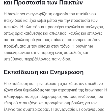
και Προστασία των Παικτών
Η browinner αναγνωρίζει τη σημασία του υπεύθυνου
παιχνιδιού και έχει λάβει μέτρα για την προστασία των
παικτών. Η πλατφόρμα προσφέρει εργαλεία αυτοελέγχου,
όπως όρια κατάθεσης και απώλειας, καθώς και επιλογές
αυτοαποκλεισμού για τους παίκτες που αντιμετωπίζουν
προβλήματα με τον εθισμό στον τζόγο. Η browinner
επικεντρώνεται στην παροχή ενός ασφαλούς και
υπεύθυνου περιβάλλοντος παιχνιδιού.
Εκπαίδευση και Ενημέρωση
Η εκπαίδευση και η ενημέρωση σχετικά με τον υπεύθυνο
τζόγο είναι θεμελιώδεις για την στρατηγική της browinner. Η
πλατφόρμα παρέχει πληροφορίες για τους κινδύνους του
εθισμού στον τζόγο και προσφέρει συμβουλές για τον
έλεγχο της συμπεριφοράς. Η συνεργασία με οργανισμούς