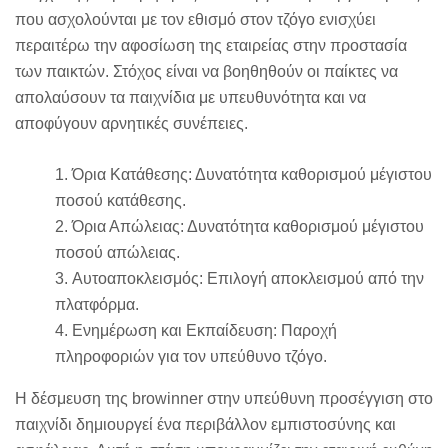
που ασχολούνται με τον εθισμό στον τζόγο ενισχύει
περαιτέρω την αφοσίωση της εταιρείας στην προστασία
των παικτών. Στόχος είναι να βοηθηθούν οι παίκτες να
απολαύσουν τα παιχνίδια με υπευθυνότητα και να
αποφύγουν αρνητικές συνέπειες.
Όρια Κατάθεσης: Δυνατότητα καθορισμού μέγιστου
ποσού κατάθεσης.
Όρια Απώλειας: Δυνατότητα καθορισμού μέγιστου
ποσού απώλειας.
Αυτοαποκλεισμός: Επιλογή αποκλεισμού από την
πλατφόρμα.
Ενημέρωση και Εκπαίδευση: Παροχή
πληροφοριών για τον υπεύθυνο τζόγο.
Η δέσμευση της browinner στην υπεύθυνη προσέγγιση στο
παιχνίδι δημιουργεί ένα περιβάλλον εμπιστοσύνης και