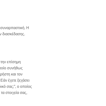
ύ συναρπαστική. Η
ών διασκέδασης.
ε την επίσημη
 οποίο συνήθως
ρήστη και τον
Εάν έχετε ξεχάσει
ικό σας;”, ο οποίος
τα στοιχεία σας,