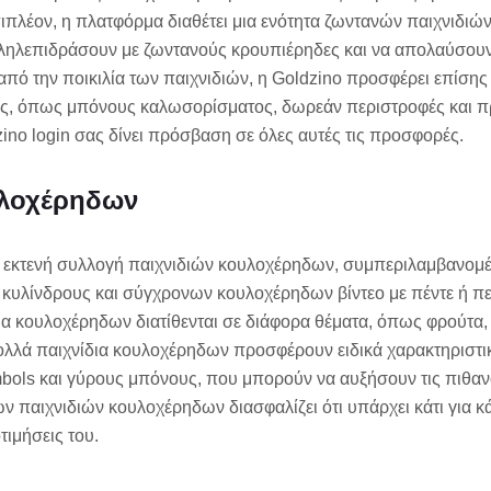
πλέον, η πλατφόρμα διαθέτει μια ενότητα ζωντανών παιχνιδιών
ληλεπιδράσουν με ζωντανούς κρουπιέρηδες και να απολαύσουν
 από την ποικιλία των παιχνιδιών, η Goldzino προσφέρει επίσης
ς, όπως μπόνους καλωσορίσματος, δωρεάν περιστροφές και 
ino login σας δίνει πρόσβαση σε όλες αυτές τις προσφορές.
υλοχέρηδων
ια εκτενή συλλογή παιχνιδιών κουλοχέρηδων, συμπεριλαμβανο
 κυλίνδρους και σύγχρονων κουλοχέρηδων βίντεο με πέντε ή π
ια κουλοχέρηδων διατίθενται σε διάφορα θέματα, όπως φρούτα, 
ολλά παιχνίδια κουλοχέρηδων προσφέρουν ειδικά χαρακτηριστι
mbols και γύρους μπόνους, που μπορούν να αυξήσουν τις πιθαν
των παιχνιδιών κουλοχέρηδων διασφαλίζει ότι υπάρχει κάτι για κ
τιμήσεις του.