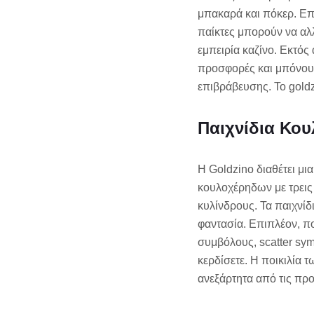
μπακαρά και πόκερ. Επι
παίκτες μπορούν να αλ
εμπειρία καζίνο. Εκτός
προσφορές και μπόνου
επιβράβευσης. Το goldz
Παιχνίδια Κο
Η Goldzino διαθέτει μ
κουλοχέρηδων με τρεις
κυλίνδρους. Τα παιχνίδ
φαντασία. Επιπλέον, π
συμβόλους, scatter sy
κερδίσετε. Η ποικιλία 
ανεξάρτητα από τις προ