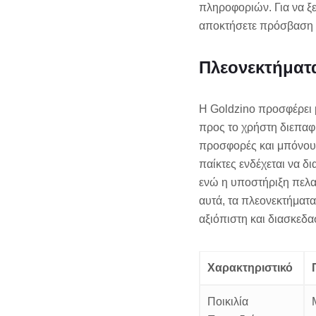
πληροφοριών. Για να ξεκ
αποκτήσετε πρόσβαση σ
Πλεονεκτήματα
Η Goldzino προσφέρει μ
προς το χρήστη διεπαφ
προσφορές και μπόνους
παίκτες ενδέχεται να δ
ενώ η υποστήριξη πελα
αυτά, τα πλεονεκτήματ
αξιόπιστη και διασκεδασ
Χαρακτηριστικό
Ποικιλία