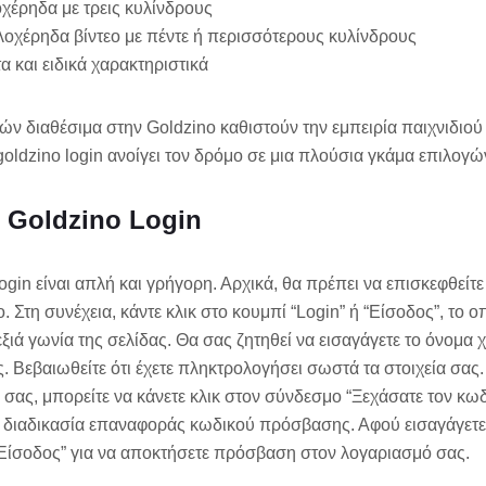
χέρηδα με τρεις κυλίνδρους
οχέρηδα βίντεο με πέντε ή περισσότερους κυλίνδρους
 και ειδικά χαρακτηριστικά
ιών διαθέσιμα στην Goldzino καθιστούν την εμπειρία παιχνιδιο
goldzino login ανοίγει τον δρόμο σε μια πλούσια γκάμα επιλογ
ο Goldzino Login
login είναι απλή και γρήγορη. Αρχικά, θα πρέπει να επισκεφθείτ
o. Στη συνέχεια, κάντε κλικ στο κουμπί “Login” ή “Είσοδος”, το
ξιά γωνία της σελίδας. Θα σας ζητηθεί να εισαγάγετε το όνομα χ
Βεβαιωθείτε ότι έχετε πληκτρολογήσει σωστά τα στοιχεία σας. 
ας, μπορείτε να κάνετε κλικ στον σύνδεσμο “Ξεχάσατε τον κωδ
α διαδικασία επαναφοράς κωδικού πρόσβασης. Αφού εισαγάγετε 
 “Είσοδος” για να αποκτήσετε πρόσβαση στον λογαριασμό σας.