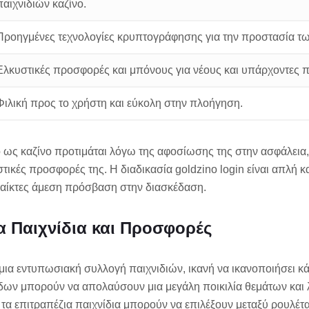
παιχνιδιών καζίνο.
Προηγμένες τεχνολογίες κρυπτογράφησης για την προστασία τ
Ελκυστικές προσφορές και μπόνους για νέους και υπάρχοντες π
Φιλική προς το χρήστη και εύκολη στην πλοήγηση.
 ως καζίνο προτιμάται λόγω της αφοσίωσης της στην ασφάλεια, 
στικές προσφορές της. Η διαδικασία goldzino login είναι απλή κ
αίκτες άμεση πρόσβαση στην διασκέδαση.
 Παιχνίδια και Προσφορές
μια εντυπωσιακή συλλογή παιχνιδιών, ικανή να ικανοποιήσει κά
δων μπορούν να απολαύσουν μια μεγάλη ποικιλία θεμάτων και λ
τα επιτραπέζια παιχνίδια μπορούν να επιλέξουν μεταξύ ρουλέτα