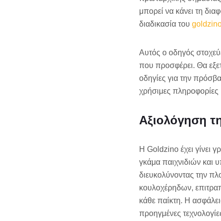
μπορεί να κάνει τη δια
διαδικασία του
goldzino
Αυτός ο οδηγός στοχεύε
που προσφέρει. Θα εξε
οδηγίες για την πρόσβα
χρήσιμες πληροφορίες 
Αξιολόγηση τ
Η Goldzino έχει γίνει 
γκάμα παιχνιδιών και υ
διευκολύνοντας την πλ
κουλοχέρηδων, επιτραπέ
κάθε παίκτη. Η ασφάλει
προηγμένες τεχνολογί