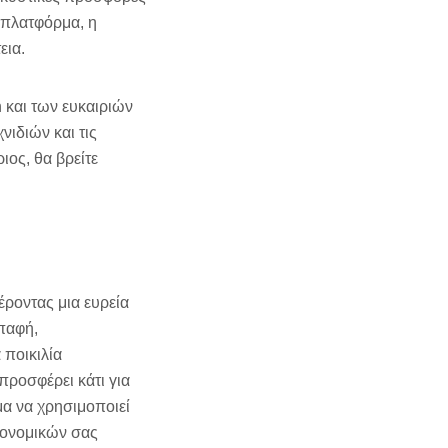
α πλατφόρμα, η
εια.
 και των ευκαιριών
ιδιών και τις
ιος, θα βρείτε
έροντας μια ευρεία
επαφή,
 ποικιλία
προσφέρει κάτι για
μα να χρησιμοποιεί
κονομικών σας