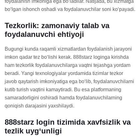
foydalanish imkoniga ega bo‘ladilar. Natijada, bu xizmatga
bo‘lgan ishonch oshadi va foydalanuvchilar soni ko‘payadi.
Tezkorlik: zamonaviy talab va
foydalanuvchi ehtiyoji
Bugungi kunda raqamli xizmatlardan foydalanish jarayoni
imkon qadar tez bo‘lishi kerak. 888starz loginga kirishda
ham tezkorlik foydalanuvchilarga vaqtni tejashga yordam
beradi. Yangi texnologiyalar yordamida tizimlar tezkor
javob qaytarish imkoniyatiga ega bo‘lib, foydalanuvchilarni
kutib turish vaqtini kamaytiradi. Bu esa platformaning
samaradorligini oshiradi hamda foydalanuvchilarning
qoniqish darajasini yaxshilaydi.
888starz login tizimida xavfsizlik va
tezlik uyg‘unligi