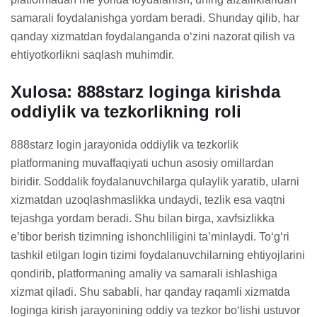
samarali foydalanishga yordam beradi. Shunday qilib, har
qanday xizmatdan foydalanganda o‘zini nazorat qilish va
ehtiyotkorlikni saqlash muhimdir.
Xulosa: 888starz loginga kirishda
oddiylik va tezkorlikning roli
888starz login jarayonida oddiylik va tezkorlik
platformaning muvaffaqiyati uchun asosiy omillardan
biridir. Soddalik foydalanuvchilarga qulaylik yaratib, ularni
xizmatdan uzoqlashmaslikka undaydi, tezlik esa vaqtni
tejashga yordam beradi. Shu bilan birga, xavfsizlikka
e’tibor berish tizimning ishonchliligini ta’minlaydi. To‘g‘ri
tashkil etilgan login tizimi foydalanuvchilarning ehtiyojlarini
qondirib, platformaning amaliy va samarali ishlashiga
xizmat qiladi. Shu sababli, har qanday raqamli xizmatda
loginga kirish jarayonining oddiy va tezkor bo‘lishi ustuvor