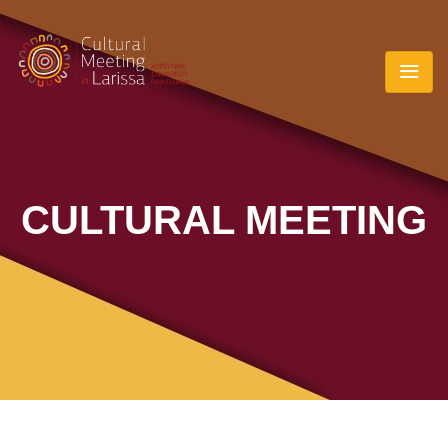
CULTURAL MEETING