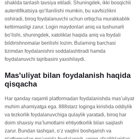
shaklda tanlash tavsiya etiladi. Shuningdek, ikki bosqichli
autentifikatsiya qo‘llanilishi mumkin, bu xavfsizlikni
oshiradi, biroq foydalanuvchi uchun ortiqcha murakkablik
keltirmasligi zarur. Login maydonlari aniq va tushunarli
bo‘lishi, shuningdek, xatoliklar haqida aniq va foydali
bildirishnomalar berilishi lozim. Bularning barchasi
tizimdan foydalanishni soddalashtiradi hamda
foydalanuvchi tajribasini yaxshilaydi.
Mas’uliyat bilan foydalanish haqida
qisqacha
Har qanday raqamli platformadan foydalanishda mas’uliyat
muhim ahamiyatga ega. 888starz loginga kirishda oddiylik
va tezkorlik foydalanuvchiga qulaylik yaratadi, biroq har
doim shaxsiy ma’lumotlarni ehtiyotkorlik bilan saqlash
zarur. Bundan tashqari, o‘z vaqtini boshqarish va
platformadan me’yorida foydalanish, uning afzalliklaridan