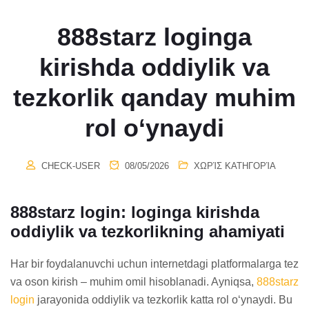
888starz loginga
kirishda oddiylik va
tezkorlik qanday muhim
rol o‘ynaydi
CHECK-USER
08/05/2026
ΧΩΡΊΣ ΚΑΤΗΓΟΡΊΑ
888starz login: loginga kirishda
oddiylik va tezkorlikning ahamiyati
Har bir foydalanuvchi uchun internetdagi platformalarga tez
va oson kirish – muhim omil hisoblanadi. Ayniqsa,
888starz
login
jarayonida oddiylik va tezkorlik katta rol o‘ynaydi. Bu