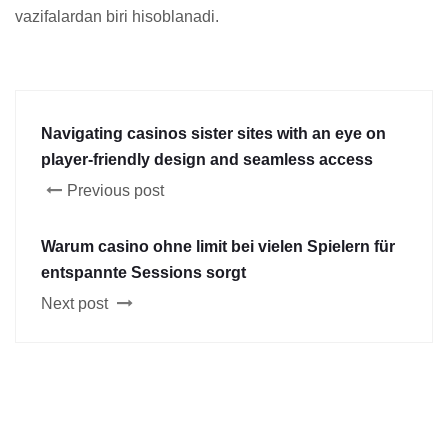
vazifalardan biri hisoblanadi.
Navigating casinos sister sites with an eye on
player-friendly design and seamless access
Previous post
Warum casino ohne limit bei vielen Spielern für
entspannte Sessions sorgt
Next post