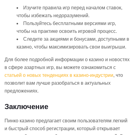
Изучите правила игр перед началом ставок,
чтобы избежать недоразумений.
Пользуйтесь бесплатными версиями игр,
чтобы на практике освоить игровой процесс.
Следите за акциями и бонусами, доступными в
казино, чтобы максимизировать свои выигрыши.
Для более подробной информации о казино и новостях
в сфере азартных игр, вы можете ознакомиться с
статьей о новых тенденциях в казино-индустрии
, что
позволит вам лучше разобраться в актуальных
предложениях.
Заключение
Пинко казино предлагает своим пользователям легкий
и быстрый способ регистрации, который открывает