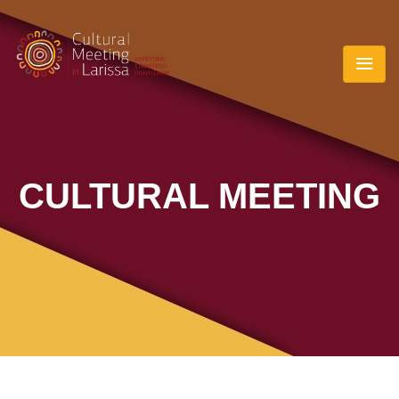
CULTURAL MEETING