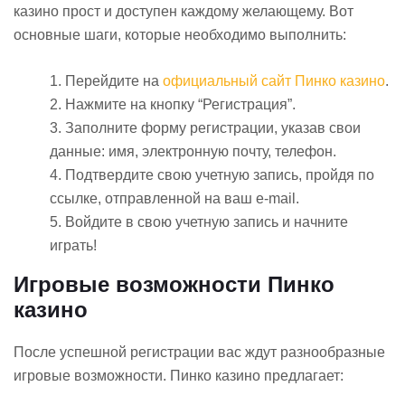
казино прост и доступен каждому желающему. Вот
основные шаги, которые необходимо выполнить:
Перейдите на
официальный сайт Пинко казино
.
Нажмите на кнопку “Регистрация”.
Заполните форму регистрации, указав свои
данные: имя, электронную почту, телефон.
Подтвердите свою учетную запись, пройдя по
ссылке, отправленной на ваш e-mail.
Войдите в свою учетную запись и начните
играть!
Игровые возможности Пинко
казино
После успешной регистрации вас ждут разнообразные
игровые возможности. Пинко казино предлагает: