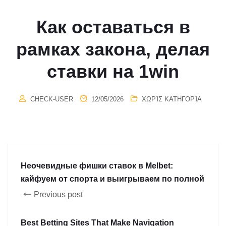
Как оставаться в
рамках закона, делая
ставки на 1win
CHECK-USER
12/05/2026
ΧΩΡΊΣ ΚΑΤΗΓΟΡΊΑ
Неочевидные фишки ставок в Melbet:
кайфуем от спорта и выигрываем по полной
Previous post
Best Betting Sites That Make Navigation