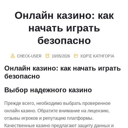
Онлайн казино: как
начать играть
безопасно
CHECK-USER
10/05/2026
ΧΩΡΊΣ ΚΑΤΗΓΟΡΊΑ
Онлайн казино: как начать играть
безопасно
Выбор надежного казино
Прежде всего, необходимо выбрать проверенное
онлайн казино. Обратите внимание на лицензию,
отзывы игроков и репутацию платформы.
Качественные казино предлагают защиту данных и