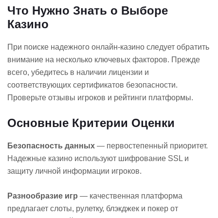
Что Нужно Знать о Выборе
Казино
При поиске надежного онлайн-казино следует обратить
внимание на несколько ключевых факторов. Прежде
всего, убедитесь в наличии лицензии и
соответствующих сертификатов безопасности.
Проверьте отзывы игроков и рейтинги платформы.
Основные Критерии Оценки
Безопасность данных
— первостепенный приоритет.
Надежные казино используют шифрование SSL и
защиту личной информации игроков.
Разнообразие игр
— качественная платформа
предлагает слоты, рулетку, блэкджек и покер от