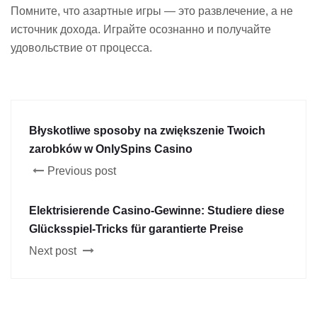
Помните, что азартные игры — это развлечение, а не
источник дохода. Играйте осознанно и получайте
удовольствие от процесса.
Błyskotliwe sposoby na zwiększenie Twoich
zarobków w OnlySpins Casino
Previous post
Elektrisierende Casino-Gewinne: Studiere diese
Glücksspiel-Tricks für garantierte Preise
Next post