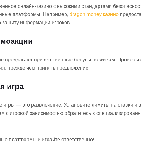
венное онлайн-казино с высокими стандартами безопасност
енные платформы. Например,
dragon money казино
предоста
ю защиту информации игроков.
омоакции
но предлагают приветственные бонусы новичкам. Проверьт
ия, прежде чем принять предложение.
я игра
е игры — это развлечение. Установите лимиты на ставки и 
ем с игровой зависимостью обратитесь в специализирован
ые платформы и играйте ответственно!