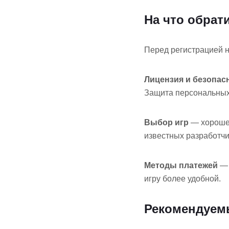
На что обрат
Перед регистрацией н
Лицензия и безопас
Защита персональных
Выбор игр
— хорошее
известных разработчи
Методы платежей
— 
игру более удобной.
Рекомендуем