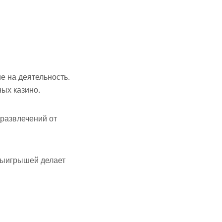
 на деятельность.
ых казино.
 развлечений от
выигрышей делает