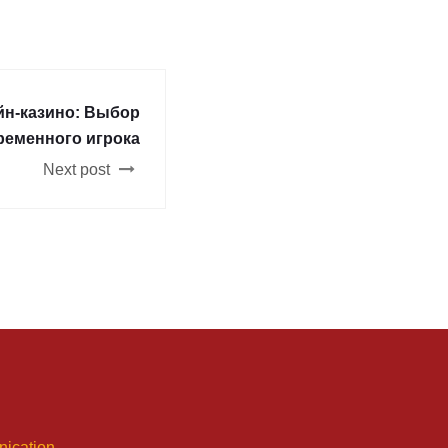
н-казино: Выбор
ременного игрока
Next post
nication