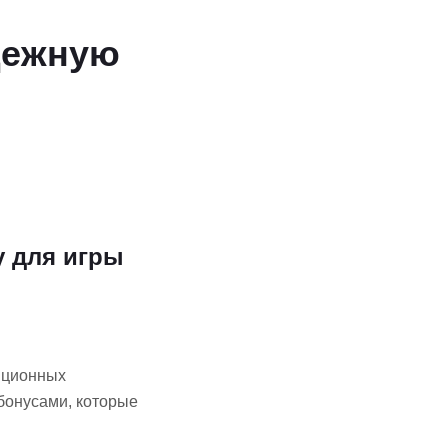
дежную
у для игры
иционных
бонусами, которые