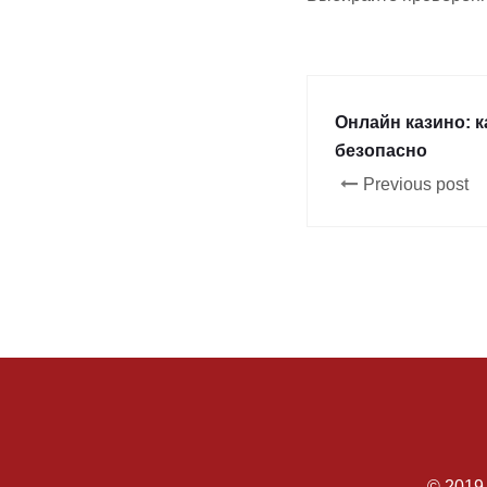
Онлайн казино: к
безопасно
Previous post
© 2019,